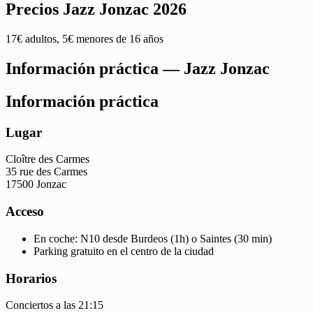
Precios Jazz Jonzac 2026
17€ adultos, 5€ menores de 16 años
Información práctica — Jazz Jonzac
Información práctica
Lugar
Cloître des Carmes
35 rue des Carmes
17500 Jonzac
Acceso
En coche: N10 desde Burdeos (1h) o Saintes (30 min)
Parking gratuito en el centro de la ciudad
Horarios
Conciertos a las 21:15