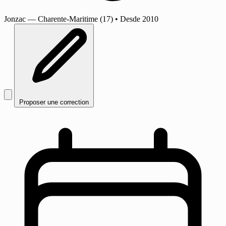
Jonzac
— Charente-Maritime (17)
•
Desde 2010
Proposer une correction