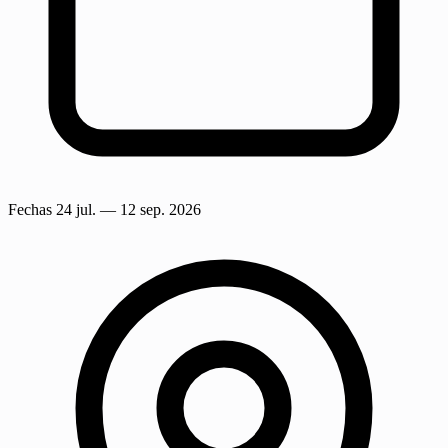
Fechas
24 jul.
— 12 sep. 2026