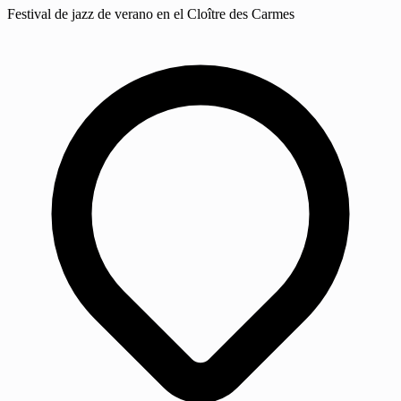
Festival de jazz de verano en el Cloître des Carmes