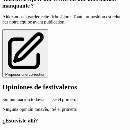
manquante ?
Aidez-nous à garder cette fiche à jour. Toute proposition est relue
par notre équipe avant publication.
Proposer une correction
Opiniones de festivaleros
Sin puntuación todavía — ¡sé el primero!
Ninguna opinión todavía. ¡Sé el primero!
¿Estuviste allí?