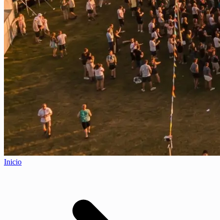
Inicio