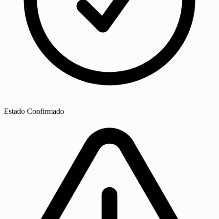
Estado
Confirmado