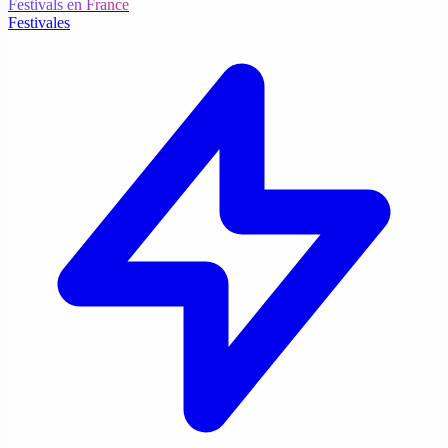
Festivals en France
Festivales