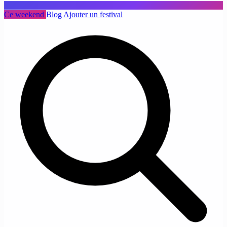
Ce weekend
Blog
Ajouter un festival