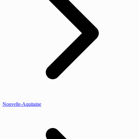
Nouvelle-Aquitaine