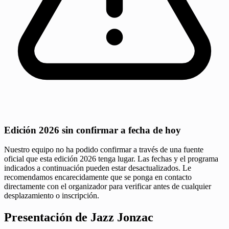
Edición 2026 sin confirmar a fecha de hoy
Nuestro equipo no ha podido confirmar a través de una fuente
oficial que esta edición 2026 tenga lugar. Las fechas y el programa
indicados a continuación pueden estar desactualizados. Le
recomendamos encarecidamente que se ponga en contacto
directamente con el organizador para verificar antes de cualquier
desplazamiento o inscripción.
Presentación de Jazz Jonzac