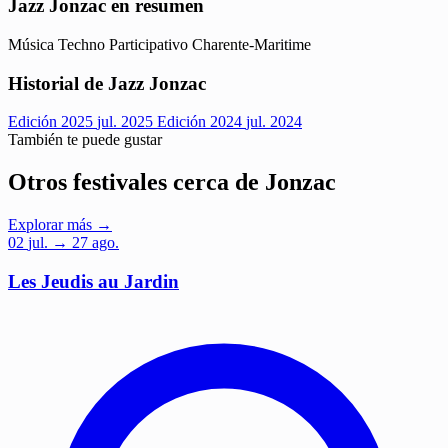
Jazz Jonzac en resumen
Música
Techno
Participativo
Charente-Maritime
Historial de Jazz Jonzac
Edición 2025
jul. 2025
Edición 2024
jul. 2024
También te puede gustar
Otros festivales cerca de Jonzac
Explorar más →
02
jul.
→ 27 ago.
Les Jeudis au Jardin