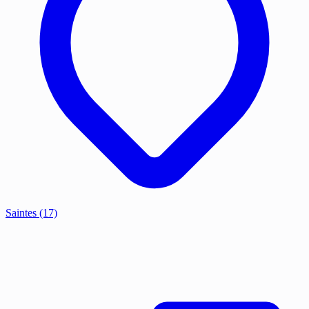
Saintes
(17)