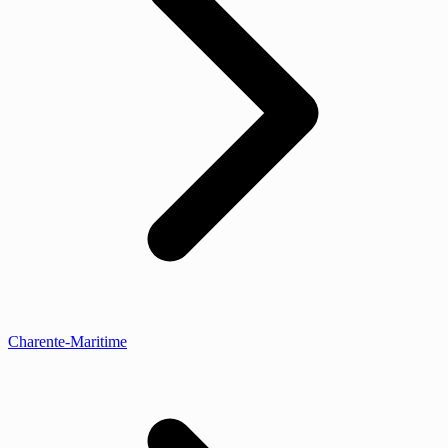
Charente-Maritime