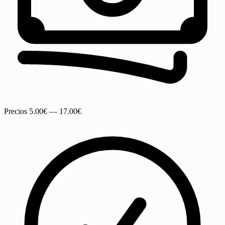
Precios
5.00€ — 17.00€