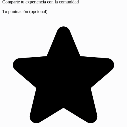
Comparte tu experiencia con la comunidad
Tu puntuación (opcional)