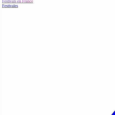
Festivals en France
Festivales