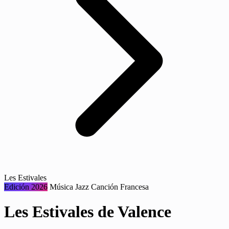
Les Estivales
Edición 2026
Música
Jazz
Canción Francesa
Les Estivales de Valence