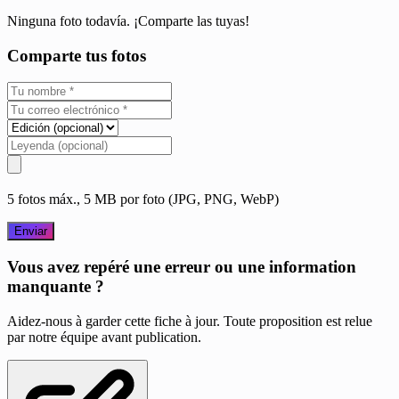
Ninguna foto todavía. ¡Comparte las tuyas!
Comparte tus fotos
5 fotos máx., 5 MB por foto (JPG, PNG, WebP)
Enviar
Vous avez repéré une erreur ou une information
manquante ?
Aidez-nous à garder cette fiche à jour. Toute proposition est relue
par notre équipe avant publication.