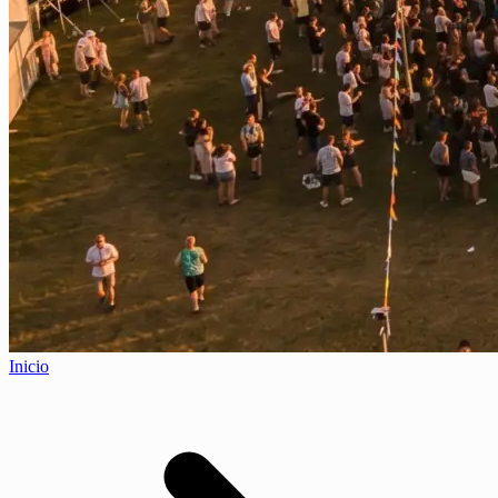
Inicio