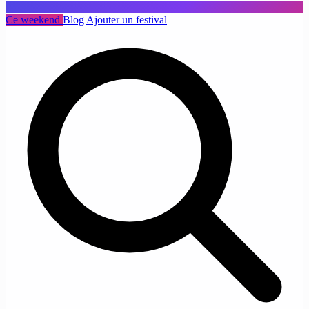
Ce weekend
Blog
Ajouter un festival