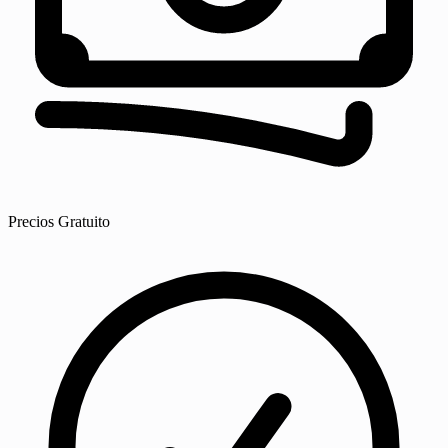
Precios
Gratuito