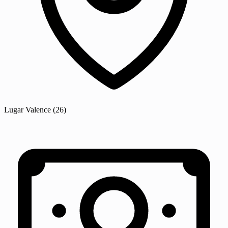
Lugar
Valence
(26)