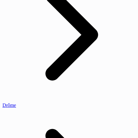
Drôme