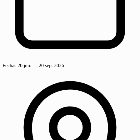
Fechas
20 jun.
— 20 sep. 2026