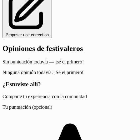
Proposer une correction
Opiniones de festivaleros
Sin puntuación todavía — ¡sé el primero!
Ninguna opinión todavía. ¡Sé el primero!
¿Estuviste allí?
Comparte tu experiencia con la comunidad
Tu puntuación (opcional)