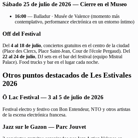
Sábado 25 de julio de 2026 — Cierre en el Museo
16:00
— Balladur · Musée de Valence (momento más
contemplativo, performance electrónica en un entorno íntimo)
Off del Festival
Del
4 al 18 de julio
, conciertos gratuitos en el centro de la ciudad
(Place des Clercs, Place Saint-Jean, Cour de l'école Pergaud). Del
22 al 24 de julio
, DJ sets en el bar del festival (equipo Mistral
Palace). Food trucks y bar en el lugar cada noche.
Otros puntos destacados de Les Estivales
2026
Ō Lac Festival — 3 al 5 de julio de 2026
Festival electro y festivo con Bon Entendeur, NTO y otros artistas
de la escena electrónica francesa.
Jazz sur le Gazon — Parc Jouvet