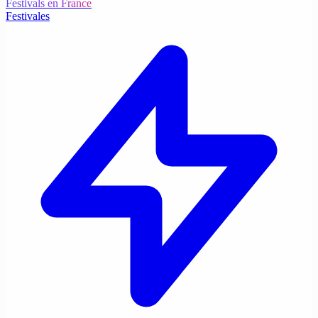
Festivals en France
Festivales