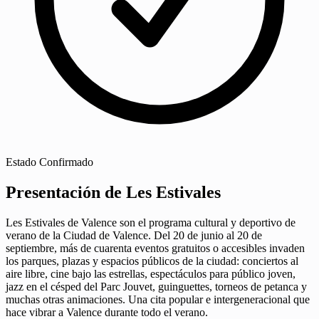
Estado
Confirmado
Presentación de Les Estivales
Les Estivales de Valence son el programa cultural y deportivo de
verano de la Ciudad de Valence. Del 20 de junio al 20 de
septiembre, más de cuarenta eventos gratuitos o accesibles invaden
los parques, plazas y espacios públicos de la ciudad: conciertos al
aire libre, cine bajo las estrellas, espectáculos para público joven,
jazz en el césped del Parc Jouvet, guinguettes, torneos de petanca y
muchas otras animaciones. Una cita popular e intergeneracional que
hace vibrar a Valence durante todo el verano.