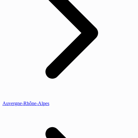
Auvergne-Rhône-Alpes