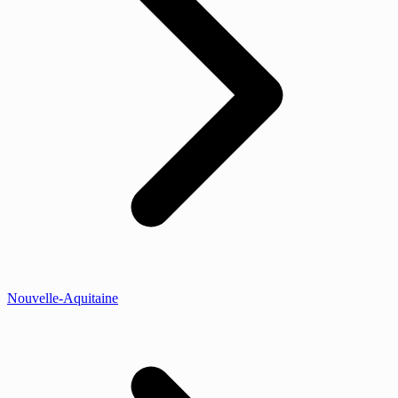
Nouvelle-Aquitaine