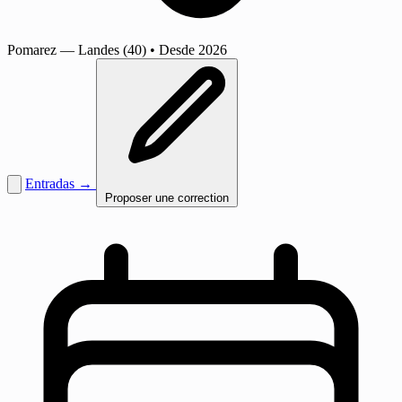
Pomarez
— Landes (40)
•
Desde 2026
Entradas →
Proposer une correction