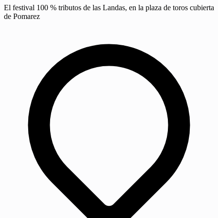
El festival 100 % tributos de las Landas, en la plaza de toros cubierta
de Pomarez