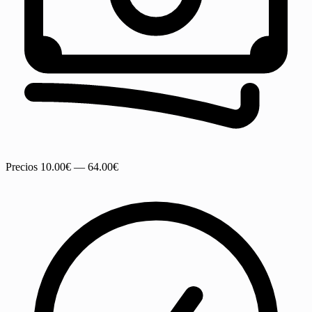
Precios
10.00€ — 64.00€