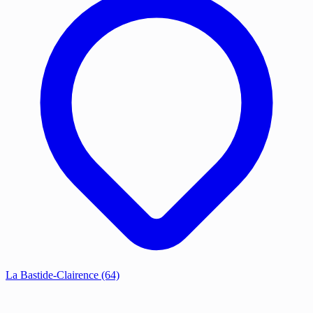
La Bastide-Clairence
(64)