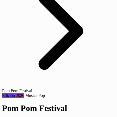
Pom Pom Festival
Edición 2026
Música
Pop
Pom Pom Festival