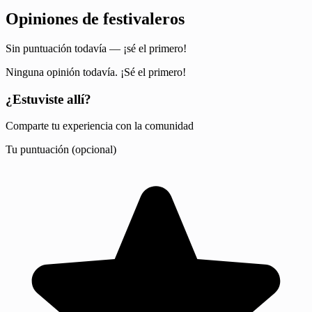
Opiniones de festivaleros
Sin puntuación todavía — ¡sé el primero!
Ninguna opinión todavía. ¡Sé el primero!
¿Estuviste allí?
Comparte tu experiencia con la comunidad
Tu puntuación (opcional)