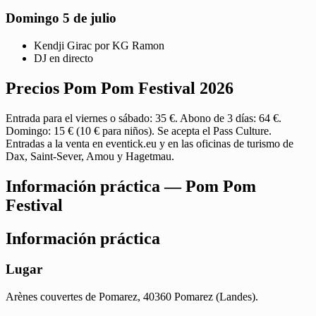
Domingo 5 de julio
Kendji Girac por KG Ramon
DJ en directo
Precios Pom Pom Festival 2026
Entrada para el viernes o sábado: 35 €. Abono de 3 días: 64 €.
Domingo: 15 € (10 € para niños). Se acepta el Pass Culture.
Entradas a la venta en eventick.eu y en las oficinas de turismo de
Dax, Saint-Sever, Amou y Hagetmau.
Información práctica — Pom Pom
Festival
Información práctica
Lugar
Arènes couvertes de Pomarez, 40360 Pomarez (Landes).