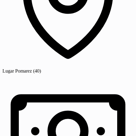
Lugar
Pomarez
(40)