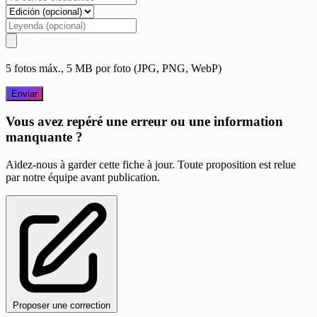
5 fotos máx., 5 MB por foto (JPG, PNG, WebP)
Enviar
Vous avez repéré une erreur ou une information
manquante ?
Aidez-nous à garder cette fiche à jour. Toute proposition est relue
par notre équipe avant publication.
Proposer une correction