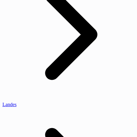
Landes