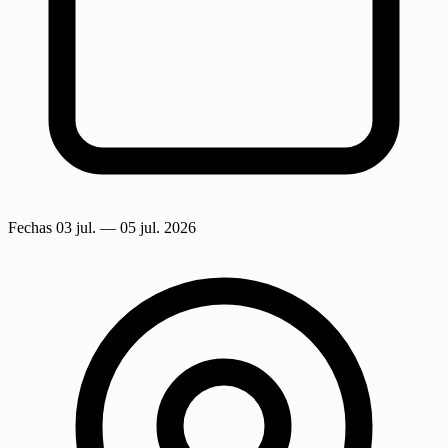
Fechas
03 jul.
— 05 jul. 2026