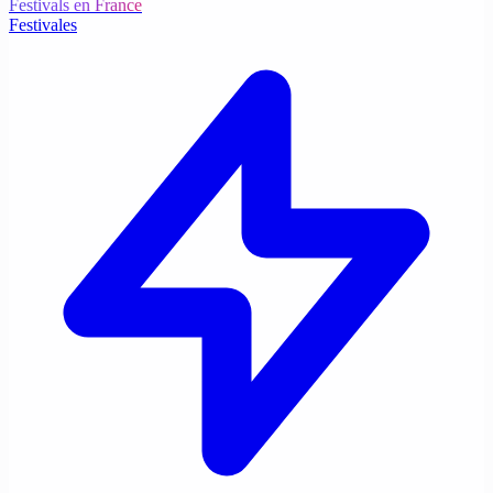
Festivals en France
Festivales