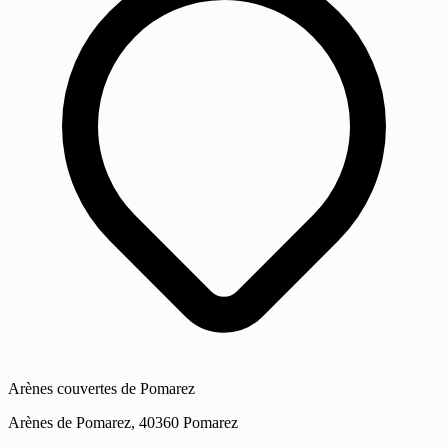
Arènes couvertes de Pomarez
Arènes de Pomarez, 40360 Pomarez