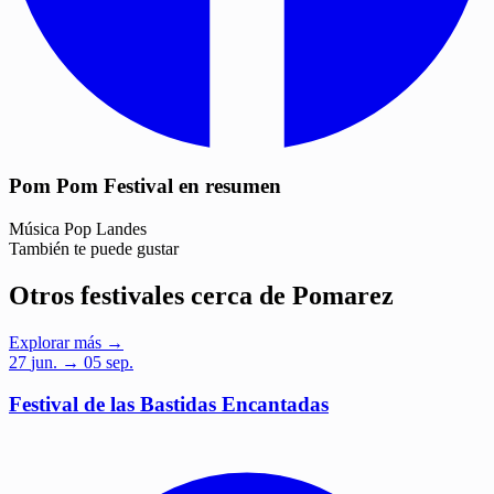
Pom Pom Festival en resumen
Música
Pop
Landes
También te puede gustar
Otros festivales cerca de Pomarez
Explorar más →
27
jun.
→ 05 sep.
Festival de las Bastidas Encantadas