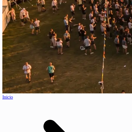
Inicio