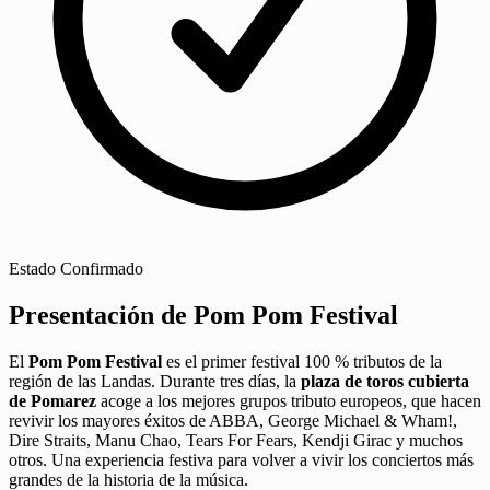
Estado
Confirmado
Presentación de Pom Pom Festival
El
Pom Pom Festival
es el primer festival 100 % tributos de la
región de las Landas. Durante tres días, la
plaza de toros cubierta
de Pomarez
acoge a los mejores grupos tributo europeos, que hacen
revivir los mayores éxitos de ABBA, George Michael & Wham!,
Dire Straits, Manu Chao, Tears For Fears, Kendji Girac y muchos
otros. Una experiencia festiva para volver a vivir los conciertos más
grandes de la historia de la música.