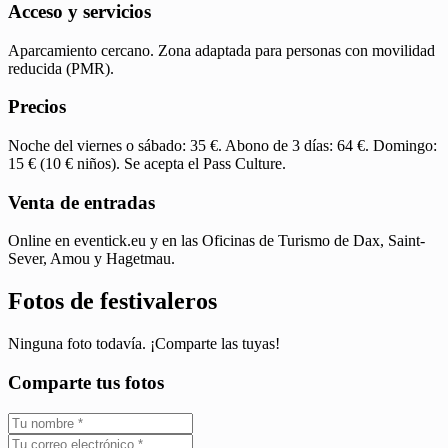
Acceso y servicios
Aparcamiento cercano. Zona adaptada para personas con movilidad
reducida (PMR).
Precios
Noche del viernes o sábado: 35 €. Abono de 3 días: 64 €. Domingo:
15 € (10 € niños). Se acepta el Pass Culture.
Venta de entradas
Online en eventick.eu y en las Oficinas de Turismo de Dax, Saint-
Sever, Amou y Hagetmau.
Fotos de festivaleros
Ninguna foto todavía. ¡Comparte las tuyas!
Comparte tus fotos