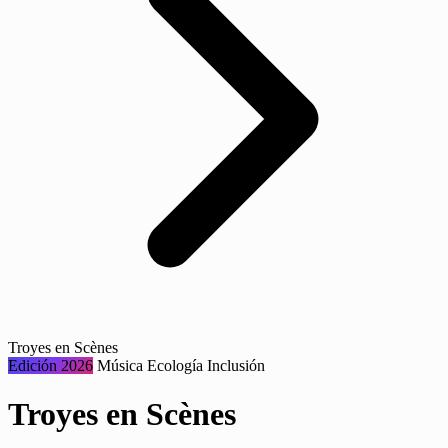
Troyes en Scènes
Edición 2026
Música
Ecología
Inclusión
Troyes en Scènes