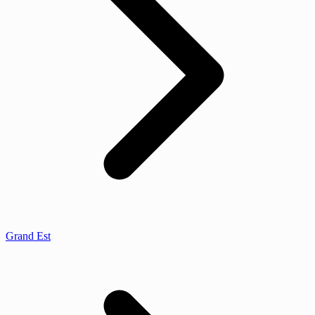
Grand Est