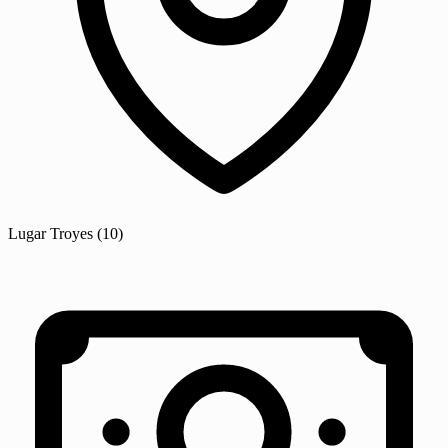
Lugar
Troyes
(10)