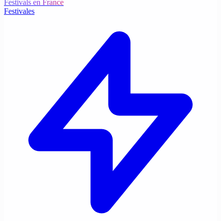
Festivals en France
Festivales