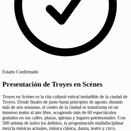
Estado
Confirmado
Presentación de Troyes en Scènes
Troyes en Scènes es la cita cultural estival ineludible de la ciudad de
Troyes. Desde finales de junio hasta principios de agosto, durante
más de seis semanas, el centro de la ciudad se transforma en un
inmenso teatro al aire libre, acogiendo más de 60 espectáculos
gratuitos en sus calles, plazas, iglesias y lugares patrimoniales. Con
500 artistas de todos los ámbitos, la programación multidisciplinar
mezcla músicas actuales, música clásica, danza, teatro y circo.