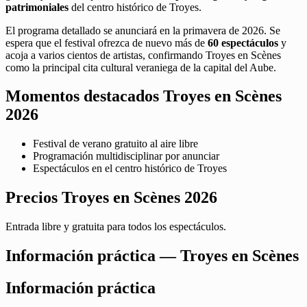
patrimoniales
del centro histórico de Troyes.
El programa detallado se anunciará en la primavera de 2026. Se
espera que el festival ofrezca de nuevo más de
60 espectáculos
y
acoja a varios cientos de artistas, confirmando Troyes en Scènes
como la principal cita cultural veraniega de la capital del Aube.
Momentos destacados Troyes en Scènes
2026
Festival de verano gratuito al aire libre
Programación multidisciplinar por anunciar
Espectáculos en el centro histórico de Troyes
Precios Troyes en Scènes 2026
Entrada libre y gratuita para todos los espectáculos.
Información práctica — Troyes en Scènes
Información práctica