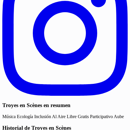
Troyes en Scènes en resumen
Música
Ecología
Inclusión
Al Aire Libre
Gratis
Participativo
Aube
Historial de Troyes en Scènes