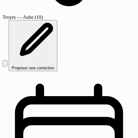
Troyes
— Aube (10)
Proposer une correction