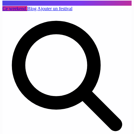
Ce weekend
Blog
Ajouter un festival