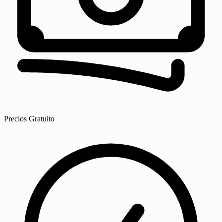
Precios
Gratuito