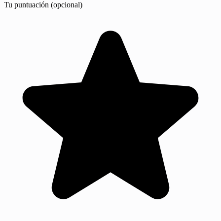
Tu puntuación (opcional)