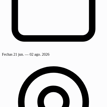
Fechas
21 jun.
— 02 ago. 2026