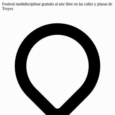
Festival multidisciplinar gratuito al aire libre en las calles y plazas de
Troyes