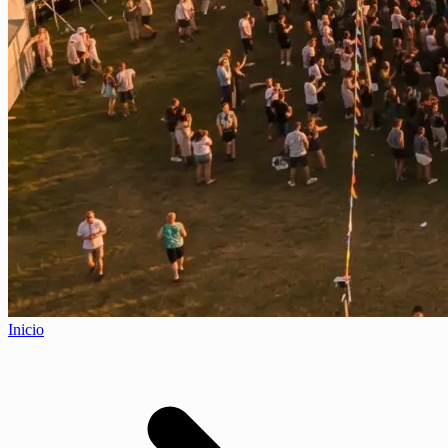
Inicio