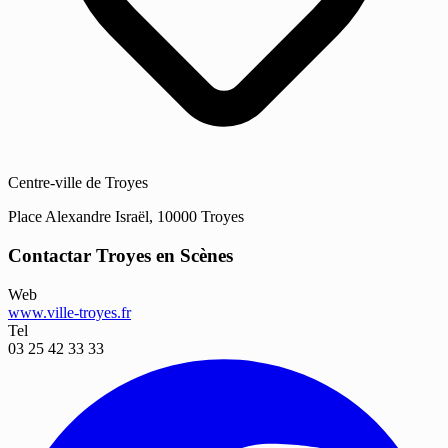
Centre-ville de Troyes
Place Alexandre Israël, 10000 Troyes
Contactar Troyes en Scènes
Web
www.ville-troyes.fr
Tel
03 25 42 33 33