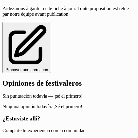
Aidez-nous à garder cette fiche à jour. Toute proposition est relue
par notre équipe avant publication.
Proposer une correction
Opiniones de festivaleros
Sin puntuación todavía — ¡sé el primero!
Ninguna opinión todavía. ¡Sé el primero!
¿Estuviste allí?
Comparte tu experiencia con la comunidad