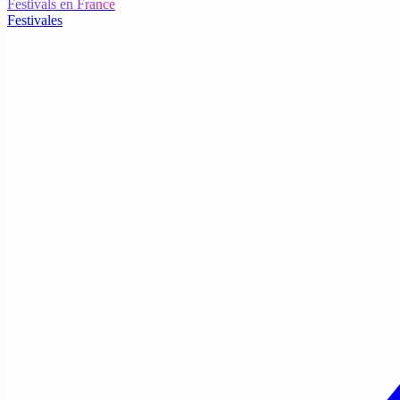
Festivals en France
Festivales