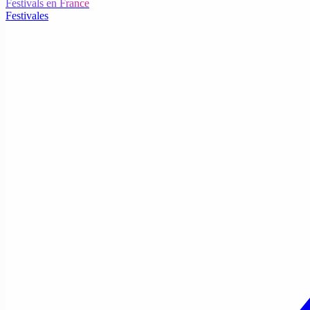
Festivals en France
Festivales