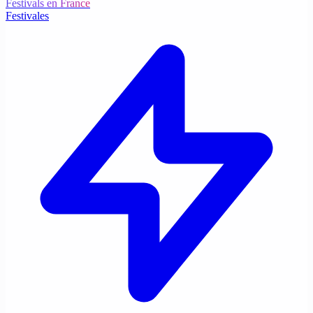
Festivals en France
Festivales