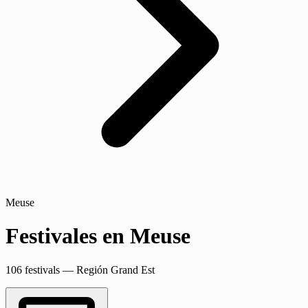
Meuse
Festivales en Meuse
106 festivals — Región Grand Est