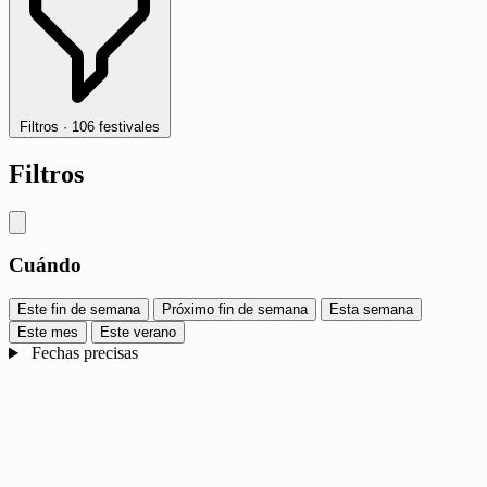
Filtros
·
106 festivales
Filtros
Cuándo
Este fin de semana
Próximo fin de semana
Esta semana
Este mes
Este verano
Fechas precisas