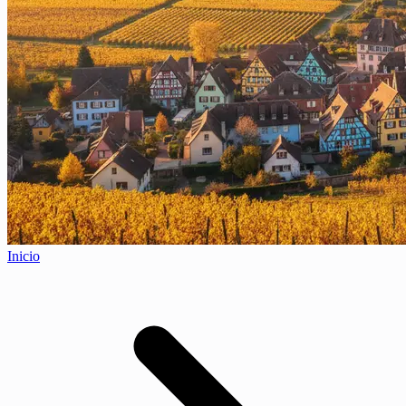
Inicio