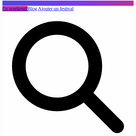
Ce weekend
Blog
Ajouter un festival