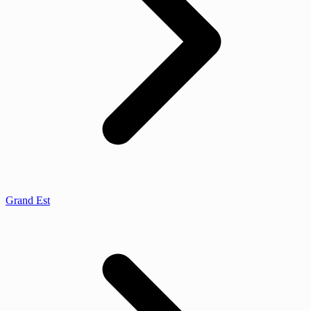
Grand Est