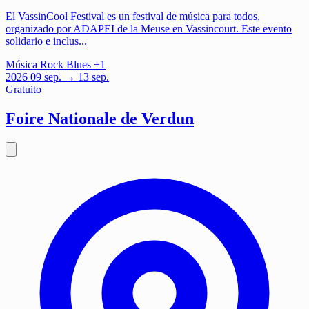
El VassinCool Festival es un festival de música para todos,
organizado por ADAPEI de la Meuse en Vassincourt. Este evento
solidario e inclus...
Música
Rock
Blues
+1
2026
09
sep.
→ 13 sep.
Gratuito
Foire Nationale de Verdun