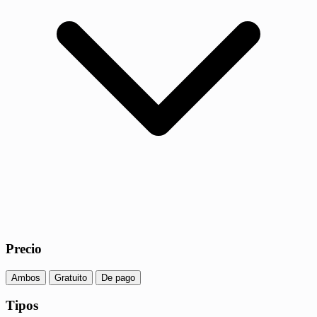
Precio
Ambos
Gratuito
De pago
Tipos