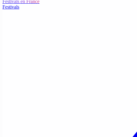
Festivals en France
Festivals