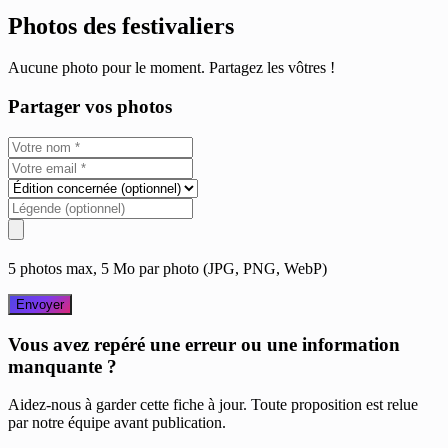
Photos des festivaliers
Aucune photo pour le moment. Partagez les vôtres !
Partager vos photos
5 photos max, 5 Mo par photo (JPG, PNG, WebP)
Envoyer
Vous avez repéré une erreur ou une information
manquante ?
Aidez-nous à garder cette fiche à jour. Toute proposition est relue
par notre équipe avant publication.