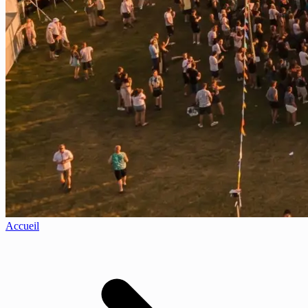
Accueil