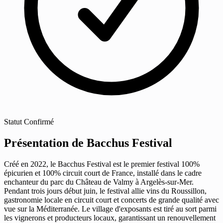
Statut
Confirmé
Présentation de Bacchus Festival
Créé en 2022, le Bacchus Festival est le premier festival 100%
épicurien et 100% circuit court de France, installé dans le cadre
enchanteur du parc du Château de Valmy à Argelès-sur-Mer.
Pendant trois jours début juin, le festival allie vins du Roussillon,
gastronomie locale en circuit court et concerts de grande qualité avec
vue sur la Méditerranée. Le village d'exposants est tiré au sort parmi
les vignerons et producteurs locaux, garantissant un renouvellement