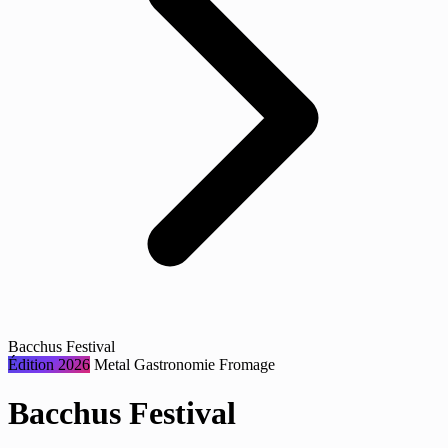
Bacchus Festival
Édition 2026
Metal
Gastronomie
Fromage
Bacchus Festival