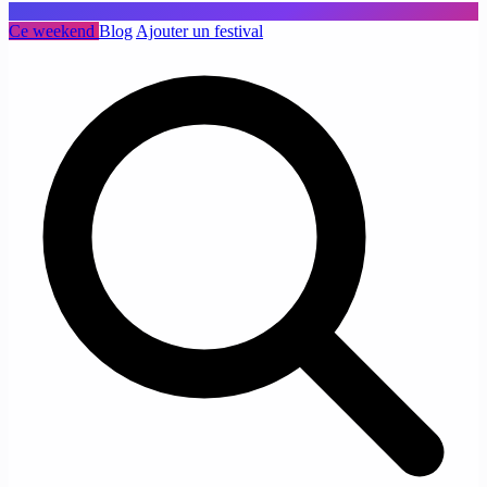
Ce weekend
Blog
Ajouter un festival