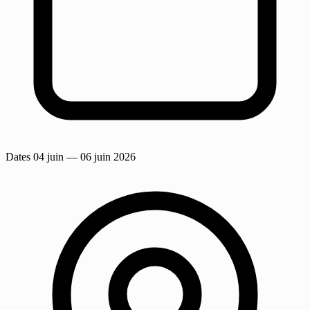
Dates
04 juin
— 06 juin 2026