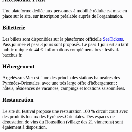
Une plateforme dédiée aux personnes à mobilité réduite est mise en
place sur le site, sur inscription préalable auprès de l'organisation.
Billetterie
Les billets sont disponibles sur la plateforme officielle
SeeTickets
.
Pass journée et pass 3 jours sont proposés. Le pass 1 jour est au tarif
public unique de 44 €. Informations complémentaires : festival-
bacchus.fr.
Hébergement
Argelès-sur-Mer est l'une des principales stations balnéaires des
Pyrénées-Orientales, avec une très large offre d'hébergement :
hôtels, résidences de vacances, campings et locations saisonnières.
Restauration
Le site du festival propose une restauration 100 % circuit court avec
des produits locaux des Pyrénées-Orientales. Des espaces de
dégustation de vins du Roussillon (village des 21 vignerons) sont
également à disposition.