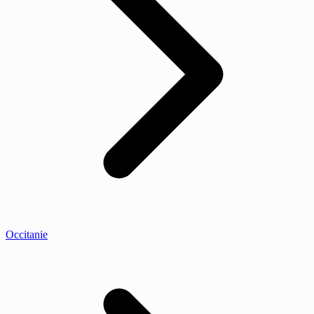
Occitanie