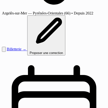
Argelès-sur-Mer
— Pyrénées-Orientales (66)
•
Depuis 2022
Billetterie →
Proposer une correction