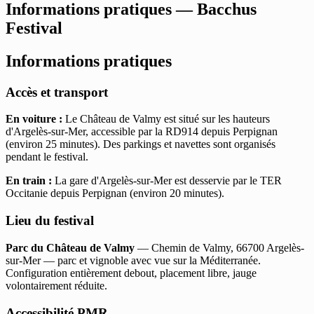
Informations pratiques — Bacchus
Festival
Informations pratiques
Accès et transport
En voiture :
Le Château de Valmy est situé sur les hauteurs
d'Argelès-sur-Mer, accessible par la RD914 depuis Perpignan
(environ 25 minutes). Des parkings et navettes sont organisés
pendant le festival.
En train :
La gare d'Argelès-sur-Mer est desservie par le TER
Occitanie depuis Perpignan (environ 20 minutes).
Lieu du festival
Parc du Château de Valmy
— Chemin de Valmy, 66700 Argelès-
sur-Mer — parc et vignoble avec vue sur la Méditerranée.
Configuration entièrement debout, placement libre, jauge
volontairement réduite.
Accessibilité PMR