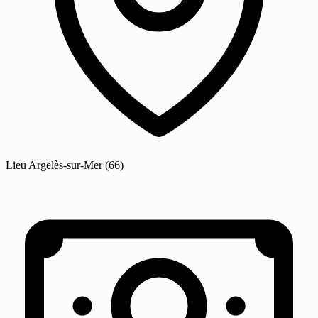
Lieu
Argelès-sur-Mer
(66)