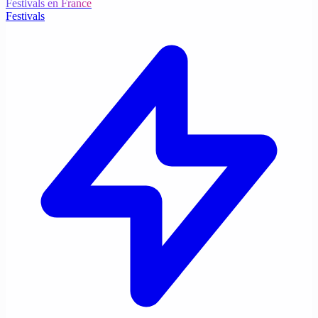
Festivals en France
Festivals