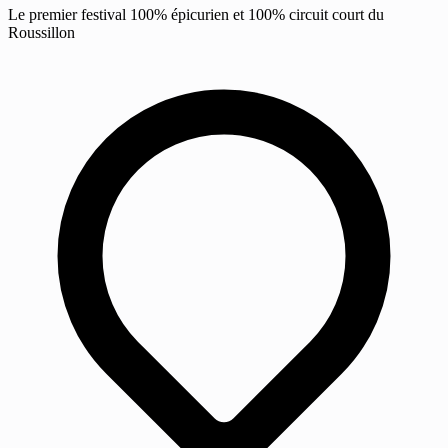
Le premier festival 100% épicurien et 100% circuit court du
Roussillon