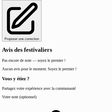
Proposer une correction
Avis des festivaliers
Pas encore de note — soyez le premier !
Aucun avis pour le moment. Soyez le premier !
Vous y étiez ?
Partagez votre expérience avec la communauté
Votre note (optionnel)