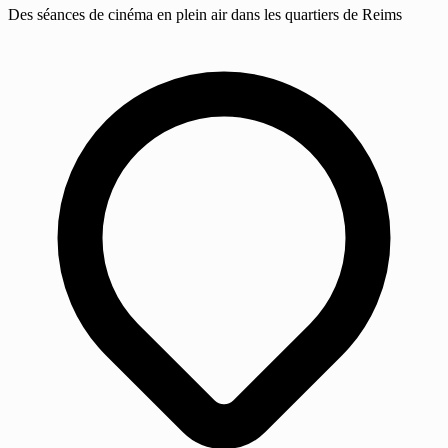
Des séances de cinéma en plein air dans les quartiers de Reims