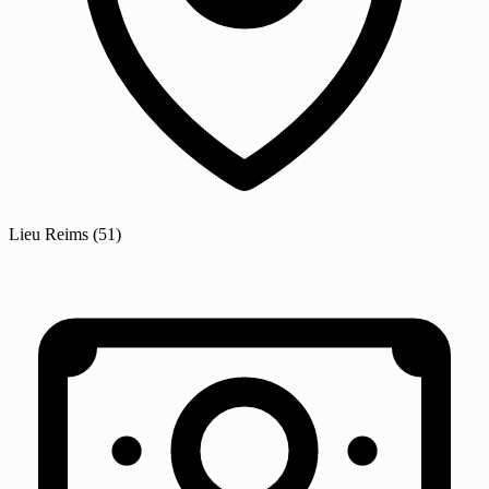
Lieu
Reims
(51)