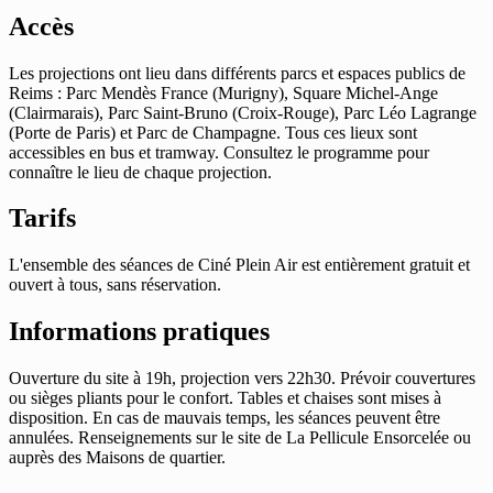
Accès
Les projections ont lieu dans différents parcs et espaces publics de
Reims : Parc Mendès France (Murigny), Square Michel-Ange
(Clairmarais), Parc Saint-Bruno (Croix-Rouge), Parc Léo Lagrange
(Porte de Paris) et Parc de Champagne. Tous ces lieux sont
accessibles en bus et tramway. Consultez le programme pour
connaître le lieu de chaque projection.
Tarifs
L'ensemble des séances de Ciné Plein Air est entièrement gratuit et
ouvert à tous, sans réservation.
Informations pratiques
Ouverture du site à 19h, projection vers 22h30. Prévoir couvertures
ou sièges pliants pour le confort. Tables et chaises sont mises à
disposition. En cas de mauvais temps, les séances peuvent être
annulées. Renseignements sur le site de La Pellicule Ensorcelée ou
auprès des Maisons de quartier.