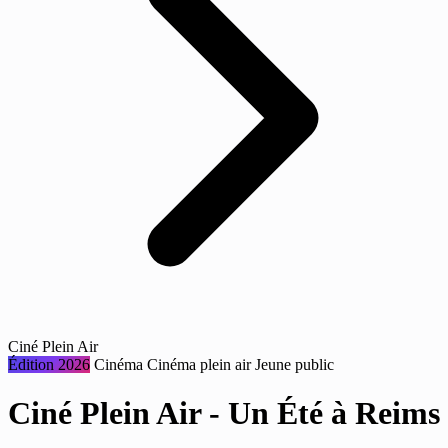
Ciné Plein Air
Édition 2026
Cinéma
Cinéma plein air
Jeune public
Ciné Plein Air - Un Été à Reims