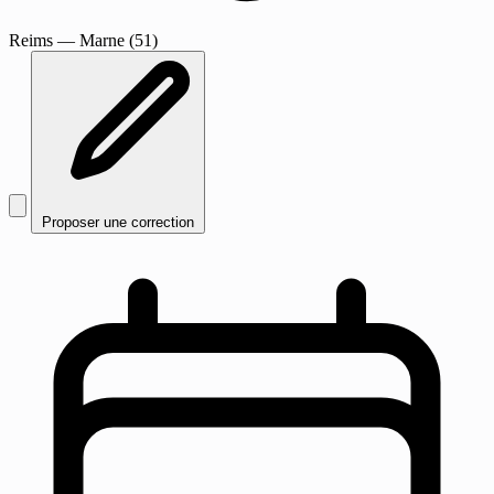
Reims
— Marne (51)
Proposer une correction