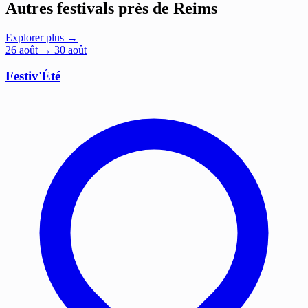
Autres festivals près de Reims
Explorer plus →
26
août
→ 30 août
Festiv'Été