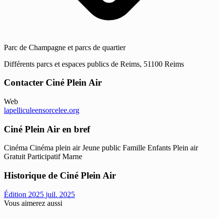
Parc de Champagne et parcs de quartier
Différents parcs et espaces publics de Reims, 51100 Reims
Contacter Ciné Plein Air
Web
lapelliculeensorcelee.org
Ciné Plein Air en bref
Cinéma
Cinéma plein air
Jeune public
Famille
Enfants
Plein air
Gratuit
Participatif
Marne
Historique de Ciné Plein Air
Édition 2025
juil. 2025
Vous aimerez aussi