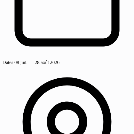
Dates
08 juil.
— 28 août 2026