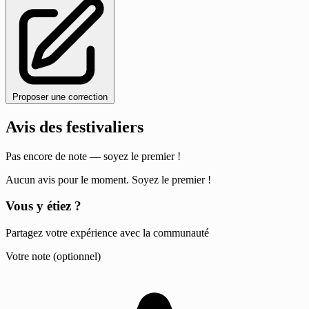
Proposer une correction
Avis des festivaliers
Pas encore de note — soyez le premier !
Aucun avis pour le moment. Soyez le premier !
Vous y étiez ?
Partagez votre expérience avec la communauté
Votre note (optionnel)