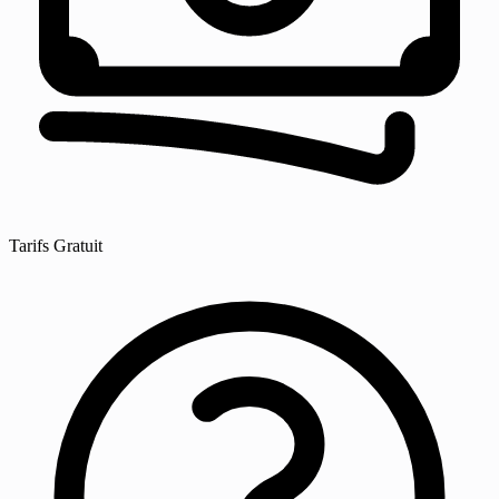
Tarifs
Gratuit