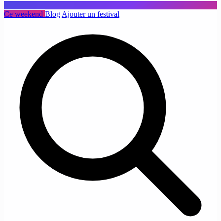
Ce weekend
Blog
Ajouter un festival