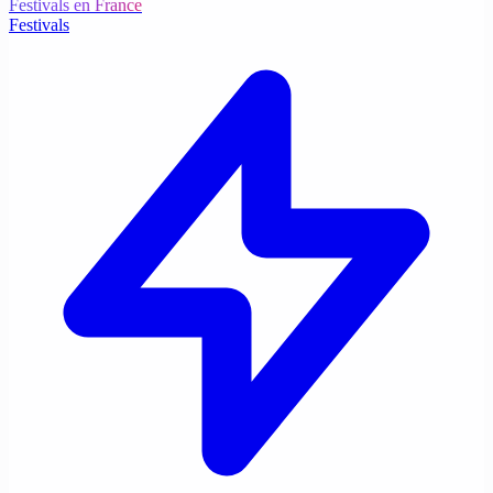
Festivals en France
Festivals