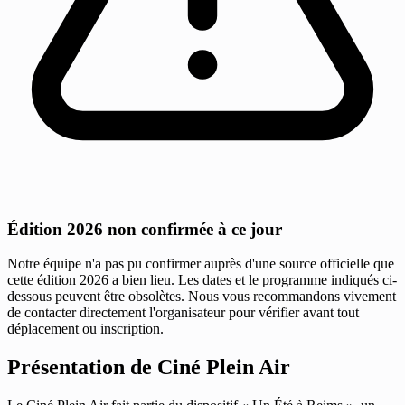
Édition 2026 non confirmée à ce jour
Notre équipe n'a pas pu confirmer auprès d'une source officielle que
cette édition 2026 a bien lieu. Les dates et le programme indiqués ci-
dessous peuvent être obsolètes. Nous vous recommandons vivement
de contacter directement l'organisateur pour vérifier avant tout
déplacement ou inscription.
Présentation de Ciné Plein Air