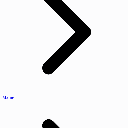
Marne