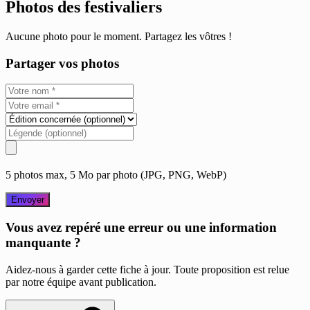
Photos des festivaliers
Aucune photo pour le moment. Partagez les vôtres !
Partager vos photos
5 photos max, 5 Mo par photo (JPG, PNG, WebP)
Envoyer
Vous avez repéré une erreur ou une information
manquante ?
Aidez-nous à garder cette fiche à jour. Toute proposition est relue
par notre équipe avant publication.