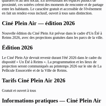
quartiers et au lien social. En investissant les espaces publics de
proximité, ces soirées créent des moments de rencontre et de partage
entre les habitants. Le caractère gratuit et accessible de l'événement
en fait un rendez-vous inclusif, ouvert à tous sans distinction.
Ciné Plein Air — édition 2026
Nouvelle édition du Ciné Plein Air prévue dans le cadre d'Un Été à
Reims 2026, avec des projections gratuites dans les parcs de la ville.
Édition 2026
Le Ciné Plein Air devrait revenir durant l'été 2026 dans le cadre du
dispositif « Un Été à Reims ». La programmation et les lieux de
projection seront communiqués au printemps 2026 sur le site de La
Pellicule Ensorcelée et de la Ville de Reims.
Tarifs Ciné Plein Air 2026
Gratuit et ouvert à tous
Informations pratiques — Ciné Plein Air