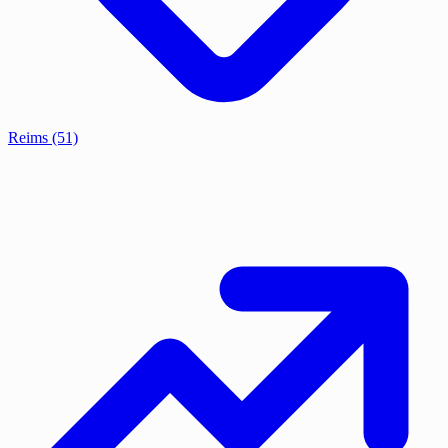
Reims
(51)