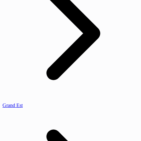
Grand Est