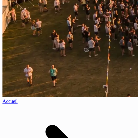
Accueil