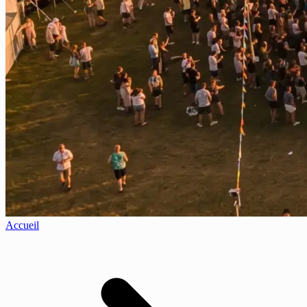
Accueil