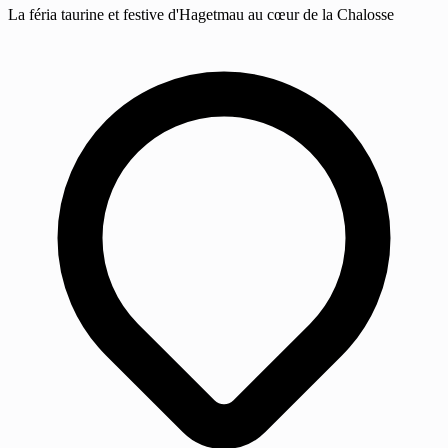
La féria taurine et festive d'Hagetmau au cœur de la Chalosse