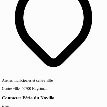
Arènes municipales et centre-ville
Centre-ville, 40700 Hagetmau
Contacter Féria du Novillo
Web