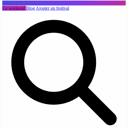
Ce weekend
Blog
Ajouter un festival