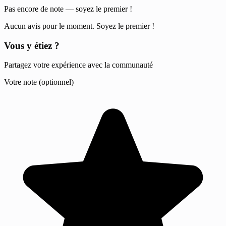
Pas encore de note — soyez le premier !
Aucun avis pour le moment. Soyez le premier !
Vous y étiez ?
Partagez votre expérience avec la communauté
Votre note (optionnel)