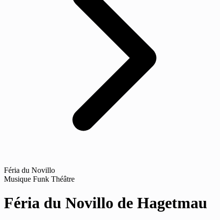
Féria du Novillo
Musique
Funk
Théâtre
Féria du Novillo de Hagetmau