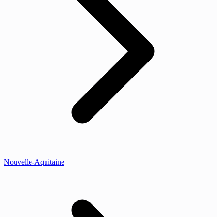
Nouvelle-Aquitaine