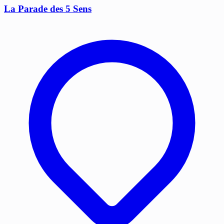
La Parade des 5 Sens