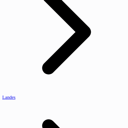
Landes