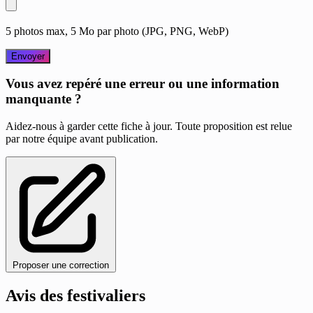
5 photos max, 5 Mo par photo (JPG, PNG, WebP)
Envoyer
Vous avez repéré une erreur ou une information
manquante ?
Aidez-nous à garder cette fiche à jour. Toute proposition est relue
par notre équipe avant publication.
Proposer une correction
Avis des festivaliers