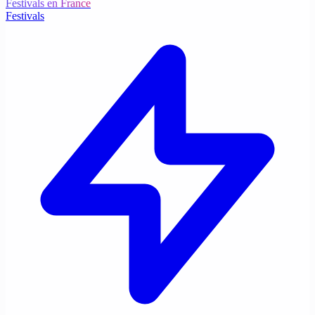
Festivals en France
Festivals