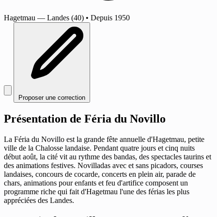
Hagetmau
— Landes (40)
•
Depuis 1950
Proposer une correction
Présentation de Féria du Novillo
La Féria du Novillo est la grande fête annuelle d'Hagetmau, petite
ville de la Chalosse landaise. Pendant quatre jours et cinq nuits
début août, la cité vit au rythme des bandas, des spectacles taurins et
des animations festives. Novilladas avec et sans picadors, courses
landaises, concours de cocarde, concerts en plein air, parade de
chars, animations pour enfants et feu d'artifice composent un
programme riche qui fait d'Hagetmau l'une des férias les plus
appréciées des Landes.