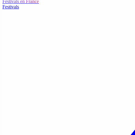
Festivals en France
Festivals