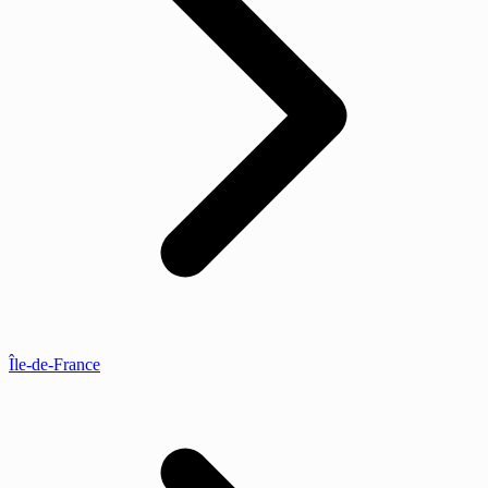
Île-de-France