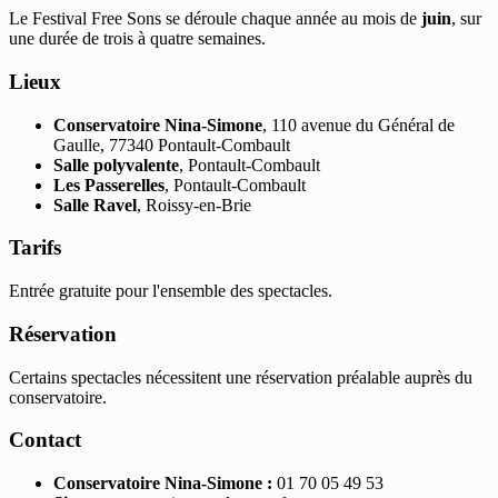
Le Festival Free Sons se déroule chaque année au mois de
juin
, sur
une durée de trois à quatre semaines.
Lieux
Conservatoire Nina-Simone
, 110 avenue du Général de
Gaulle, 77340 Pontault-Combault
Salle polyvalente
, Pontault-Combault
Les Passerelles
, Pontault-Combault
Salle Ravel
, Roissy-en-Brie
Tarifs
Entrée gratuite pour l'ensemble des spectacles.
Réservation
Certains spectacles nécessitent une réservation préalable auprès du
conservatoire.
Contact
Conservatoire Nina-Simone :
01 70 05 49 53