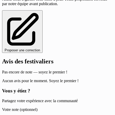
par notre équipe avant publication.
Proposer une correction
Avis des festivaliers
Pas encore de note — soyez le premier !
Aucun avis pour le moment. Soyez le premier !
Vous y étiez ?
Partagez votre expérience avec la communauté
Votre note (optionnel)