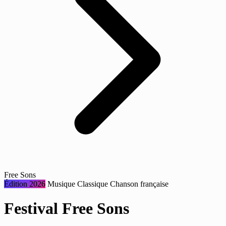
Free Sons
Édition 2026
Musique
Classique
Chanson française
Festival Free Sons