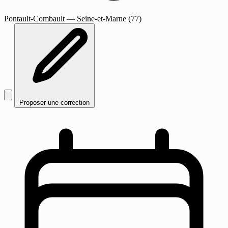
Pontault-Combault
— Seine-et-Marne (77)
Proposer une correction