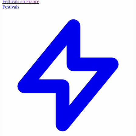
Festivals en France
Festivals