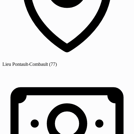
Lieu
Pontault-Combault
(77)