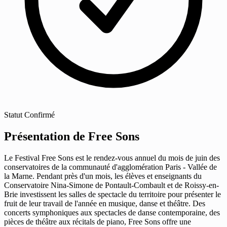
Statut
Confirmé
Présentation de Free Sons
Le Festival Free Sons est le rendez-vous annuel du mois de juin des
conservatoires de la communauté d'agglomération Paris - Vallée de
la Marne. Pendant près d'un mois, les élèves et enseignants du
Conservatoire Nina-Simone de Pontault-Combault et de Roissy-en-
Brie investissent les salles de spectacle du territoire pour présenter le
fruit de leur travail de l'année en musique, danse et théâtre. Des
concerts symphoniques aux spectacles de danse contemporaine, des
pièces de théâtre aux récitals de piano, Free Sons offre une