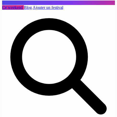
Ce weekend
Blog
Ajouter un festival