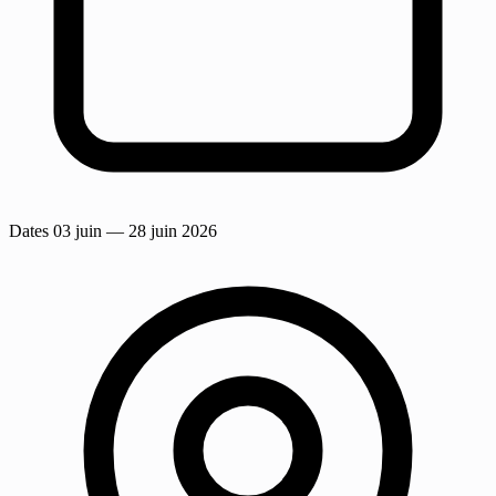
Dates
03 juin
— 28 juin 2026