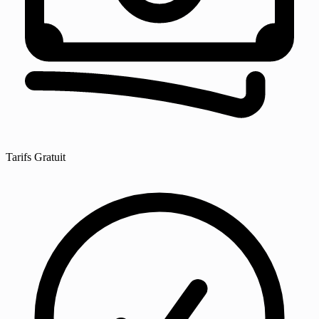
Tarifs
Gratuit