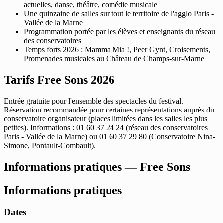
actuelles, danse, théâtre, comédie musicale
Une quinzaine de salles sur tout le territoire de l'agglo Paris -
Vallée de la Marne
Programmation portée par les élèves et enseignants du réseau
des conservatoires
Temps forts 2026 : Mamma Mia !, Peer Gynt, Croisements,
Promenades musicales au Château de Champs-sur-Marne
Tarifs Free Sons 2026
Entrée gratuite pour l'ensemble des spectacles du festival.
Réservation recommandée pour certaines représentations auprès du
conservatoire organisateur (places limitées dans les salles les plus
petites). Informations : 01 60 37 24 24 (réseau des conservatoires
Paris - Vallée de la Marne) ou 01 60 37 29 80 (Conservatoire Nina-
Simone, Pontault-Combault).
Informations pratiques — Free Sons
Informations pratiques
Dates