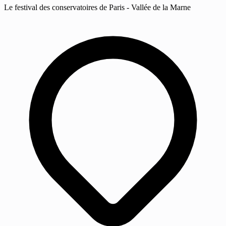
Le festival des conservatoires de Paris - Vallée de la Marne