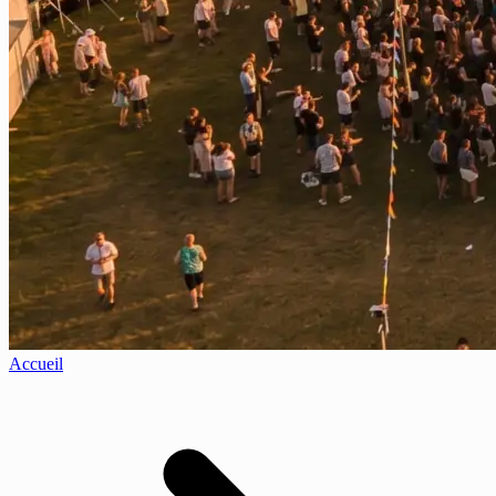
Accueil