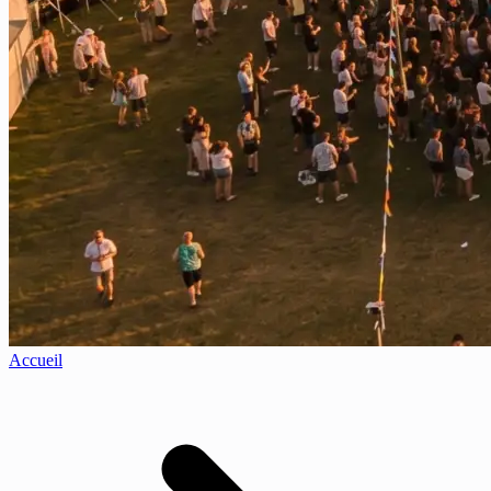
Accueil