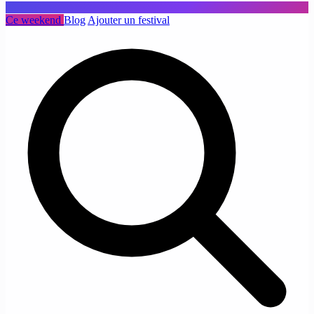
Ce weekend
Blog
Ajouter un festival