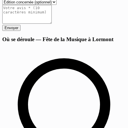
Envoyer
+
Où se déroule — Fête de la Musique à Lormont
−