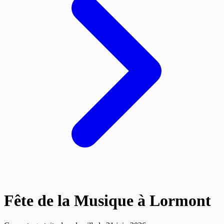
Fête de la Musique à Lormont