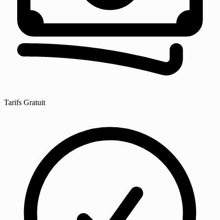
Tarifs
Gratuit