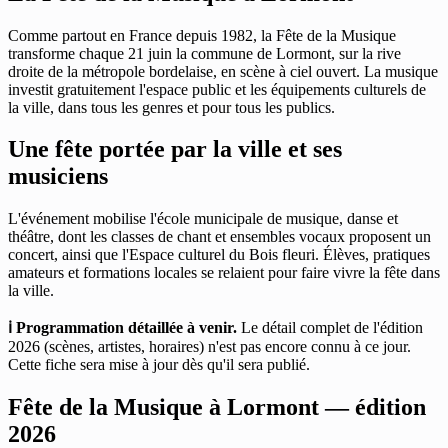
Comme partout en France depuis 1982, la Fête de la Musique
transforme chaque 21 juin la commune de Lormont, sur la rive
droite de la métropole bordelaise, en scène à ciel ouvert. La musique
investit gratuitement l'espace public et les équipements culturels de
la ville, dans tous les genres et pour tous les publics.
Une fête portée par la ville et ses
musiciens
L'événement mobilise l'école municipale de musique, danse et
théâtre, dont les classes de chant et ensembles vocaux proposent un
concert, ainsi que l'Espace culturel du Bois fleuri. Élèves, pratiques
amateurs et formations locales se relaient pour faire vivre la fête dans
la ville.
ℹ️ Programmation détaillée à venir.
Le détail complet de l'édition
2026 (scènes, artistes, horaires) n'est pas encore connu à ce jour.
Cette fiche sera mise à jour dès qu'il sera publié.
Fête de la Musique à Lormont — édition
2026