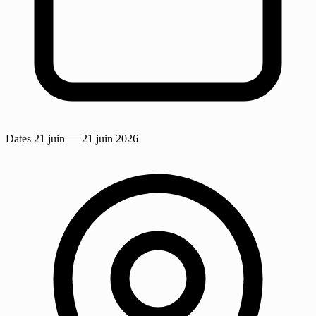
Dates
21 juin
— 21 juin 2026