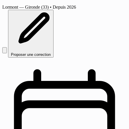
Lormont
— Gironde (33)
•
Depuis 2026
Proposer une correction