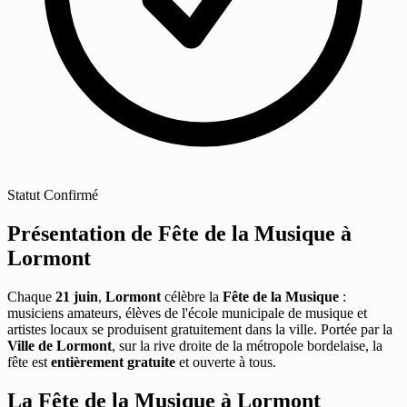
Statut
Confirmé
Présentation de Fête de la Musique à
Lormont
Chaque
21 juin
,
Lormont
célèbre la
Fête de la Musique
:
musiciens amateurs, élèves de l'école municipale de musique et
artistes locaux se produisent gratuitement dans la ville. Portée par la
Ville de Lormont
, sur la rive droite de la métropole bordelaise, la
fête est
entièrement gratuite
et ouverte à tous.
La Fête de la Musique à Lormont