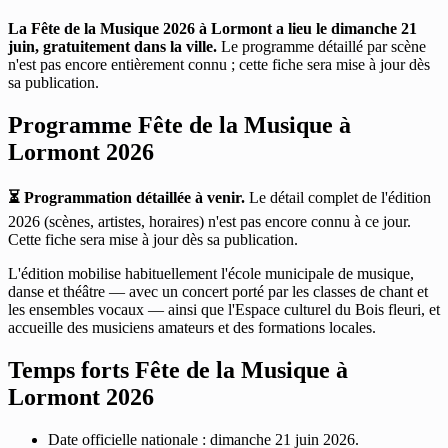
La Fête de la Musique 2026 à Lormont a lieu le dimanche 21
juin, gratuitement dans la ville.
Le programme détaillé par scène
n'est pas encore entièrement connu ; cette fiche sera mise à jour dès
sa publication.
Programme Fête de la Musique à
Lormont 2026
⏳ Programmation détaillée à venir.
Le détail complet de l'édition
2026 (scènes, artistes, horaires) n'est pas encore connu à ce jour.
Cette fiche sera mise à jour dès sa publication.
L'édition mobilise habituellement l'école municipale de musique,
danse et théâtre — avec un concert porté par les classes de chant et
les ensembles vocaux — ainsi que l'Espace culturel du Bois fleuri, et
accueille des musiciens amateurs et des formations locales.
Temps forts Fête de la Musique à
Lormont 2026
Date officielle nationale : dimanche 21 juin 2026.