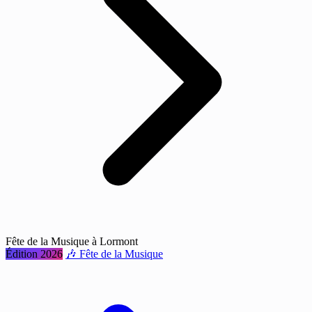
Fête de la Musique à Lormont
Édition 2026
🎶 Fête de la Musique