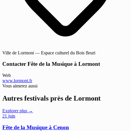
Ville de Lormont — Espace culturel du Bois fleuri
Contacter Fête de la Musique à Lormont
Web
www.lormont.fr
Vous aimerez aussi
Autres festivals près de Lormont
Explorer plus →
21
juin
Fête de la Musique à Cenon