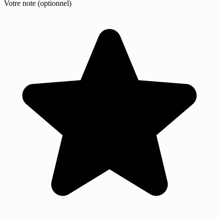
Votre note (optionnel)