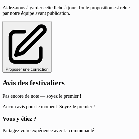
Aidez-nous à garder cette fiche à jour. Toute proposition est relue
par notre équipe avant publication.
Proposer une correction
Avis des festivaliers
Pas encore de note — soyez le premier !
Aucun avis pour le moment. Soyez le premier !
Vous y étiez ?
Partagez votre expérience avec la communauté