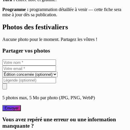
Programme :
programmation détaillée à venir — cette fiche sera
mise à jour dès sa publication.
Photos des festivaliers
Aucune photo pour le moment. Partagez les vôtres !
Partager vos photos
5 photos max, 5 Mo par photo (JPG, PNG, WebP)
Envoyer
Vous avez repéré une erreur ou une information
manquante ?