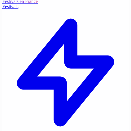
Festivals en France
Festivals