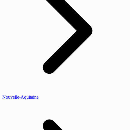
Nouvelle-Aquitaine