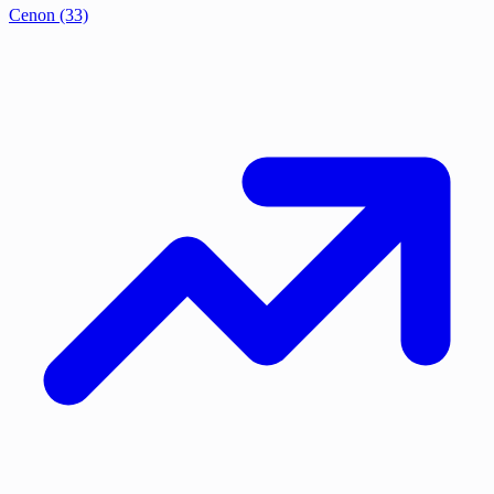
Cenon
(33)