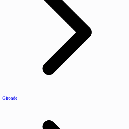
Gironde