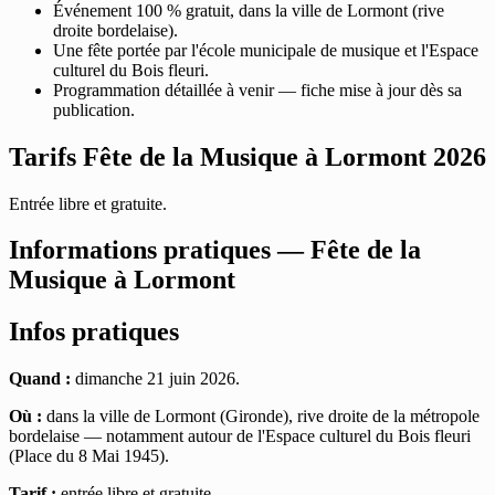
Événement 100 % gratuit, dans la ville de Lormont (rive
droite bordelaise).
Une fête portée par l'école municipale de musique et l'Espace
culturel du Bois fleuri.
Programmation détaillée à venir — fiche mise à jour dès sa
publication.
Tarifs Fête de la Musique à Lormont 2026
Entrée libre et gratuite.
Informations pratiques — Fête de la
Musique à Lormont
Infos pratiques
Quand :
dimanche 21 juin 2026.
Où :
dans la ville de Lormont (Gironde), rive droite de la métropole
bordelaise — notamment autour de l'Espace culturel du Bois fleuri
(Place du 8 Mai 1945).
Tarif :
entrée libre et gratuite.