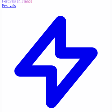
Festivals en France
Festivals