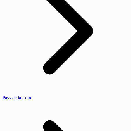
Pays de la Loire