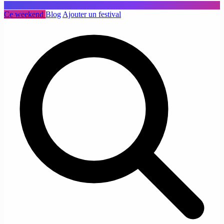
Ce weekend
Blog
Ajouter un festival