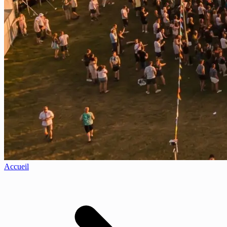
Accueil