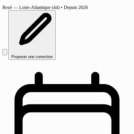
Rezé
— Loire-Atlantique (44)
•
Depuis 2026
Proposer une correction