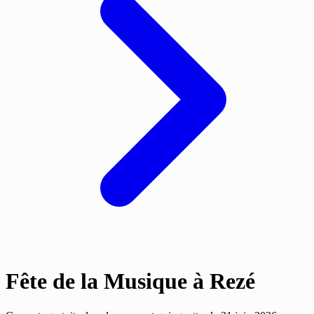
Fête de la Musique à Rezé