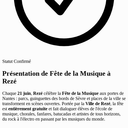
Statut
Confirmé
Présentation de Fête de la Musique à
Rezé
Chaque
21 juin
,
Rezé
célèbre la
Fête de la Musique
aux portes de
Nantes : parcs, guinguettes des bords de Sèvre et places de la ville se
transforment en scènes ouvertes. Portée par la
Ville de Rezé
, la fête
est
entièrement gratuite
et fait dialoguer élèves de l'école de
musique, chorales, fanfares, batucadas et artistes de tous horizons,
du rock à l'électro en passant par les musiques du monde.