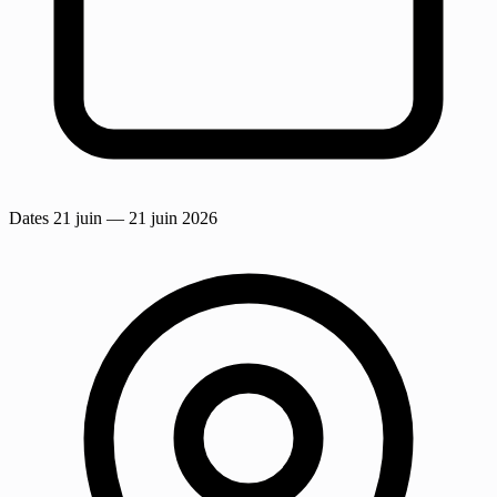
Dates
21 juin
— 21 juin 2026