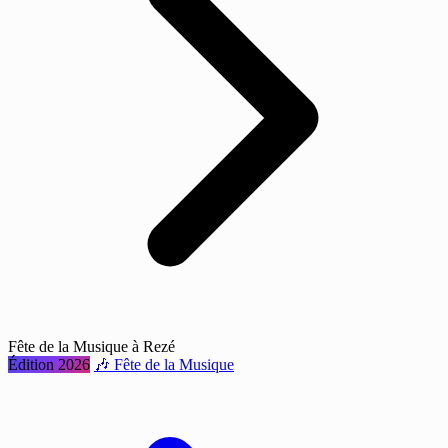
Fête de la Musique à Rezé
Édition 2026
🎶 Fête de la Musique