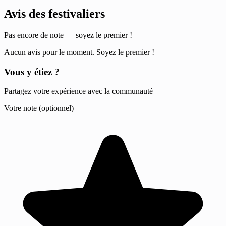
Avis des festivaliers
Pas encore de note — soyez le premier !
Aucun avis pour le moment. Soyez le premier !
Vous y étiez ?
Partagez votre expérience avec la communauté
Votre note (optionnel)