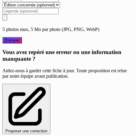
5 photos max, 5 Mo par photo (JPG, PNG, WebP)
Envoyer
Vous avez repéré une erreur ou une information
manquante ?
Aidez-nous à garder cette fiche à jour. Toute proposition est relue
par notre équipe avant publication.
Proposer une correction