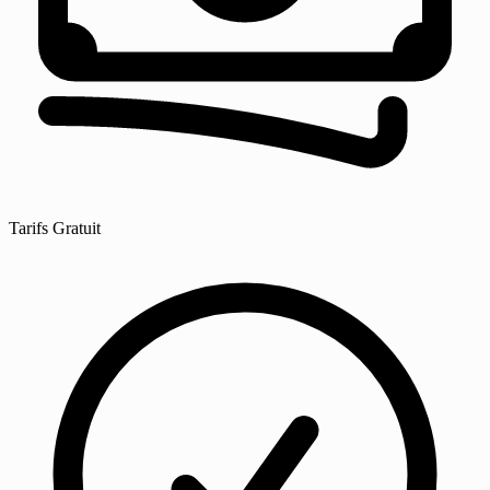
Tarifs
Gratuit