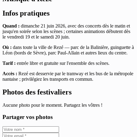
Infos pratiques
Quand :
dimanche 21 juin 2026, avec des concerts dès le matin et
jusqu'en soirée selon les scènes ; certaines animations débutent dès
le vendredi 19 et le samedi 20 juin.
Où :
dans toute la ville de Rezé — parc de la Balinière, guinguette à
Léon (bords de Sèvre), parc Paul-Allain et autres lieux du centre.
Tarif :
entrée libre et gratuite sur l'ensemble des scènes.
Accès :
Rezé est desservie par le tramway et les bus de la métropole
nantaise ; privilégiez les transports en commun.
Photos des festivaliers
Aucune photo pour le moment. Partagez les vôtres !
Partager vos photos