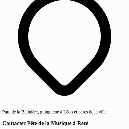
Parc de la Balinière, guinguette à Léon et parcs de la ville
Contacter Fête de la Musique à Rezé