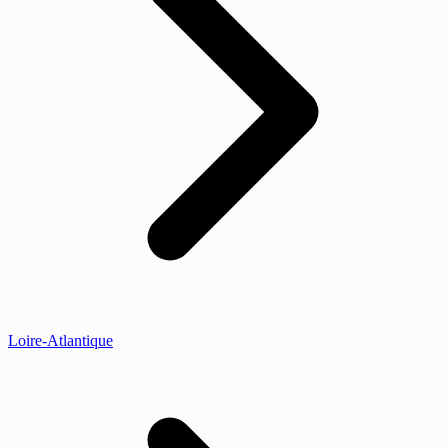
Loire-Atlantique