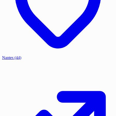
Nantes
(44)