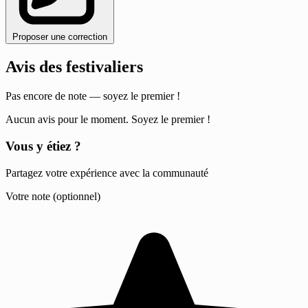
Proposer une correction
Avis des festivaliers
Pas encore de note — soyez le premier !
Aucun avis pour le moment. Soyez le premier !
Vous y étiez ?
Partagez votre expérience avec la communauté
Votre note (optionnel)