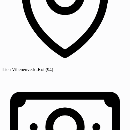
Lieu
Villeneuve-le-Roi
(94)