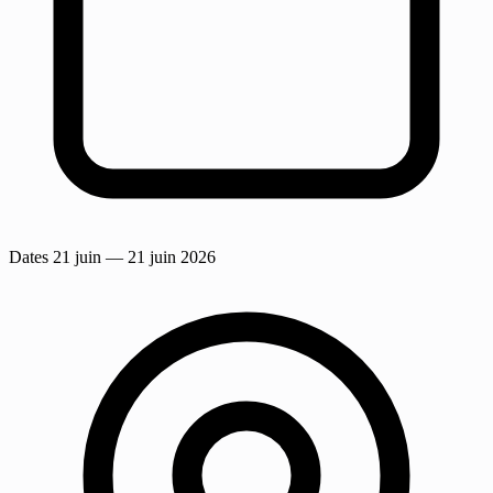
Dates
21 juin
— 21 juin 2026