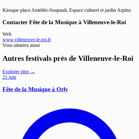
Kiosque place Amédée-Soupault, Espace culturel et jardin Arpino
Contacter Fête de la Musique à Villeneuve-le-Roi
Web
www.villeneuve-le-roi.fr
Vous aimerez aussi
Autres festivals près de Villeneuve-le-Roi
Explorer plus →
21
juin
Fête de la Musique à Orly