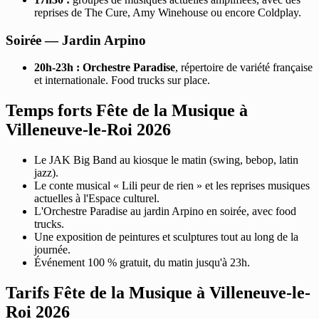
reprises de The Cure, Amy Winehouse ou encore Coldplay.
Soirée — Jardin Arpino
20h-23h :
Orchestre Paradise
, répertoire de variété française
et internationale. Food trucks sur place.
Temps forts Fête de la Musique à
Villeneuve-le-Roi 2026
Le JAK Big Band au kiosque le matin (swing, bebop, latin
jazz).
Le conte musical « Lili peur de rien » et les reprises musiques
actuelles à l'Espace culturel.
L'Orchestre Paradise au jardin Arpino en soirée, avec food
trucks.
Une exposition de peintures et sculptures tout au long de la
journée.
Événement 100 % gratuit, du matin jusqu'à 23h.
Tarifs Fête de la Musique à Villeneuve-le-
Roi 2026