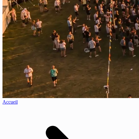
Accueil