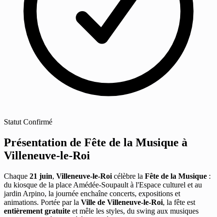
Statut
Confirmé
Présentation de Fête de la Musique à
Villeneuve-le-Roi
Chaque
21 juin
,
Villeneuve-le-Roi
célèbre la
Fête de la Musique
:
du kiosque de la place Amédée-Soupault à l'Espace culturel et au
jardin Arpino, la journée enchaîne concerts, expositions et
animations. Portée par la
Ville de Villeneuve-le-Roi
, la fête est
entièrement gratuite
et mêle les styles, du swing aux musiques