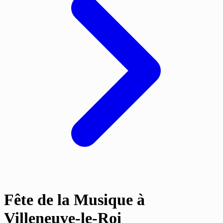
Fête de la Musique à
Villeneuve-le-Roi