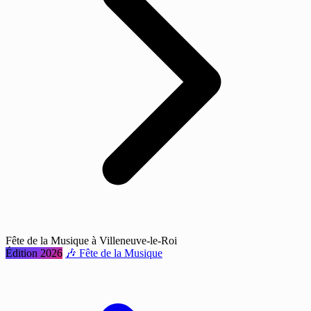
Fête de la Musique à Villeneuve-le-Roi
Édition 2026
🎶 Fête de la Musique