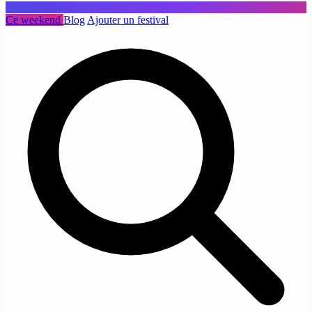
Ce weekend
Blog
Ajouter un festival