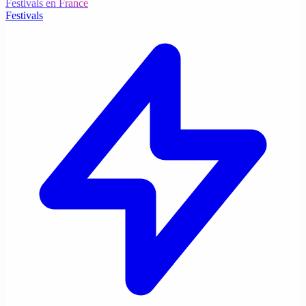
Festivals en France
Festivals