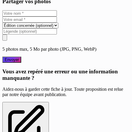
Partager vos photos
5 photos max, 5 Mo par photo (JPG, PNG, WebP)
Envoyer
Vous avez repéré une erreur ou une information
manquante ?
Aidez-nous à garder cette fiche à jour. Toute proposition est relue
par notre équipe avant publication.