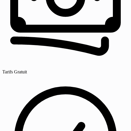
Tarifs
Gratuit