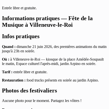
Entrée libre et gratuite.
Informations pratiques — Fête de la
Musique à Villeneuve-le-Roi
Infos pratiques
Quand :
dimanche 21 juin 2026, des premières animations du matin
jusqu'à 23h en soirée.
Où :
à Villeneuve-le-Roi — kiosque de la place Amédée-Soupault
le matin, Espace culturel l'après-midi, jardin Arpino en soirée.
Tarif :
entrée libre et gratuite.
Restauration :
food trucks présents en soirée au jardin Arpino.
Photos des festivaliers
Aucune photo pour le moment. Partagez les vôtres !