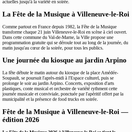
actuelles jusqu'à la variété en soirée.
La Fête de la Musique à Villeneuve-le-Roi
Comme partout en France depuis 1982, la Fête de la Musique
transforme chaque 21 juin Villeneuve-le-Roi en scène à ciel ouvert.
Dans cette commune du Val-de-Marne, la Ville propose une
programmation gratuite qui se déroule tout au long de la journée, du
matin jusqu'au cœur de la soirée, pour tous les publics.
Une journée du kiosque au jardin Arpino
La fête débute le matin autour du kiosque de la place Amédée-
Soupault, se poursuit l'après-midi à l'Espace culturel, puis se
prolonge le soir au jardin Arpino. Concerts, exposition d'arts
plastiques, conte musical et orchestre de variété rythment cette
journée musicale et conviviale, ponctuée par l'apéritif offert par la
municipalité et la présence de food trucks en soirée.
Fête de la Musique à Villeneuve-le-Roi —
édition 2026