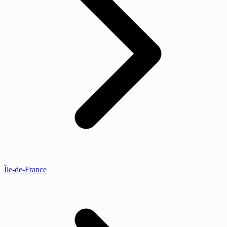
Île-de-France