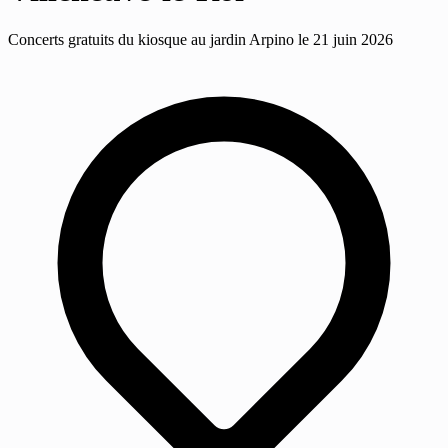
Concerts gratuits du kiosque au jardin Arpino le 21 juin 2026