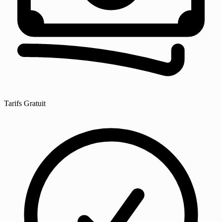
Tarifs
Gratuit