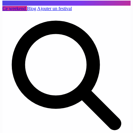
Ce weekend
Blog
Ajouter un festival