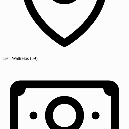
Lieu
Wattrelos
(59)