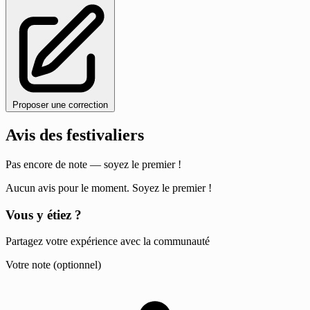
Proposer une correction
Avis des festivaliers
Pas encore de note — soyez le premier !
Aucun avis pour le moment. Soyez le premier !
Vous y étiez ?
Partagez votre expérience avec la communauté
Votre note (optionnel)