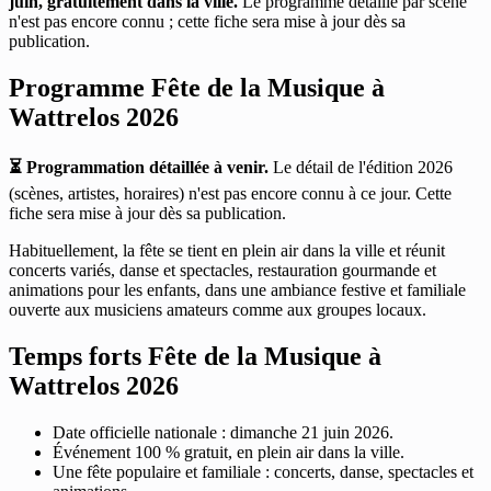
juin, gratuitement dans la ville.
Le programme détaillé par scène
n'est pas encore connu ; cette fiche sera mise à jour dès sa
publication.
Programme Fête de la Musique à
Wattrelos 2026
⏳ Programmation détaillée à venir.
Le détail de l'édition 2026
(scènes, artistes, horaires) n'est pas encore connu à ce jour. Cette
fiche sera mise à jour dès sa publication.
Habituellement, la fête se tient en plein air dans la ville et réunit
concerts variés, danse et spectacles, restauration gourmande et
animations pour les enfants, dans une ambiance festive et familiale
ouverte aux musiciens amateurs comme aux groupes locaux.
Temps forts Fête de la Musique à
Wattrelos 2026
Date officielle nationale : dimanche 21 juin 2026.
Événement 100 % gratuit, en plein air dans la ville.
Une fête populaire et familiale : concerts, danse, spectacles et