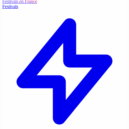
Festivals en France
Festivals