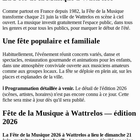
Comme partout en France depuis 1982, la Fête de la Musique
transforme chaque 21 juin la ville de Wattrelos en scène à ciel
ouvert. La musique investit gratuitement l'espace public, dans tous
les genres et pour tous les publics, pour marquer le début de l'été.
Une fête populaire et familiale
Habituellement, l'événement réunit concerts variés, danse et
spectacles, restauration gourmande et animations pour les enfants,
dans une atmosphère conviviale ouverte aux musiciens amateurs
comme aux groupes locaux. La fête se déploie en plein air, sur les
places et esplanades de la ville.
ℹ️ Programmation détaillée à venir.
Le détail de l'édition 2026
(scènes, artistes, horaires) n'est pas encore connu à ce jour. Cette
fiche sera mise à jour dès qu'il sera publié.
Fête de la Musique à Wattrelos — édition
2026
La Fête de la Musique 2026 à Wattrelos a lieu le dimanche 21