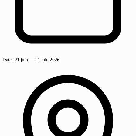
Dates
21 juin
— 21 juin 2026