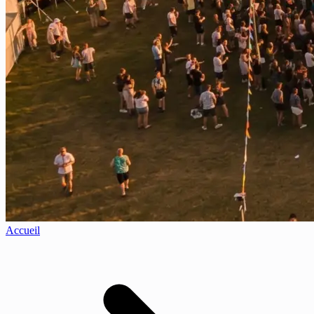
Accueil