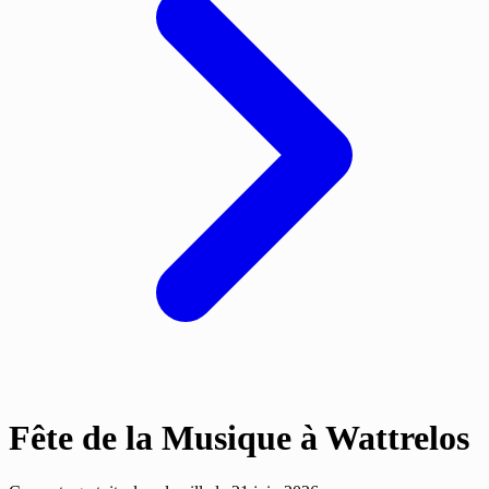
Fête de la Musique à Wattrelos