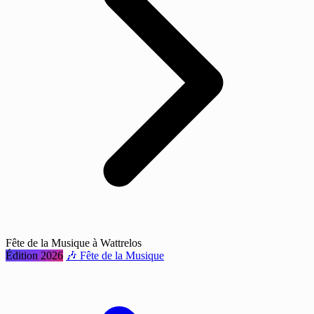
Fête de la Musique à Wattrelos
Édition 2026
🎶 Fête de la Musique