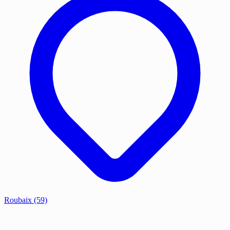
Roubaix
(59)