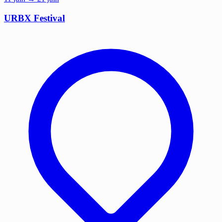
URBX Festival