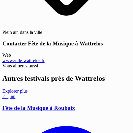
Plein air, dans la ville
Contacter Fête de la Musique à Wattrelos
Web
www.ville-wattrelos.fr
Vous aimerez aussi
Autres festivals près de Wattrelos
Explorer plus →
21
juin
Fête de la Musique à Roubaix