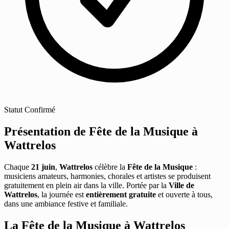
Statut
Confirmé
Présentation de Fête de la Musique à
Wattrelos
Chaque
21 juin
,
Wattrelos
célèbre la
Fête de la Musique
:
musiciens amateurs, harmonies, chorales et artistes se produisent
gratuitement en plein air dans la ville. Portée par la
Ville de
Wattrelos
, la journée est
entièrement gratuite
et ouverte à tous,
dans une ambiance festive et familiale.
La Fête de la Musique à Wattrelos