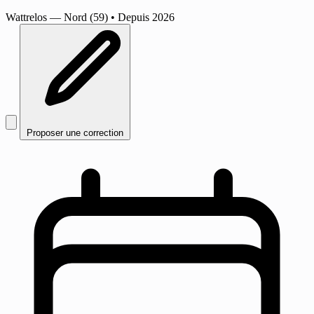
Wattrelos
— Nord (59)
•
Depuis 2026
Proposer une correction