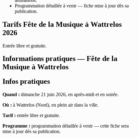
animations.
Programmation détaillée à venir — fiche mise à jour dès sa
publication.
Tarifs Fête de la Musique à Wattrelos
2026
Entrée libre et gratuite.
Informations pratiques — Fête de la
Musique à Wattrelos
Infos pratiques
Quand :
dimanche 21 juin 2026, en après-midi et en soirée.
Où :
à Wattrelos (Nord), en plein air dans la ville.
Tarif :
entrée libre et gratuite.
Programme :
programmation détaillée à venir — cette fiche sera
mise à jour dès sa publication.