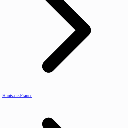
Hauts-de-France