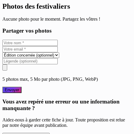
Photos des festivaliers
Aucune photo pour le moment. Partagez les vôtres !
Partager vos photos
5 photos max, 5 Mo par photo (JPG, PNG, WebP)
Envoyer
Vous avez repéré une erreur ou une information
manquante ?
Aidez-nous à garder cette fiche à jour. Toute proposition est relue
par notre équipe avant publication.