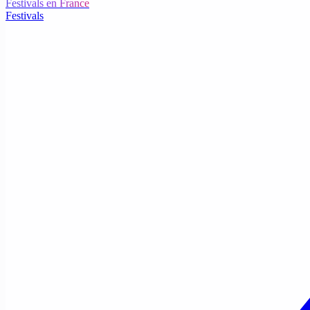
Festivals en France
Festivals