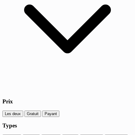
Prix
Les deux
Gratuit
Payant
Types