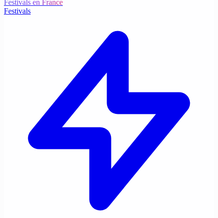
Festivals en France
Festivals