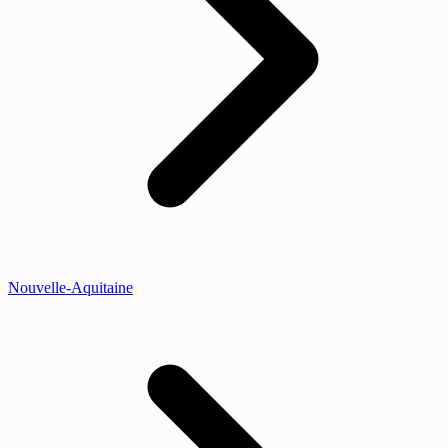
Nouvelle-Aquitaine