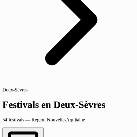
Deux-Sèvres
Festivals en Deux-Sèvres
54 festivals — Région Nouvelle-Aquitaine