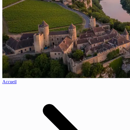
Accueil