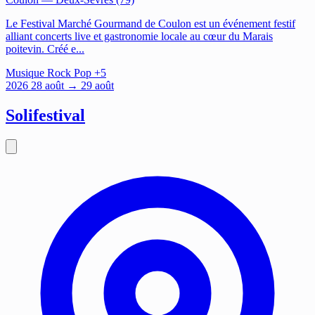
Le Festival Marché Gourmand de Coulon est un événement festif
alliant concerts live et gastronomie locale au cœur du Marais
poitevin. Créé e...
Musique
Rock
Pop
+5
2026
28
août
→ 29 août
Solifestival