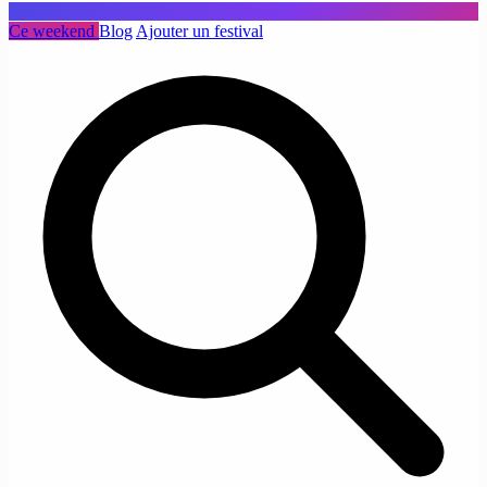
Ce weekend
Blog
Ajouter un festival