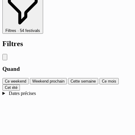
Filtres
·
54 festivals
Filtres
Quand
Ce weekend
Weekend prochain
Cette semaine
Ce mois
Cet été
Dates précises