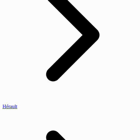
Hérault