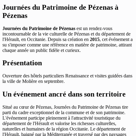
Journées du Patrimoine de Pézenas à
Pézenas
Journées du Patrimoine de Pézenas
est un rendez-vous
incontournable de la vie culturelle de Pézenas et du département de
l'Hérault, en Occitanie. Depuis sa création en
2015
, cet événement a
su s'imposer comme une référence en matière de patrimoine, attirant
chaque année un public fidèle et curieux.
Présentation
Ouverture des hôtels particuliers Renaissance et visites guidées dans
la ville de Molière en septembre.
Un événement ancré dans son territoire
Situé au cœur de Pézenas, Journées du Patrimoine de Pézenas tire
parti du cadre exceptionnel de la commune et de son patrimoine.
L'événement participe pleinement à l'attractivité touristique du
département de l'Hérault et valorise les richesses culturelles,
naturelles et humaines de la région Occitanie. Le département de
l'Hérault, baigné par la Méditerranée et traversé par des paysages