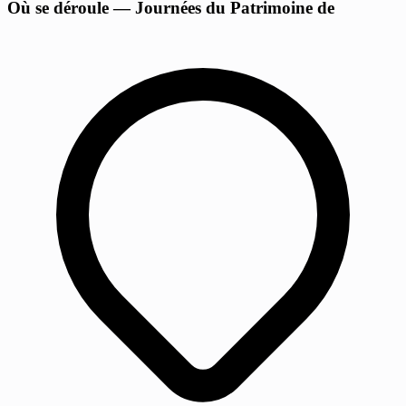
Où se déroule — Journées du Patrimoine de
−