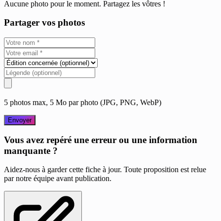
Aucune photo pour le moment. Partagez les vôtres !
Partager vos photos
5 photos max, 5 Mo par photo (JPG, PNG, WebP)
Envoyer
Vous avez repéré une erreur ou une information
manquante ?
Aidez-nous à garder cette fiche à jour. Toute proposition est relue
par notre équipe avant publication.