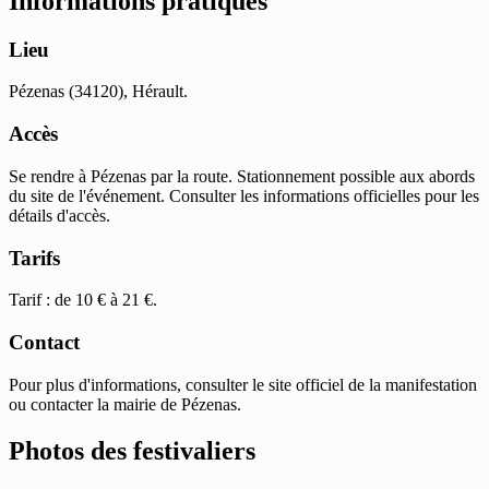
Informations pratiques
Lieu
Pézenas (34120), Hérault.
Accès
Se rendre à Pézenas par la route. Stationnement possible aux abords
du site de l'événement. Consulter les informations officielles pour les
détails d'accès.
Tarifs
Tarif : de 10 € à 21 €.
Contact
Pour plus d'informations, consulter le site officiel de la manifestation
ou contacter la mairie de Pézenas.
Photos des festivaliers