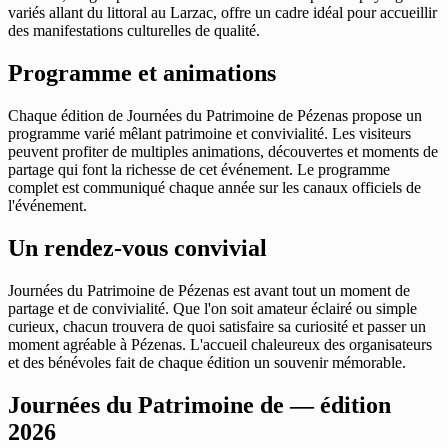
variés allant du littoral au Larzac, offre un cadre idéal pour accueillir
des manifestations culturelles de qualité.
Programme et animations
Chaque édition de Journées du Patrimoine de Pézenas propose un
programme varié mêlant patrimoine et convivialité. Les visiteurs
peuvent profiter de multiples animations, découvertes et moments de
partage qui font la richesse de cet événement. Le programme
complet est communiqué chaque année sur les canaux officiels de
l'événement.
Un rendez-vous convivial
Journées du Patrimoine de Pézenas est avant tout un moment de
partage et de convivialité. Que l'on soit amateur éclairé ou simple
curieux, chacun trouvera de quoi satisfaire sa curiosité et passer un
moment agréable à Pézenas. L'accueil chaleureux des organisateurs
et des bénévoles fait de chaque édition un souvenir mémorable.
Journées du Patrimoine de — édition
2026