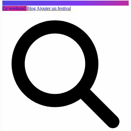
Ce weekend
Blog
Ajouter un festival