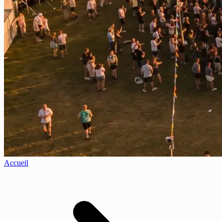
Accueil