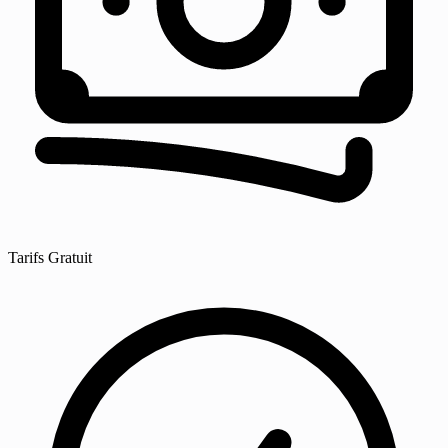
Tarifs
Gratuit