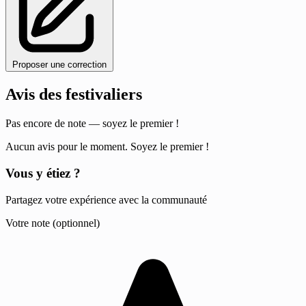
Proposer une correction
Avis des festivaliers
Pas encore de note — soyez le premier !
Aucun avis pour le moment. Soyez le premier !
Vous y étiez ?
Partagez votre expérience avec la communauté
Votre note (optionnel)