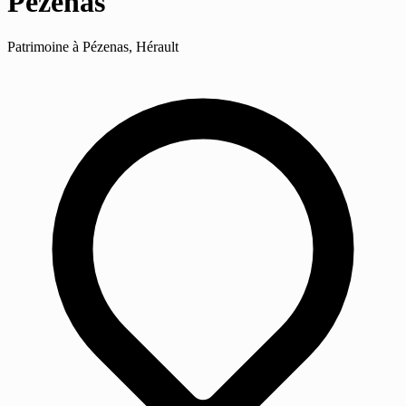
Pézenas
Patrimoine à Pézenas, Hérault