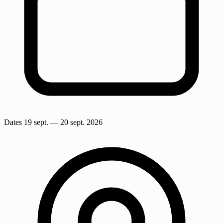
Dates
19 sept.
— 20 sept. 2026