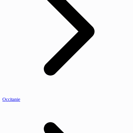
Occitanie