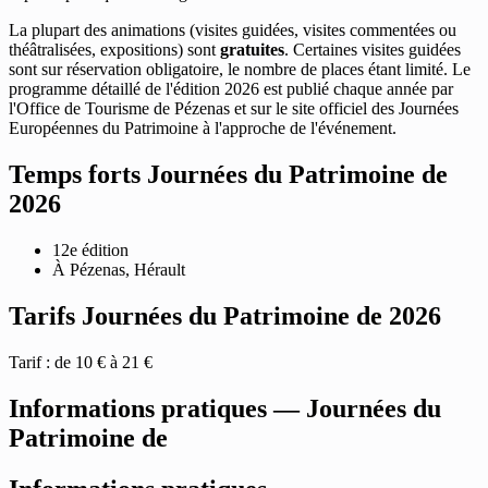
La plupart des animations (visites guidées, visites commentées ou
théâtralisées, expositions) sont
gratuites
. Certaines visites guidées
sont sur réservation obligatoire, le nombre de places étant limité. Le
programme détaillé de l'édition 2026 est publié chaque année par
l'Office de Tourisme de Pézenas et sur le site officiel des Journées
Européennes du Patrimoine à l'approche de l'événement.
Temps forts Journées du Patrimoine de
2026
12e édition
À Pézenas, Hérault
Tarifs Journées du Patrimoine de 2026
Tarif : de 10 € à 21 €
Informations pratiques — Journées du
Patrimoine de