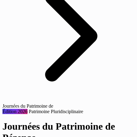
Journées du Patrimoine de
Édition 2026
Patrimoine
Pluridisciplinaire
Journées du Patrimoine de