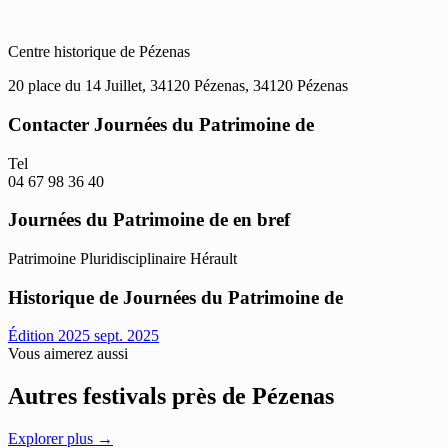
Centre historique de Pézenas
20 place du 14 Juillet, 34120 Pézenas, 34120 Pézenas
Contacter Journées du Patrimoine de
Tel
04 67 98 36 40
Journées du Patrimoine de en bref
Patrimoine
Pluridisciplinaire
Hérault
Historique de Journées du Patrimoine de
Édition 2025
sept. 2025
Vous aimerez aussi
Autres festivals près de Pézenas
Explorer plus →