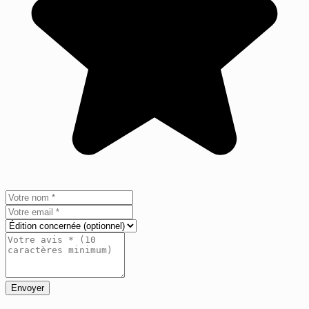
Envoyer
+