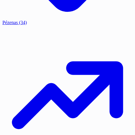
Pézenas
(34)