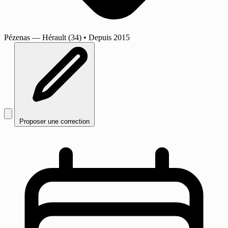
Pézenas
— Hérault (34)
•
Depuis 2015
Proposer une correction