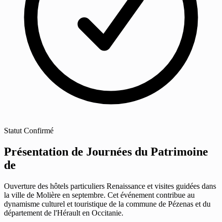
Statut
Confirmé
Présentation de Journées du Patrimoine
de
Ouverture des hôtels particuliers Renaissance et visites guidées dans
la ville de Molière en septembre. Cet événement contribue au
dynamisme culturel et touristique de la commune de Pézenas et du
département de l'Hérault en Occitanie.