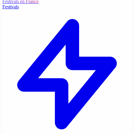
Festivals en France
Festivals