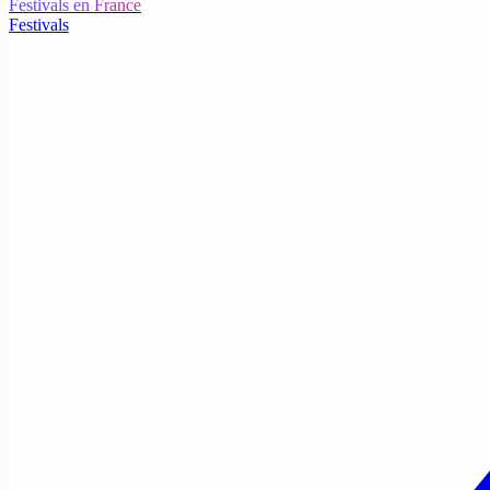
Festivals en France
Festivals