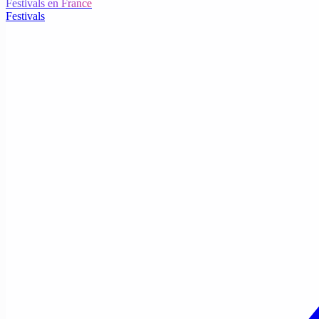
Festivals en France
Festivals