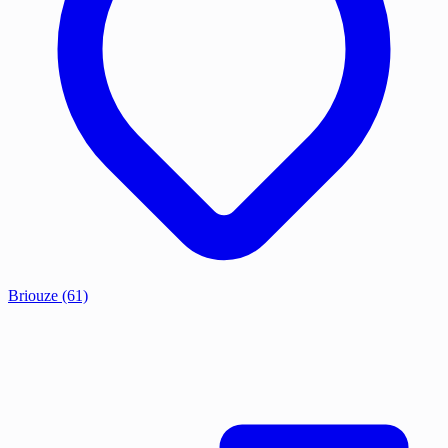
Briouze
(61)