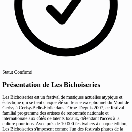
Statut
Confirmé
Présentation de Les Bichoiseries
Les Bichoiseries est un festival de musiques actuelles atypique et
éclectique qui se tient chaque été sur le site exceptionnel du Mont de
Cerisy à Cerisy-Belle-Étoile dans l'Orne. Depuis 2007, ce festival
familial programme des artistes de renommée nationale et
internationale aux côtés de talents locaux, défendant l'accès à la
culture pour tous. Avec près de 10 000 festivaliers à chaque édition,
Les Bichoiseries s'imposent comme l'un des festivals phares de la