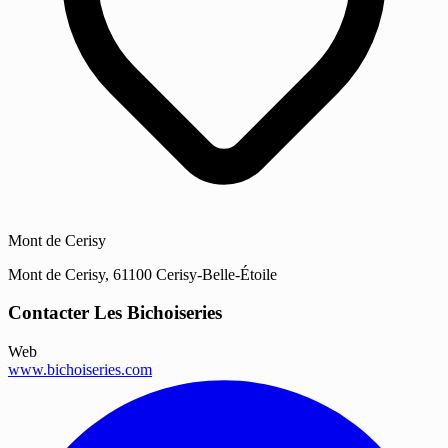
Mont de Cerisy
Mont de Cerisy, 61100 Cerisy-Belle-Étoile
Contacter Les Bichoiseries
Web
www.bichoiseries.com