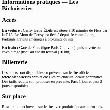
Informations pratiques — Les
Bichoiseries
Accès
En voiture :
Cerisy-Belle-Étoile est située à 10 minutes de Flers par
la D18. Le Mont de Cerisy est fléché depuis le centre-bourg.
Parkings gratuits aménagés à proximité du site.
En train :
Gare de Flers (ligne Paris-Granville), puis navette ou
covoiturage jusqu'au site du festival (10 km).
Billetterie
Les billets sont disponibles en prévente sur le site officiel
www.bichoiseries.com
et chez les revendeurs locaux partenaires.
Des tarifs réduits sont proposés en prévente. Pass 1 jour et pass 2
jours disponibles.
Sur place
Restauration et buvette sur le site avec produits locaux normands.