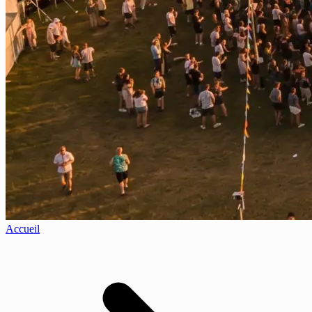
Accueil