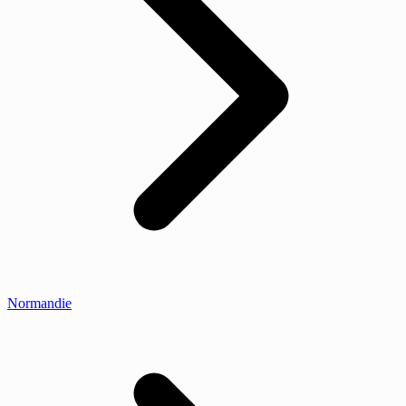
Normandie