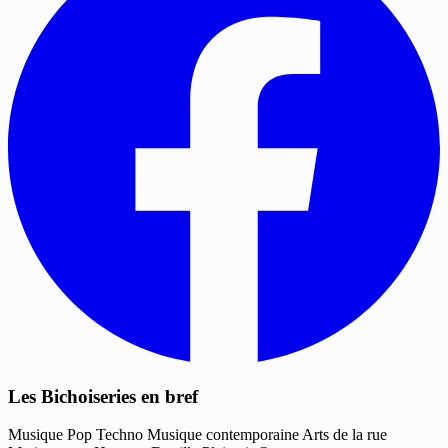
Les Bichoiseries en bref
Musique
Pop
Techno
Musique contemporaine
Arts de la rue