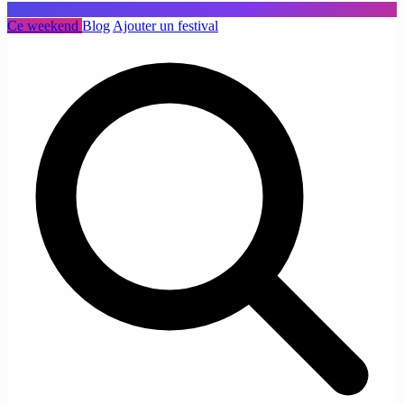
Ce weekend
Blog
Ajouter un festival