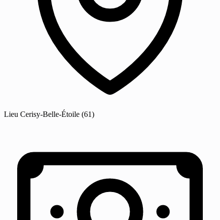
Lieu
Cerisy-Belle-Étoile
(61)