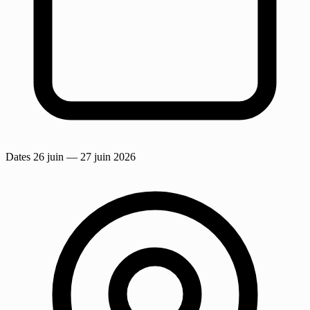
Dates
26 juin
— 27 juin 2026