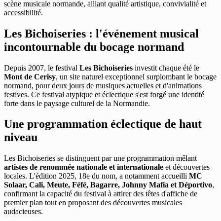
scène musicale normande, alliant qualité artistique, convivialité et
accessibilité.
Les Bichoiseries : l'événement musical
incontournable du bocage normand
Depuis 2007, le festival
Les Bichoiseries
investit chaque été le
Mont de Cerisy
, un site naturel exceptionnel surplombant le bocage
normand, pour deux jours de musiques actuelles et d'animations
festives. Ce festival atypique et éclectique s'est forgé une identité
forte dans le paysage culturel de la Normandie.
Une programmation éclectique de haut
niveau
Les Bichoiseries se distinguent par une programmation mêlant
artistes de renommée nationale et internationale
et découvertes
locales. L'édition 2025, 18e du nom, a notamment accueilli
MC
Solaar, Cali, Meute, Féfé, Bagarre, Johnny Mafia et Déportivo
,
confirmant la capacité du festival à attirer des têtes d'affiche de
premier plan tout en proposant des découvertes musicales
audacieuses.