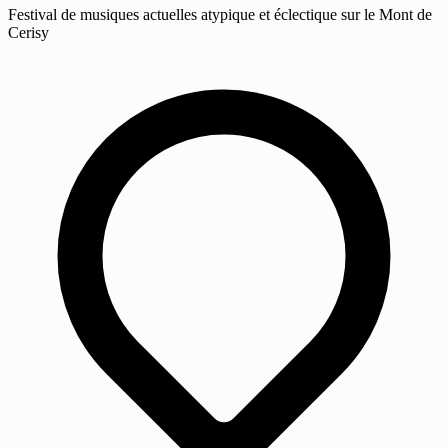
Festival de musiques actuelles atypique et éclectique sur le Mont de
Cerisy