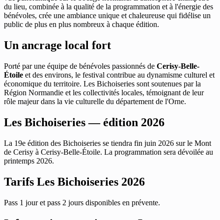
du lieu, combinée à la qualité de la programmation et à l'énergie des
bénévoles, crée une ambiance unique et chaleureuse qui fidélise un
public de plus en plus nombreux à chaque édition.
Un ancrage local fort
Porté par une équipe de bénévoles passionnés de
Cerisy-Belle-
Étoile
et des environs, le festival contribue au dynamisme culturel et
économique du territoire. Les Bichoiseries sont soutenues par la
Région Normandie et les collectivités locales, témoignant de leur
rôle majeur dans la vie culturelle du département de l'Orne.
Les Bichoiseries — édition 2026
La 19e édition des Bichoiseries se tiendra fin juin 2026 sur le Mont
de Cerisy à Cerisy-Belle-Étoile. La programmation sera dévoilée au
printemps 2026.
Tarifs Les Bichoiseries 2026
Pass 1 jour et pass 2 jours disponibles en prévente.