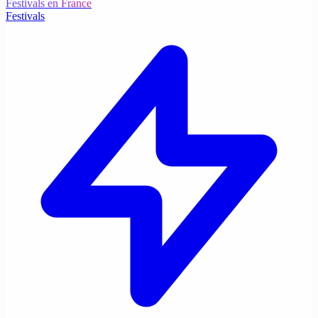
Festivals en France
Festivals