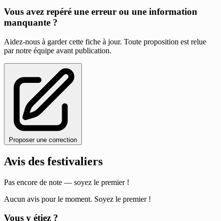
Vous avez repéré une erreur ou une information
manquante ?
Aidez-nous à garder cette fiche à jour. Toute proposition est relue
par notre équipe avant publication.
Proposer une correction
Avis des festivaliers
Pas encore de note — soyez le premier !
Aucun avis pour le moment. Soyez le premier !
Vous y étiez ?