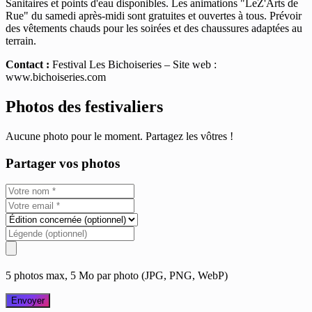
Sanitaires et points d'eau disponibles. Les animations "LeZ'Arts de
Rue" du samedi après-midi sont gratuites et ouvertes à tous. Prévoir
des vêtements chauds pour les soirées et des chaussures adaptées au
terrain.
Contact :
Festival Les Bichoiseries – Site web :
www.bichoiseries.com
Photos des festivaliers
Aucune photo pour le moment. Partagez les vôtres !
Partager vos photos
5 photos max, 5 Mo par photo (JPG, PNG, WebP)
Envoyer