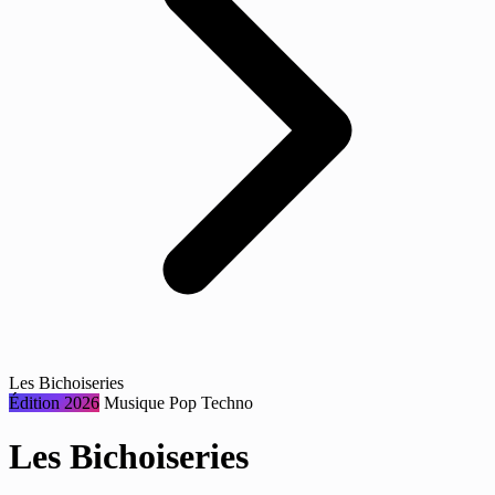
Les Bichoiseries
Édition 2026
Musique
Pop
Techno
Les Bichoiseries