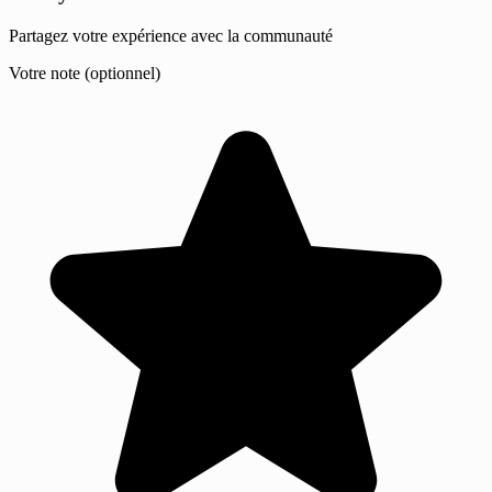
Partagez votre expérience avec la communauté
Votre note (optionnel)