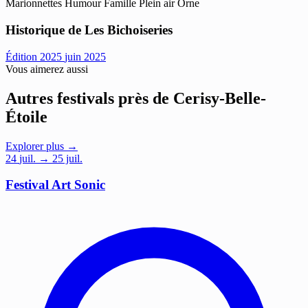
Marionnettes
Humour
Famille
Plein air
Orne
Historique de Les Bichoiseries
Édition 2025
juin 2025
Vous aimerez aussi
Autres festivals près de Cerisy-Belle-
Étoile
Explorer plus →
24
juil.
→ 25 juil.
Festival Art Sonic