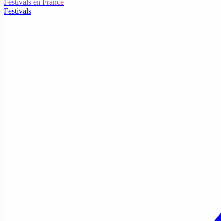
Festivals en France
Festivals