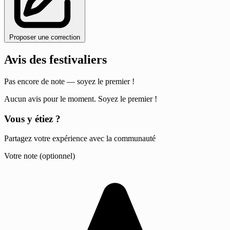
Proposer une correction
Avis des festivaliers
Pas encore de note — soyez le premier !
Aucun avis pour le moment. Soyez le premier !
Vous y étiez ?
Partagez votre expérience avec la communauté
Votre note (optionnel)