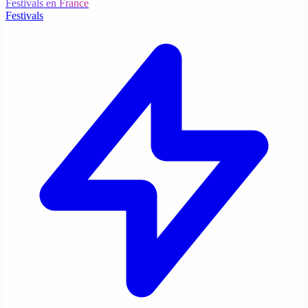
Festivals en France
Festivals