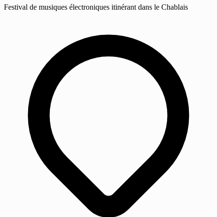
Festival de musiques électroniques itinérant dans le Chablais