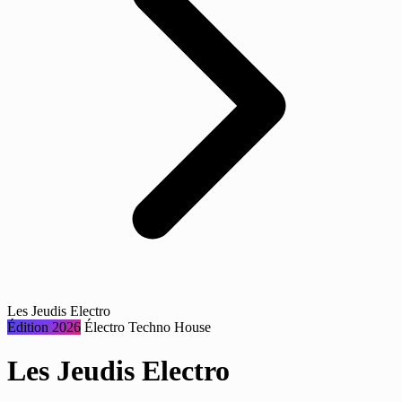
Les Jeudis Electro
Édition 2026
Électro
Techno
House
Les Jeudis Electro