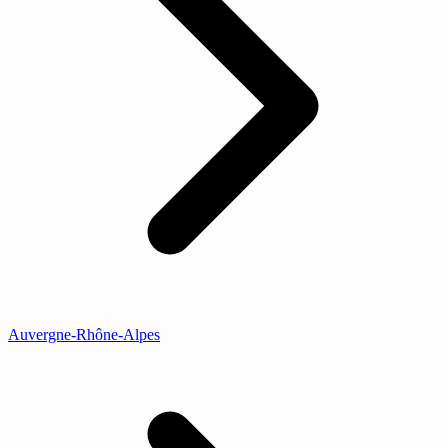
Auvergne-Rhône-Alpes