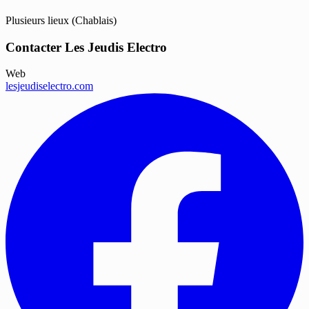
Plusieurs lieux (Chablais)
Contacter Les Jeudis Electro
Web
lesjeudiselectro.com