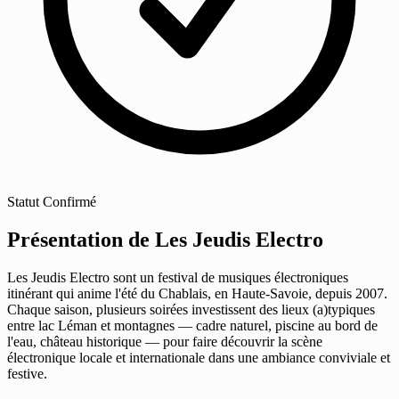
Statut
Confirmé
Présentation de Les Jeudis Electro
Les Jeudis Electro sont un festival de musiques électroniques
itinérant qui anime l'été du Chablais, en Haute-Savoie, depuis 2007.
Chaque saison, plusieurs soirées investissent des lieux (a)typiques
entre lac Léman et montagnes — cadre naturel, piscine au bord de
l'eau, château historique — pour faire découvrir la scène
électronique locale et internationale dans une ambiance conviviale et
festive.