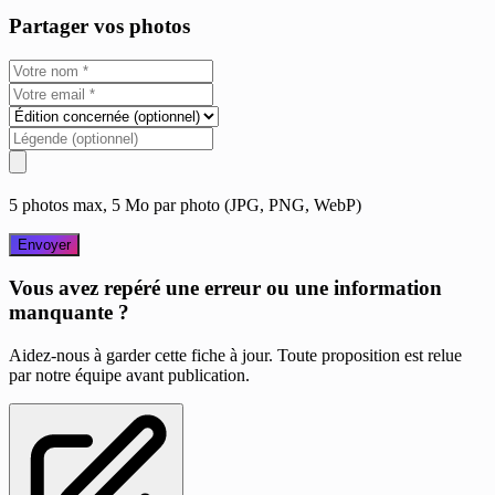
Partager vos photos
5 photos max, 5 Mo par photo (JPG, PNG, WebP)
Envoyer
Vous avez repéré une erreur ou une information
manquante ?
Aidez-nous à garder cette fiche à jour. Toute proposition est relue
par notre équipe avant publication.