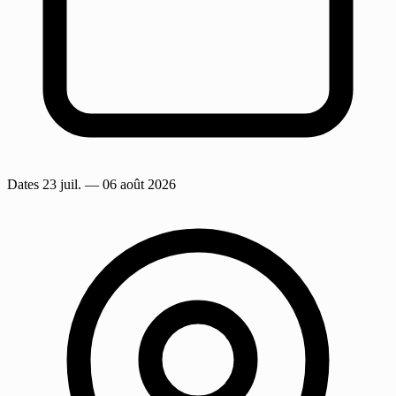
Dates
23 juil.
— 06 août 2026