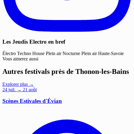
Les Jeudis Electro en bref
Électro
Techno
House
Plein air
Nocturne
Plein air
Haute-Savoie
Vous aimerez aussi
Autres festivals près de Thonon-les-Bains
Explorer plus →
24
juil.
→ 21 août
Scènes Estivales d'Évian