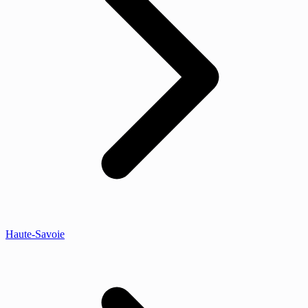
Haute-Savoie