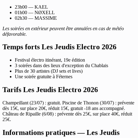
23h00 — KAEL
01h00 — NØXELL
02h30 — MASSIME
Les soirées en extérieur peuvent être annulées en cas de météo
défavorable.
Temps forts Les Jeudis Electro 2026
Festival électro itinérant, 19e édition
3 soirées dans des lieux d'exception du Chablais
Plus de 30 artistes (DJ sets et lives)
Une soirée gratuite à Féternes
Tarifs Les Jeudis Electro 2026
Champeillant (23/07) : gratuit. Piscine de Thonon (30/07) : prévente
dès 15€, sur place 20€, réduit 15€, gratuit -18 ans accompagné.
Château de Ripaille (6/08) : prévente dès 25€, sur place 40€, réduit
25€.
Informations pratiques — Les Jeudis