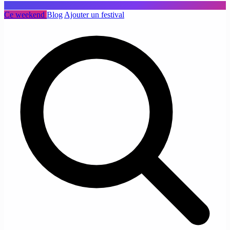
Ce weekend
Blog
Ajouter un festival