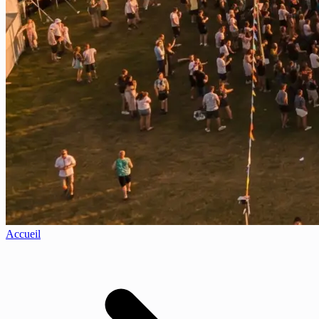
Accueil