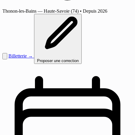
Thonon-les-Bains
— Haute-Savoie (74)
•
Depuis 2026
Billetterie →
Proposer une correction