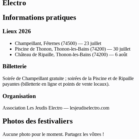
Electro
Informations pratiques
Lieux 2026
Champeillant, Féternes (74500) — 23 juillet
Piscine de Thonon, Thonon-les-Bains (74200) — 30 juillet
Château de Ripaille, Thonon-les-Bains (74200) — 6 août
Billetterie
Soirée de Champeillant gratuite ; soirées de la Piscine et de Ripaille
payantes (billetterie en ligne et points de vente locaux).
Organisation
Association Les Jeudis Electro — lesjeudiselectro.com
Photos des festivaliers
Aucune photo pour le moment. Partagez les vôtres !