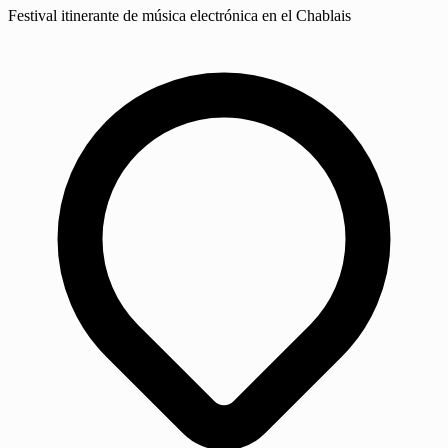
Festival itinerante de música electrónica en el Chablais