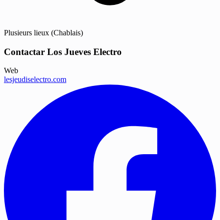
Plusieurs lieux (Chablais)
Contactar Los Jueves Electro
Web
lesjeudiselectro.com