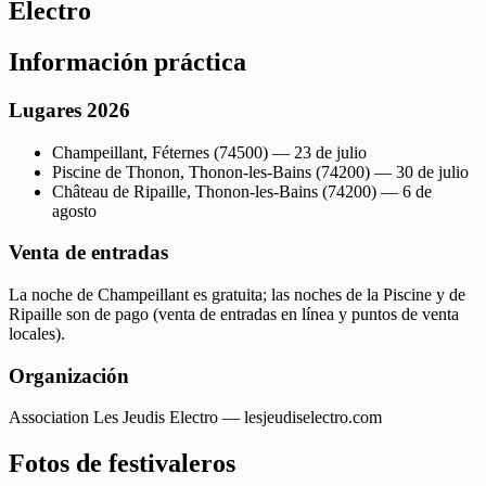
Electro
Información práctica
Lugares 2026
Champeillant, Féternes (74500) — 23 de julio
Piscine de Thonon, Thonon-les-Bains (74200) — 30 de julio
Château de Ripaille, Thonon-les-Bains (74200) — 6 de
agosto
Venta de entradas
La noche de Champeillant es gratuita; las noches de la Piscine y de
Ripaille son de pago (venta de entradas en línea y puntos de venta
locales).
Organización
Association Les Jeudis Electro — lesjeudiselectro.com
Fotos de festivaleros