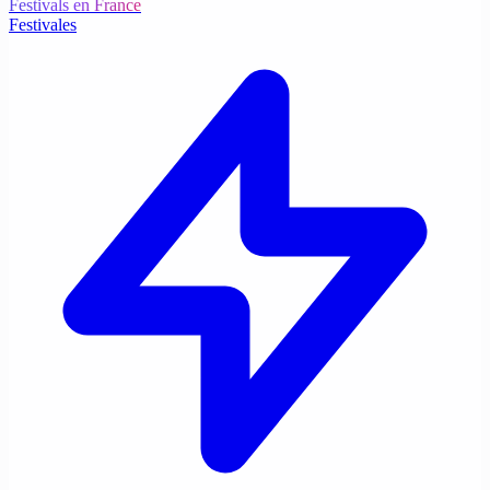
Festivals en France
Festivales