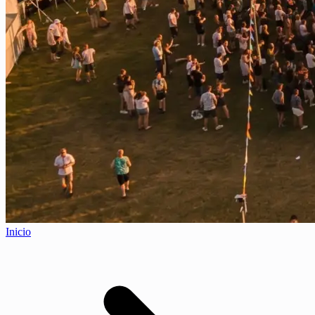
Inicio