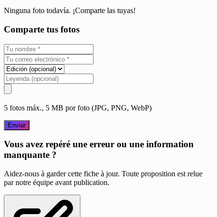
Ninguna foto todavía. ¡Comparte las tuyas!
Comparte tus fotos
5 fotos máx., 5 MB por foto (JPG, PNG, WebP)
Enviar
Vous avez repéré une erreur ou une information
manquante ?
Aidez-nous à garder cette fiche à jour. Toute proposition est relue
par notre équipe avant publication.