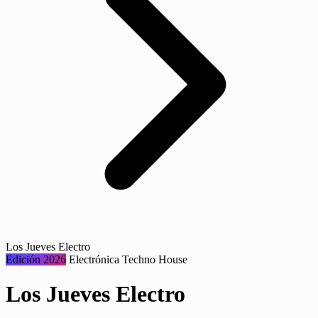
Los Jueves Electro
Edición 2026
Electrónica
Techno
House
Los Jueves Electro