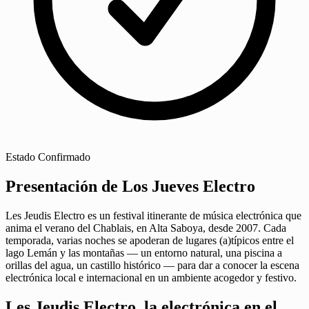
Estado
Confirmado
Presentación de Los Jueves Electro
Les Jeudis Electro es un festival itinerante de música electrónica que
anima el verano del Chablais, en Alta Saboya, desde 2007. Cada
temporada, varias noches se apoderan de lugares (a)típicos entre el
lago Lemán y las montañas — un entorno natural, una piscina a
orillas del agua, un castillo histórico — para dar a conocer la escena
electrónica local e internacional en un ambiente acogedor y festivo.
Les Jeudis Electro, la electrónica en el