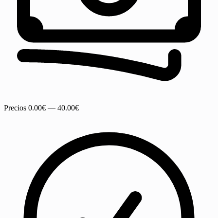
Precios
0.00€ — 40.00€