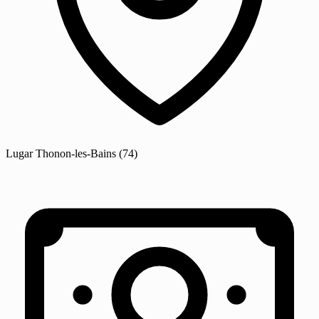
Lugar
Thonon-les-Bains
(74)