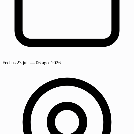
Fechas
23 jul.
— 06 ago. 2026