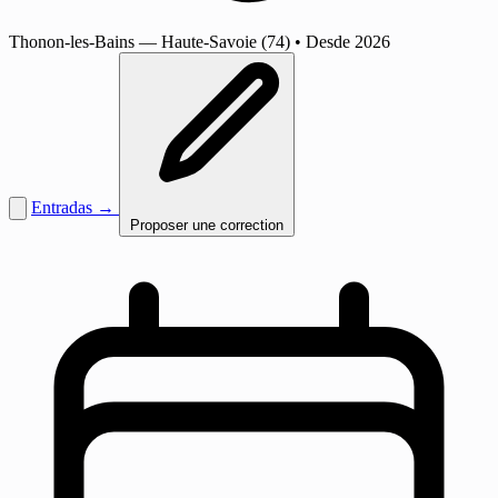
Thonon-les-Bains
— Haute-Savoie (74)
•
Desde 2026
Entradas →
Proposer une correction