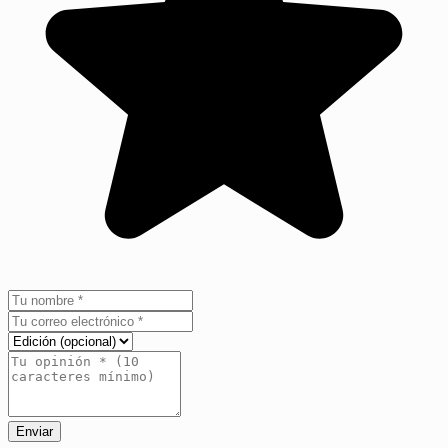
Enviar
+