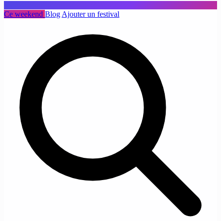
Ce weekend
Blog
Ajouter un festival