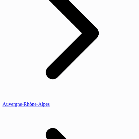
Auvergne-Rhône-Alpes