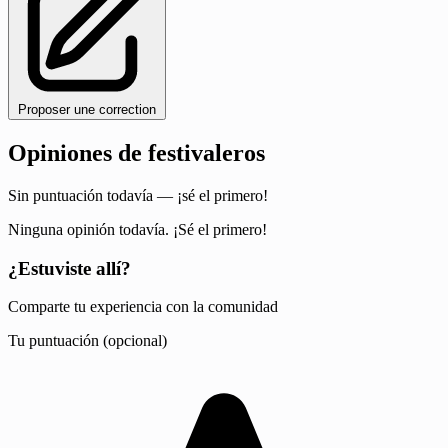
Proposer une correction
Opiniones de festivaleros
Sin puntuación todavía — ¡sé el primero!
Ninguna opinión todavía. ¡Sé el primero!
¿Estuviste allí?
Comparte tu experiencia con la comunidad
Tu puntuación (opcional)