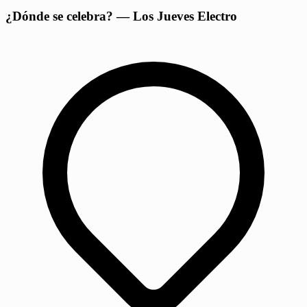
¿Dónde se celebra? — Los Jueves Electro
−