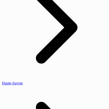
Haute-Savoie