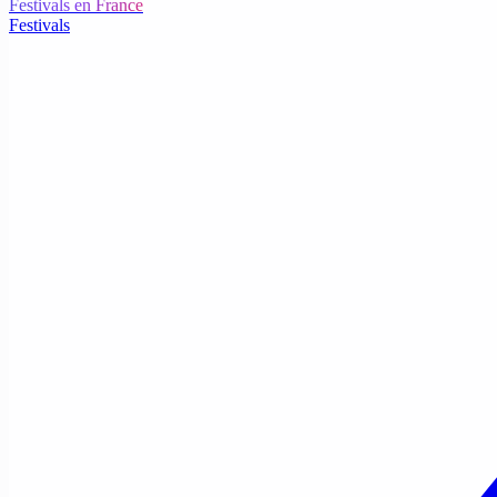
Festivals en France
Festivals