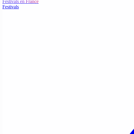
Festivals en France
Festivals