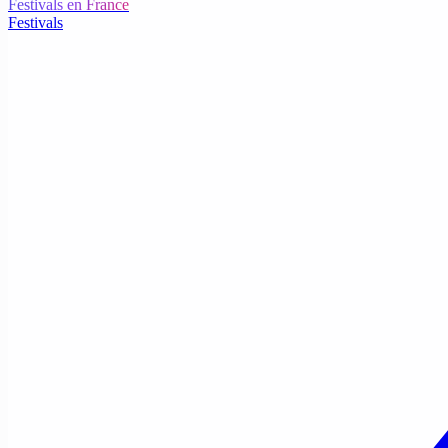
Festivals en France
Festivals