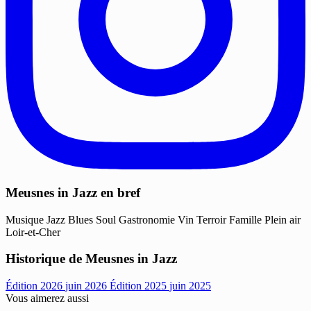
Meusnes in Jazz en bref
Musique
Jazz
Blues
Soul
Gastronomie
Vin
Terroir
Famille
Plein air
Loir-et-Cher
Historique de Meusnes in Jazz
Édition 2026
juin 2026
Édition 2025
juin 2025
Vous aimerez aussi