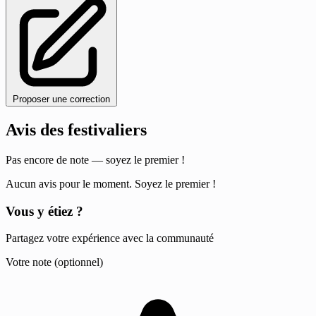
Proposer une correction
Avis des festivaliers
Pas encore de note — soyez le premier !
Aucun avis pour le moment. Soyez le premier !
Vous y étiez ?
Partagez votre expérience avec la communauté
Votre note (optionnel)