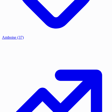
Amboise
(37)