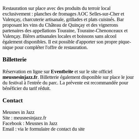
Restauration sur place avec des produits du terroir local
exclusivement : planches de fromages AOC Selles-sur-Cher et
Valençay, charcuterie artisanale, grillades et plats cuisinés. Bar
proposant les vins du Château de Quinçay et des vignerons
partenaires des appellations Touraine, Touraine-Chenonceaux et
Valençay. Bières artisanales locales et boissons sans alcool
également disponibles. Il est possible d'apporter son propre pique-
nique pour compléter l'offre de restauration.
Billetterie
Réservation en ligne sur
Eventbrite
et sur le site officiel
meusnesinjazz.fr
. Billetterie également disponible sur place le jour
du festival à l'entrée du parc. La prévente est recommandée pour
bénéficier du tarif réduit.
Contact
Meusnes in Jazz
Site : meusnesinjazz.fr
Facebook : Meusnes in Jazz
Email : via le formulaire de contact du site