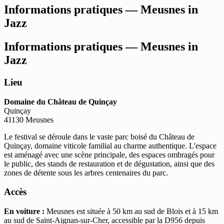
Informations pratiques — Meusnes in
Jazz
Informations pratiques — Meusnes in
Jazz
Lieu
Domaine du Château de Quinçay
Quinçay
41130 Meusnes
Le festival se déroule dans le vaste parc boisé du Château de
Quinçay, domaine viticole familial au charme authentique. L'espace
est aménagé avec une scène principale, des espaces ombragés pour
le public, des stands de restauration et de dégustation, ainsi que des
zones de détente sous les arbres centenaires du parc.
Accès
En voiture :
Meusnes est située à 50 km au sud de Blois et à 15 km
au sud de Saint-Aignan-sur-Cher, accessible par la D956 depuis