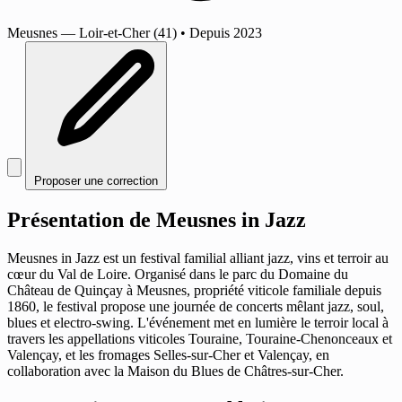
Meusnes
— Loir-et-Cher (41)
•
Depuis 2023
Proposer une correction
Présentation de Meusnes in Jazz
Meusnes in Jazz est un festival familial alliant jazz, vins et terroir au
cœur du Val de Loire. Organisé dans le parc du Domaine du
Château de Quinçay à Meusnes, propriété viticole familiale depuis
1860, le festival propose une journée de concerts mêlant jazz, soul,
blues et electro-swing. L'événement met en lumière le terroir local à
travers les appellations viticoles Touraine, Touraine-Chenonceaux et
Valençay, et les fromages Selles-sur-Cher et Valençay, en
collaboration avec la Maison du Blues de Châtres-sur-Cher.