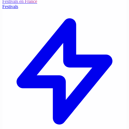
Festivals en France
Festivals