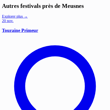
Autres festivals près de Meusnes
Explorer plus →
20
nov.
Touraine Primeur