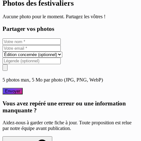
Photos des festivaliers
Aucune photo pour le moment. Partagez les vôtres !
Partager vos photos
5 photos max, 5 Mo par photo (JPG, PNG, WebP)
Envoyer
Vous avez repéré une erreur ou une information
manquante ?
Aidez-nous à garder cette fiche à jour. Toute proposition est relue
par notre équipe avant publication.