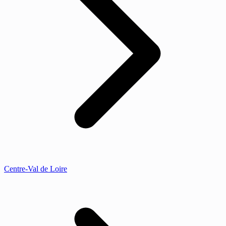
Centre-Val de Loire