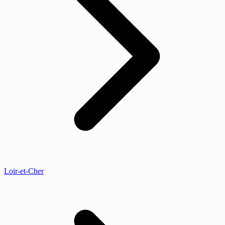
Loir-et-Cher