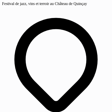
Festival de jazz, vins et terroir au Château de Quinçay