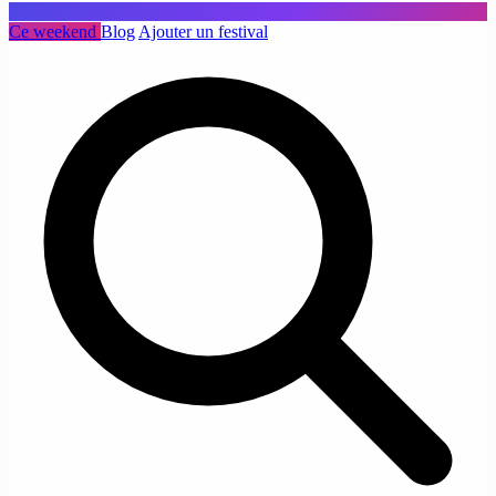
Ce weekend
Blog
Ajouter un festival