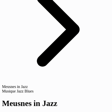
Meusnes in Jazz
Musique
Jazz
Blues
Meusnes in Jazz