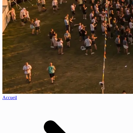
Accueil