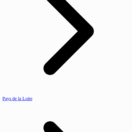
Pays de la Loire