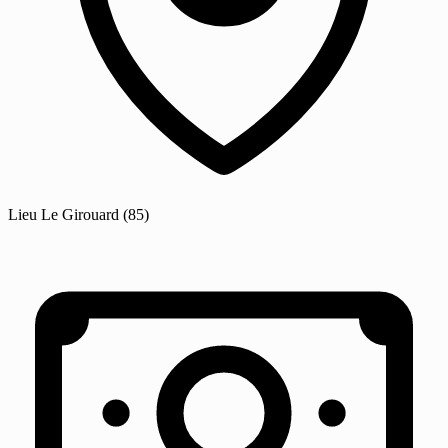
Lieu
Le Girouard
(85)