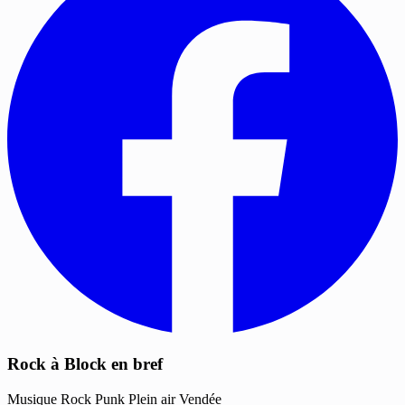
Rock à Block en bref
Musique
Rock
Punk
Plein air
Vendée