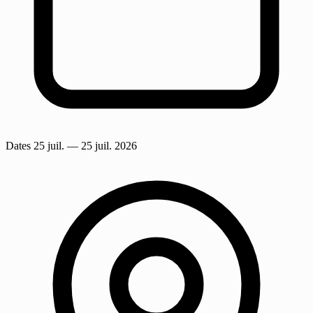
Dates
25 juil.
— 25 juil. 2026