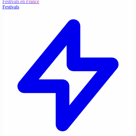
Festivals en France
Festivals