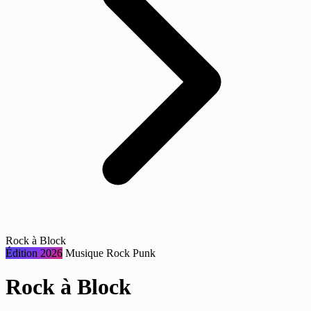
Rock à Block
Édition 2026
Musique
Rock
Punk
Rock à Block