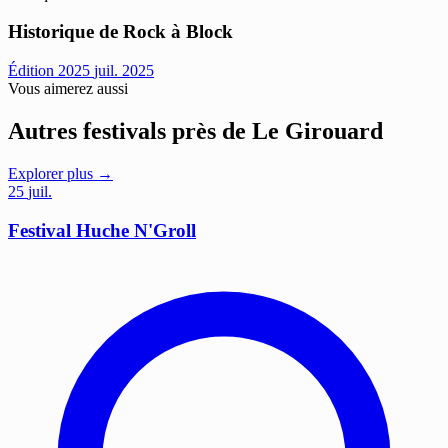
Historique de Rock à Block
Édition 2025
juil. 2025
Vous aimerez aussi
Autres festivals près de Le Girouard
Explorer plus →
25
juil.
Festival Huche N'Groll