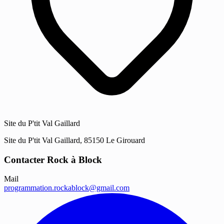
Site du P'tit Val Gaillard
Site du P'tit Val Gaillard, 85150 Le Girouard
Contacter Rock à Block
Mail
programmation.rockablock@gmail.com