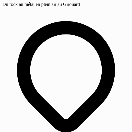
Du rock au métal en plein air au Girouard