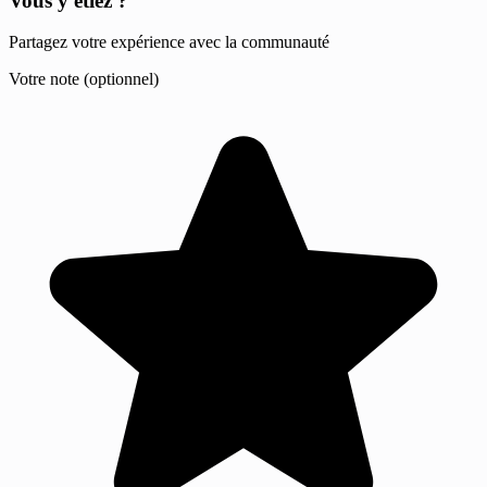
Vous y étiez ?
Partagez votre expérience avec la communauté
Votre note (optionnel)