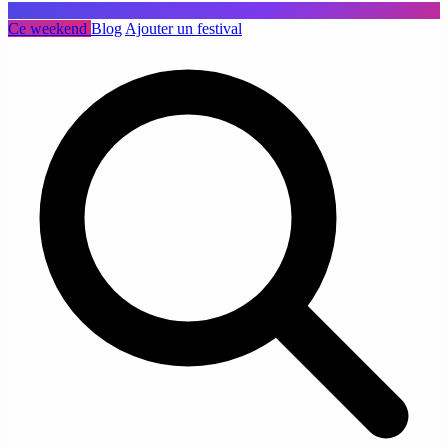
Ce weekend
Blog
Ajouter un festival