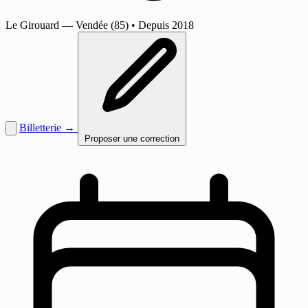
Le Girouard
— Vendée (85)
•
Depuis 2018
Billetterie →
Proposer une correction