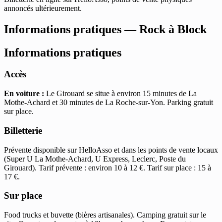
annoncés ultérieurement.
Informations pratiques — Rock à Block
Informations pratiques
Accès
En voiture :
Le Girouard se situe à environ 15 minutes de La
Mothe-Achard et 30 minutes de La Roche-sur-Yon. Parking gratuit
sur place.
Billetterie
Prévente disponible sur HelloAsso et dans les points de vente locaux
(Super U La Mothe-Achard, U Express, Leclerc, Poste du
Girouard). Tarif prévente : environ 10 à 12 €. Tarif sur place : 15 à
17 €.
Sur place
Food trucks et buvette (bières artisanales). Camping gratuit sur le