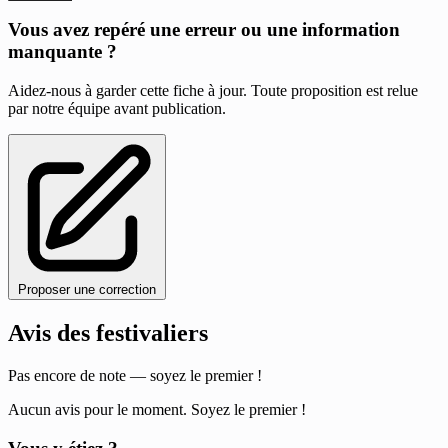
Vous avez repéré une erreur ou une information
manquante ?
Aidez-nous à garder cette fiche à jour. Toute proposition est relue
par notre équipe avant publication.
Proposer une correction
Avis des festivaliers
Pas encore de note — soyez le premier !
Aucun avis pour le moment. Soyez le premier !