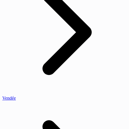
Vendée