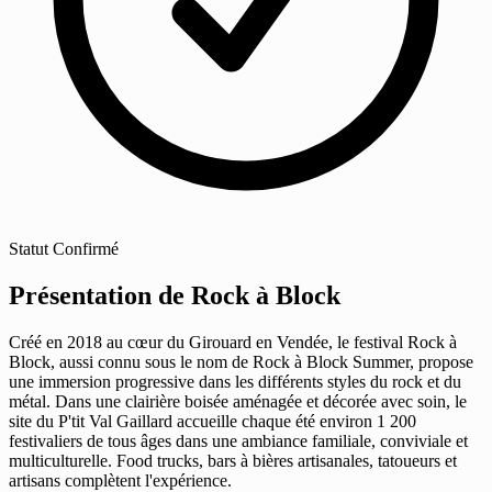
Statut
Confirmé
Présentation de Rock à Block
Créé en 2018 au cœur du Girouard en Vendée, le festival Rock à
Block, aussi connu sous le nom de Rock à Block Summer, propose
une immersion progressive dans les différents styles du rock et du
métal. Dans une clairière boisée aménagée et décorée avec soin, le
site du P'tit Val Gaillard accueille chaque été environ 1 200
festivaliers de tous âges dans une ambiance familiale, conviviale et
multiculturelle. Food trucks, bars à bières artisanales, tatoueurs et
artisans complètent l'expérience.