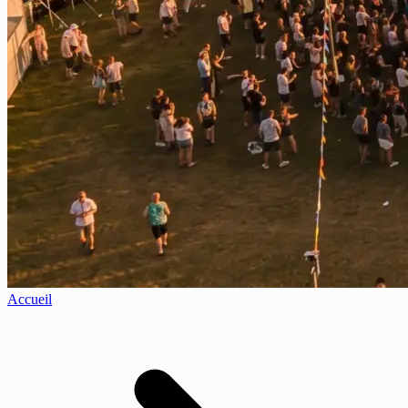
Accueil