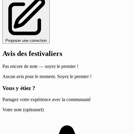
Proposer une correction
Avis des festivaliers
Pas encore de note — soyez le premier !
Aucun avis pour le moment. Soyez le premier !
Vous y étiez ?
Partagez votre expérience avec la communauté
Votre note (optionnel)