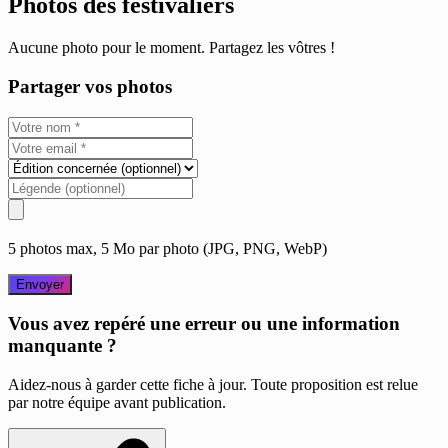
Photos des festivaliers
Aucune photo pour le moment. Partagez les vôtres !
Partager vos photos
5 photos max, 5 Mo par photo (JPG, PNG, WebP)
Envoyer
Vous avez repéré une erreur ou une information
manquante ?
Aidez-nous à garder cette fiche à jour. Toute proposition est relue
par notre équipe avant publication.