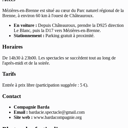
Mézières-en-Brenne est situé au cœur du Parc naturel régional de la
Brenne, à environ 60 km à l'ouest de Châteauroux.
En voiture :
Depuis Châteauroux, prendre la D925 direction
Le Blanc, puis la D17 vers Mézières-en-Brenne.
Stationnement :
Parking gratuit à proximité.
Horaires
De 14h30 à 23h00. Les spectacles se succèdent tout au long de
l'après-midi et de la soirée.
Tarifs
Entrée à prix libre (participation suggérée : 5 €).
Contact
Compagnie Barda
Email :
bardacie.spectacle@gmail.com
Site web :
www.bardacompagnie.org