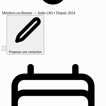
Mézières-en-Brenne
— Indre (36)
•
Depuis 2024
Proposer une correction