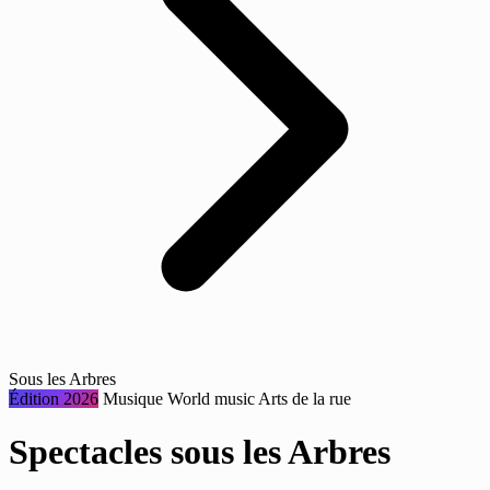
Sous les Arbres
Édition 2026
Musique
World music
Arts de la rue
Spectacles sous les Arbres