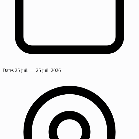
Dates
25 juil.
— 25 juil. 2026