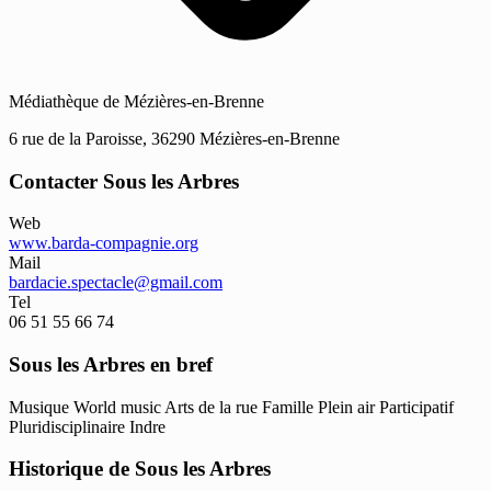
Médiathèque de Mézières-en-Brenne
6 rue de la Paroisse, 36290 Mézières-en-Brenne
Contacter Sous les Arbres
Web
www.barda-compagnie.org
Mail
bardacie.spectacle@gmail.com
Tel
06 51 55 66 74
Sous les Arbres en bref
Musique
World music
Arts de la rue
Famille
Plein air
Participatif
Pluridisciplinaire
Indre
Historique de Sous les Arbres