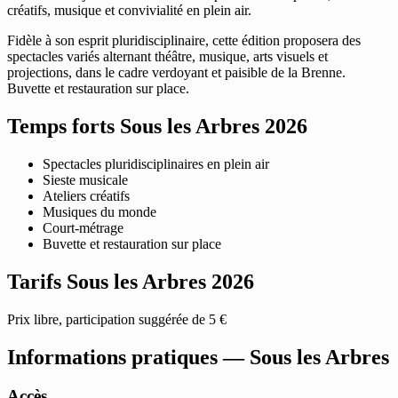
créatifs, musique et convivialité en plein air.
Fidèle à son esprit pluridisciplinaire, cette édition proposera des
spectacles variés alternant théâtre, musique, arts visuels et
projections, dans le cadre verdoyant et paisible de la Brenne.
Buvette et restauration sur place.
Temps forts Sous les Arbres 2026
Spectacles pluridisciplinaires en plein air
Sieste musicale
Ateliers créatifs
Musiques du monde
Court-métrage
Buvette et restauration sur place
Tarifs Sous les Arbres 2026
Prix libre, participation suggérée de 5 €
Informations pratiques — Sous les Arbres
Accès