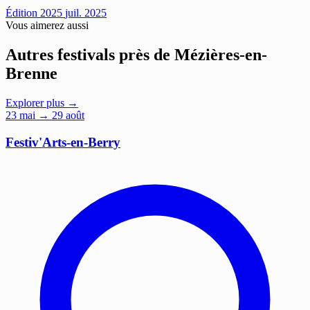
Édition 2025
juil. 2025
Vous aimerez aussi
Autres festivals près de Mézières-en-
Brenne
Explorer plus →
23
mai
→ 29 août
Festiv'Arts-en-Berry