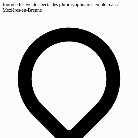
Journée festive de spectacles pluridisciplinaires en plein air à
Mézières-en-Brenne