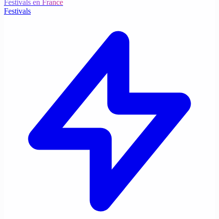
Festivals en France
Festivals