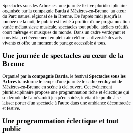
Spectacles sous les Arbres est une journée festive pluridisciplinaire
organisée par la compagnie Barda à Mézières-en-Brenne, au cœur
du Parc naturel régional de la Brenne. De l'après-midi jusqu'à la
tombée de la nuit, le public est invité à profiter d'une programmation
variée mêlant sieste musicale, spectacles tout public, ateliers créatifs,
court-métrage et musiques du monde. Dans un cadre verdoyant et
convivial, cet événement en plein air célèbre la diversité des arts
vivants et offre un moment de partage accessible à tous.
Une journée de spectacles au cœur de la
Brenne
Organisé par la
compagnie Barda
, le festival
Spectacles sous les
Arbres
transforme le temps d'une journée le cadre verdoyant de
Mézières-en-Brenne en scène à ciel ouvert. Cet événement
pluridisciplinaire propose une programmation riche et éclectique qui
se déroule de l'après-midi jusqu'en soirée, invitant le public à se
laisser porter d'un spectacle à l'autre dans une ambiance décontractée
et festive.
Une programmation éclectique et tout
public