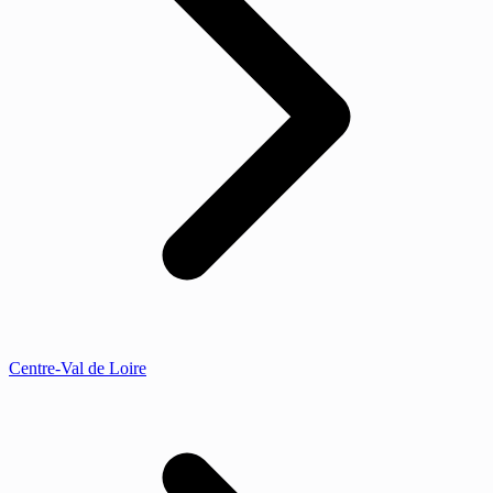
Centre-Val de Loire