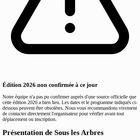
Édition 2026 non confirmée à ce jour
Notre équipe n'a pas pu confirmer auprès d'une source officielle que
cette édition 2026 a bien lieu. Les dates et le programme indiqués ci-
dessous peuvent être obsolètes. Nous vous recommandons vivement
de contacter directement l'organisateur pour vérifier avant tout
déplacement ou inscription.
Présentation de Sous les Arbres