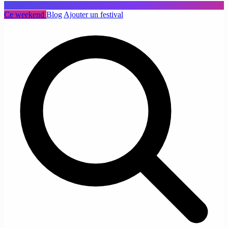
Ce weekend
Blog
Ajouter un festival