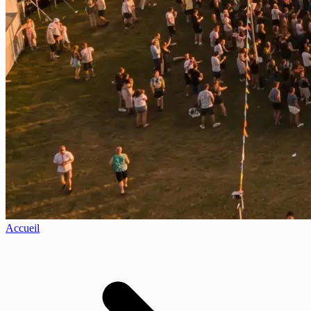
Accueil