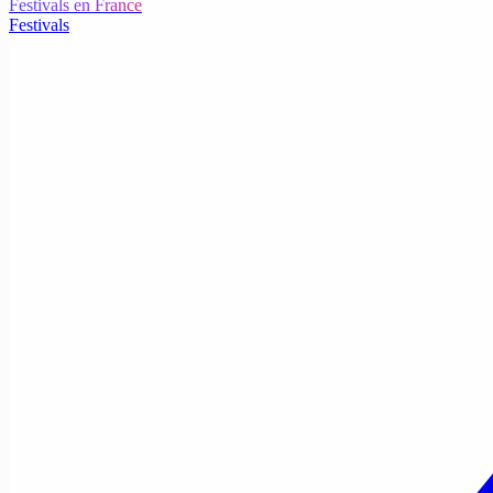
Festivals en France
Festivals