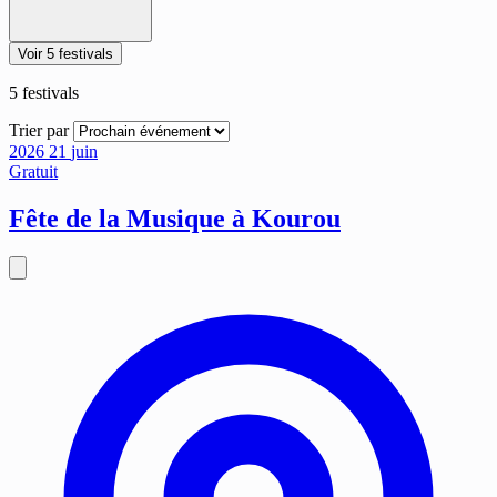
Voir 5 festivals
5
festivals
Trier par
2026
21
juin
Gratuit
Fête de la Musique à Kourou