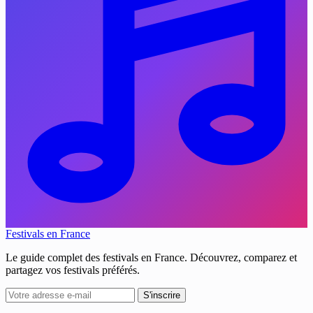
Festivals en France
Le guide complet des festivals en France. Découvrez, comparez et
partagez vos festivals préférés.
S'inscrire