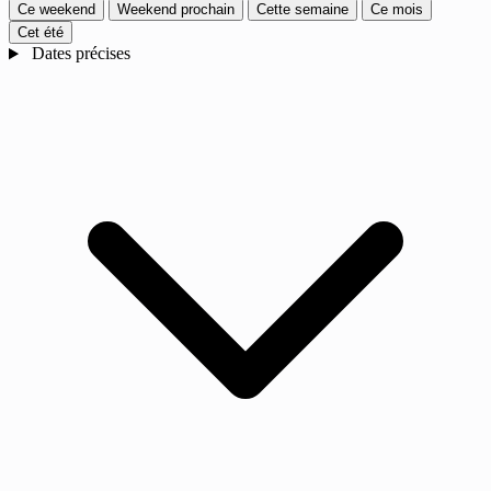
Ce weekend
Weekend prochain
Cette semaine
Ce mois
Cet été
Dates précises