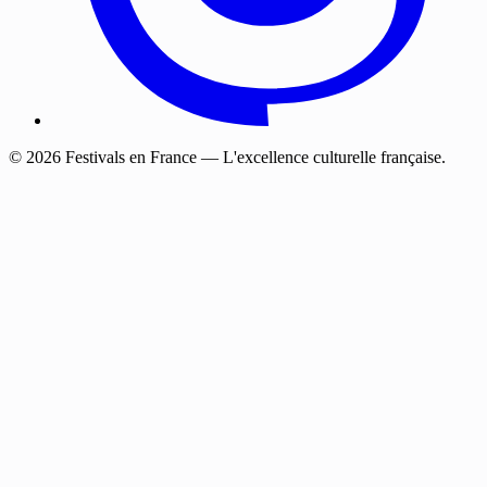
© 2026 Festivals en France — L'excellence culturelle française.