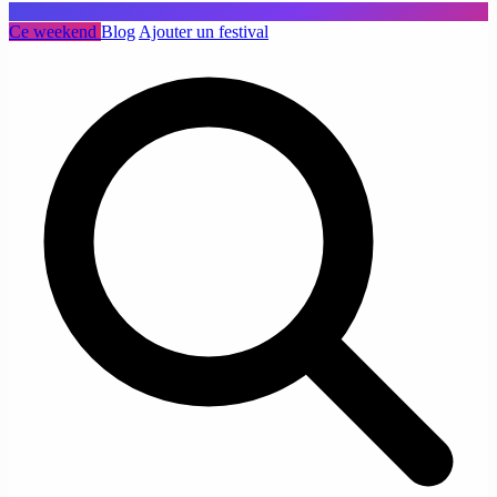
Ce weekend
Blog
Ajouter un festival