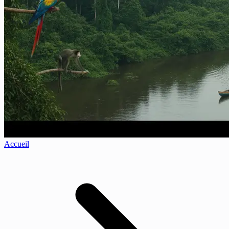
Accueil