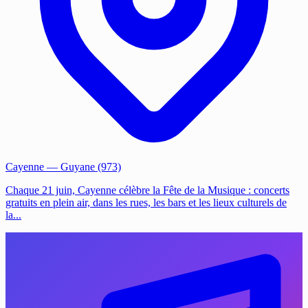
Cayenne
— Guyane (973)
Chaque 21 juin, Cayenne célèbre la Fête de la Musique : concerts
gratuits en plein air, dans les rues, les bars et les lieux culturels de
la...