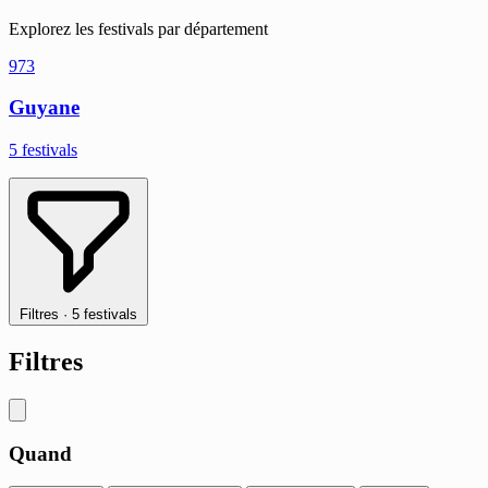
Explorez les festivals par département
973
Guyane
5 festivals
Filtres
·
5 festivals
Filtres
Quand