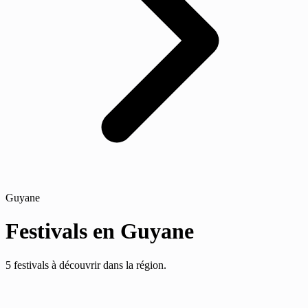
Guyane
Festivals en Guyane
5 festivals à découvrir dans la région.