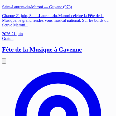
Saint-Laurent-du-Maroni
— Guyane (973)
Chaque 21 juin, Saint-Laurent-du-Maroni célèbre la Fête de la
Musique, le grand rendez-vous musical national. Sur les bords du
fleuve Maroni...
2026
21
juin
Gratuit
Fête de la Musique à Cayenne