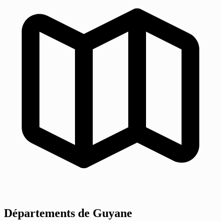
Départements de Guyane