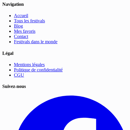
Navigation
Accueil
Tous les festivals
Blog
Mes favoris
Contact
Festivals dans le monde
Légal
Mentions légales
Politique de confidentialité
CGU
Suivez-nous