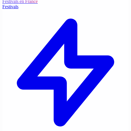
Festivals en France
Festivals