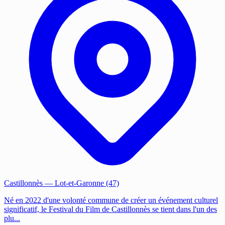
Castillonnès
— Lot-et-Garonne (47)
Né en 2022 d'une volonté commune de créer un événement culturel
significatif, le Festival du Film de Castillonnès se tient dans l'un des
plu...