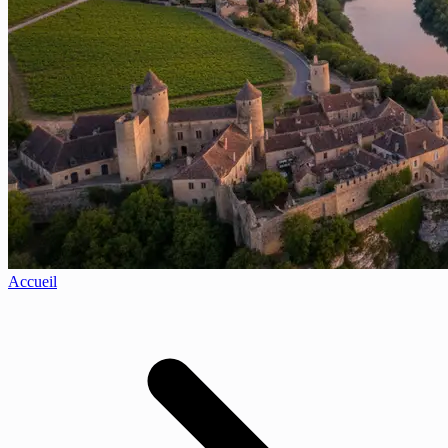
Accueil