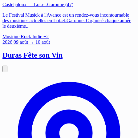
Casteljaloux
— Lot-et-Garonne (47)
Le Festival Musick à l'Avance est un rendez-vous incontournable
des musiques actuelles en Lot-et-Garonne. Organisé chaque année
le deuxième...
Musique
Rock
Indie
+2
2026
09
août
→ 10 août
Duras Fête son Vin