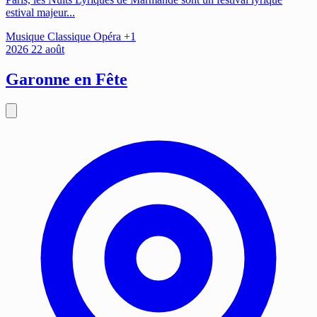
estival majeur...
Musique
Classique
Opéra
+1
2026
22
août
Garonne en Fête