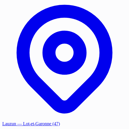
Lauzun
— Lot-et-Garonne (47)