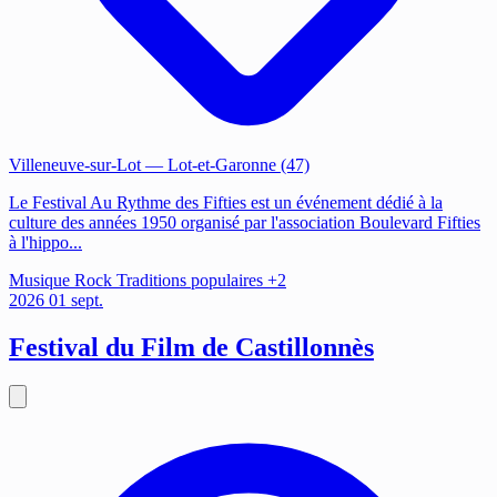
Villeneuve-sur-Lot
— Lot-et-Garonne (47)
Le Festival Au Rythme des Fifties est un événement dédié à la
culture des années 1950 organisé par l'association Boulevard Fifties
à l'hippo...
Musique
Rock
Traditions populaires
+2
2026
01
sept.
Festival du Film de Castillonnès