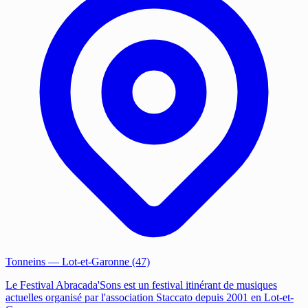
Tonneins
— Lot-et-Garonne (47)
Le Festival Abracada'Sons est un festival itinérant de musiques
actuelles organisé par l'association Staccato depuis 2001 en Lot-et-