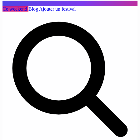
Ce weekend
Blog
Ajouter un festival