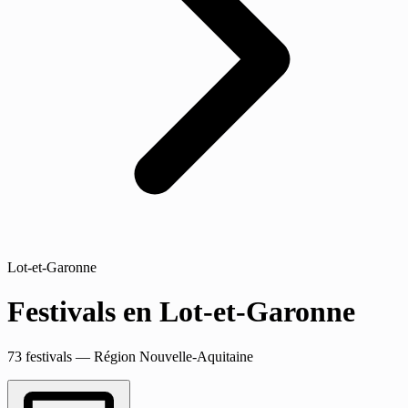
Lot-et-Garonne
Festivals en Lot-et-Garonne
73 festivals — Région Nouvelle-Aquitaine