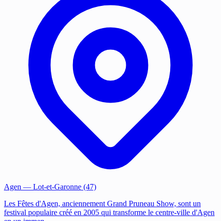
Agen
— Lot-et-Garonne (47)
Les Fêtes d'Agen, anciennement Grand Pruneau Show, sont un
festival populaire créé en 2005 qui transforme le centre-ville d'Agen