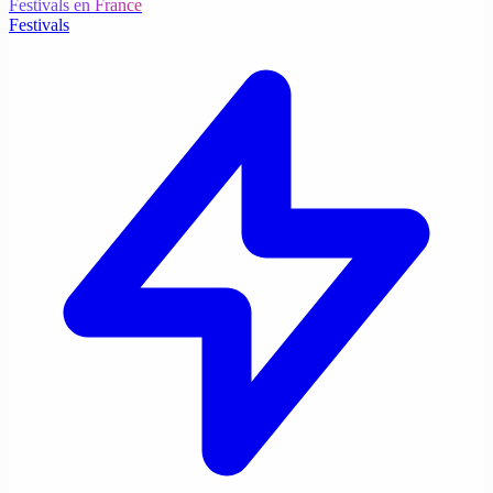
Festivals en France
Festivals