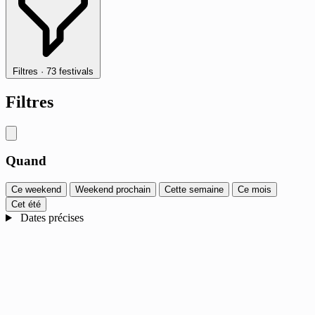
Filtres
·
73 festivals
Filtres
Quand
Ce weekend
Weekend prochain
Cette semaine
Ce mois
Cet été
Dates précises