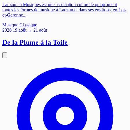
Lauzun en Musiques est une association culturelle qui promeut
toutes les formes de musique à Lauzun et dans ses environs, en Lot-
et-Garonne....
Musique
Classique
2026
19
août
→ 21 août
De la Plume à la Toile