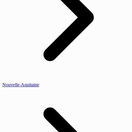
Nouvelle-Aquitaine