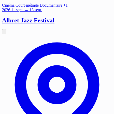
Cinéma
Court-métrage
Documentaire
+1
2026
11
sept.
→ 13 sept.
Albret Jazz Festival