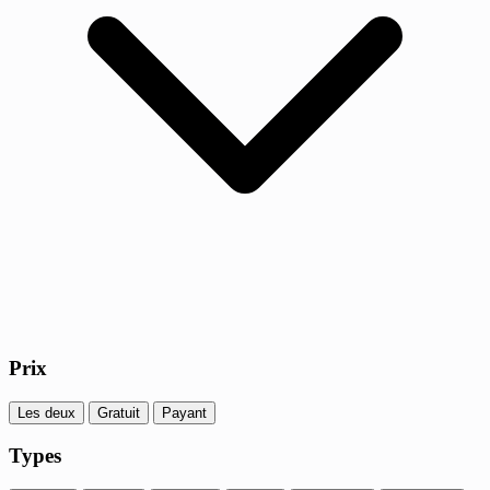
Prix
Les deux
Gratuit
Payant
Types