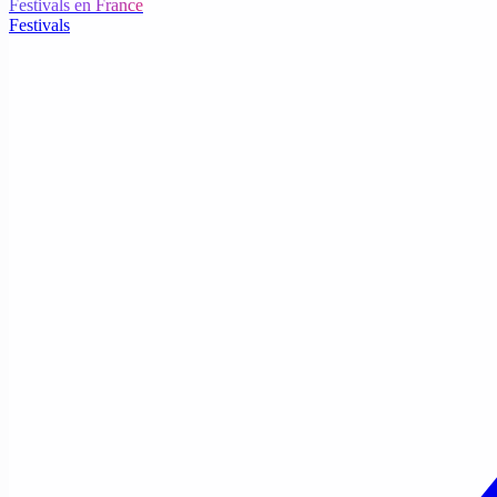
Festivals en France
Festivals