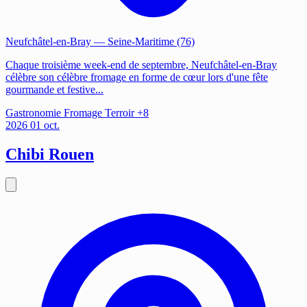
Neufchâtel-en-Bray
— Seine-Maritime (76)
Chaque troisième week-end de septembre, Neufchâtel-en-Bray
célèbre son célèbre fromage en forme de cœur lors d'une fête
gourmande et festive...
Gastronomie
Fromage
Terroir
+8
2026
01
oct.
Chibi Rouen