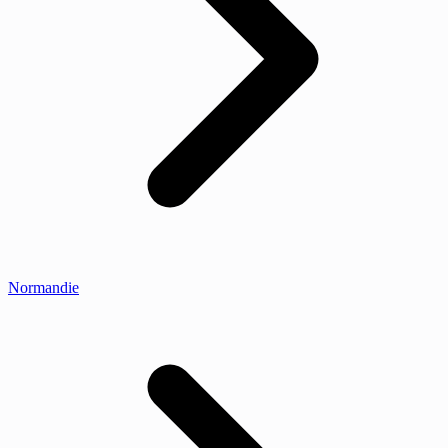
Normandie