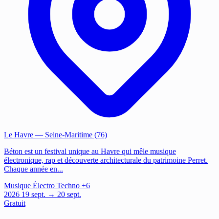
Le Havre
— Seine-Maritime (76)
Béton est un festival unique au Havre qui mêle musique
électronique, rap et découverte architecturale du patrimoine Perret.
Chaque année en...
Musique
Électro
Techno
+6
2026
19
sept.
→ 20 sept.
Gratuit