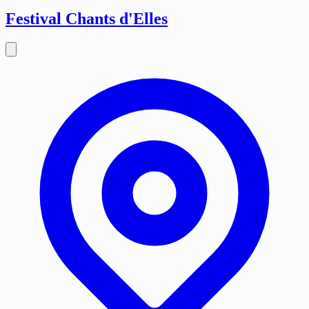
Festival Chants d'Elles