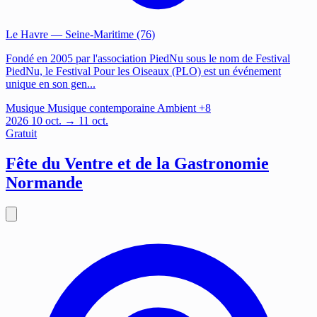
Le Havre
— Seine-Maritime (76)
Fondé en 2005 par l'association PiedNu sous le nom de Festival
PiedNu, le Festival Pour les Oiseaux (PLO) est un événement
unique en son gen...
Musique
Musique contemporaine
Ambient
+8
2026
10
oct.
→ 11 oct.
Gratuit
Fête du Ventre et de la Gastronomie
Normande