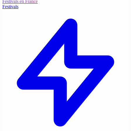
Festivals en France
Festivals