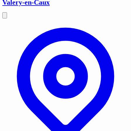
Valery-en-Caux