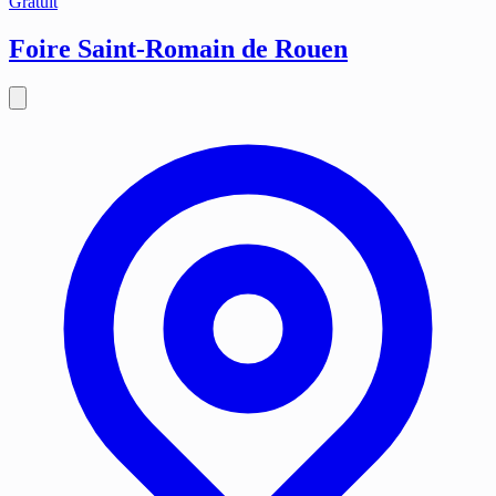
Gratuit
Foire Saint-Romain de Rouen