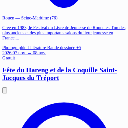
Rouen
— Seine-Maritime (76)
Créé en 1983, le Festival du Livre de Jeunesse de Rouen est l'un des
plus anciens et des plus importants salons du livre jeunesse en
France....
Photographie
Littérature
Bande dessinée
+5
2026
07
nov.
→ 08 nov.
Gratuit
Fête du Hareng et de la Coquille Saint-
Jacques du Tréport