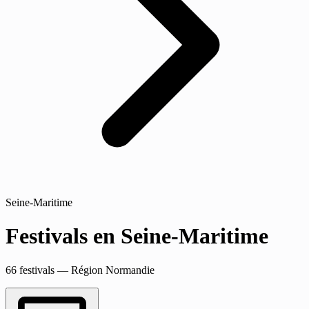
Seine-Maritime
Festivals en Seine-Maritime
66 festivals — Région Normandie