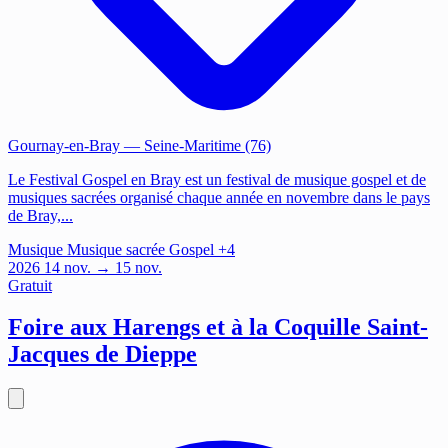
Gournay-en-Bray
— Seine-Maritime (76)
Le Festival Gospel en Bray est un festival de musique gospel et de
musiques sacrées organisé chaque année en novembre dans le pays
de Bray,...
Musique
Musique sacrée
Gospel
+4
2026
14
nov.
→ 15 nov.
Gratuit
Foire aux Harengs et à la Coquille Saint-
Jacques de Dieppe