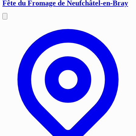
Fête du Fromage de Neufchâtel-en-Bray