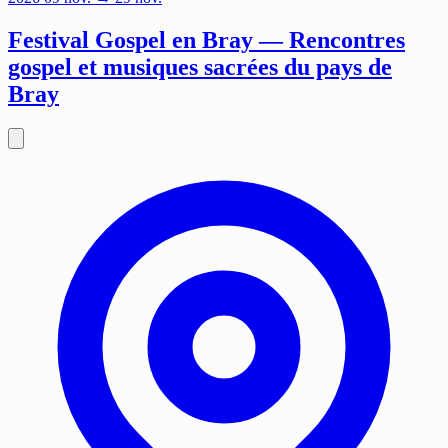
Festival Gospel en Bray — Rencontres
gospel et musiques sacrées du pays de
Bray