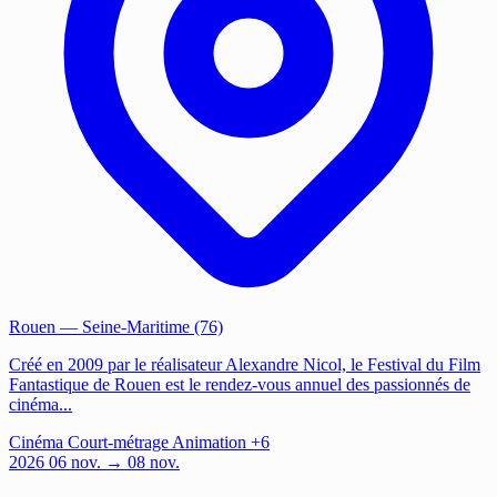
Rouen
— Seine-Maritime (76)
Créé en 2009 par le réalisateur Alexandre Nicol, le Festival du Film
Fantastique de Rouen est le rendez-vous annuel des passionnés de
cinéma...
Cinéma
Court-métrage
Animation
+6
2026
06
nov.
→ 08 nov.