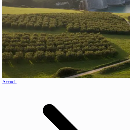
Accueil