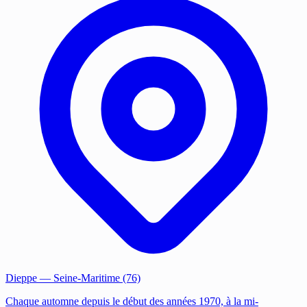
Dieppe
— Seine-Maritime (76)
Chaque automne depuis le début des années 1970, à la mi-