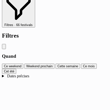
Filtres
·
66 festivals
Filtres
Quand
Ce weekend
Weekend prochain
Cette semaine
Ce mois
Cet été
Dates précises