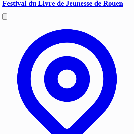
Festival du Livre de Jeunesse de Rouen