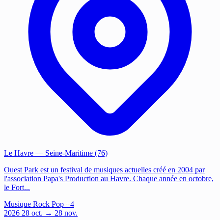
Le Havre
— Seine-Maritime (76)
Ouest Park est un festival de musiques actuelles créé en 2004 par
l'association Papa's Production au Havre. Chaque année en octobre,
le Fort...
Musique
Rock
Pop
+4
2026
28
oct.
→ 28 nov.