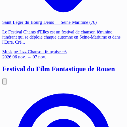
Saint-Léger-du-Bourg-Denis
— Seine-Maritime (76)
Le Festival Chants d'Elles est un festival de chanson féminine
itinérant qui se déploie chaque automne en Seine-Maritime et dans
l'Eure. Cré...
Musique
Jazz
Chanson française
+6
2026
06
nov.
→ 07 nov.
Festival du Film Fantastique de Rouen