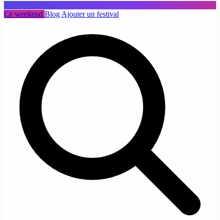
Ce weekend
Blog
Ajouter un festival