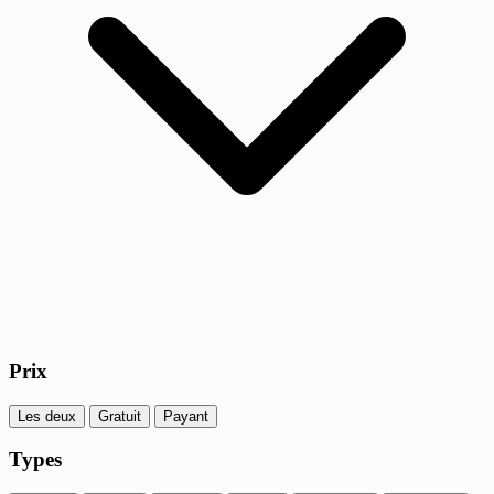
Prix
Les deux
Gratuit
Payant
Types