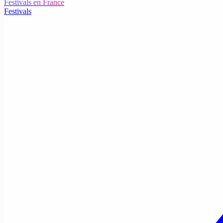
Festivals en France
Festivals