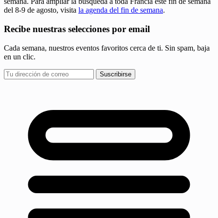
semana. Para ampliar la búsqueda a toda Francia este fin de semana
del 8-9 de agosto, visita
la agenda del fin de semana
.
Recibe nuestras selecciones por email
Cada semana, nuestros eventos favoritos cerca de ti. Sin spam, baja
en un clic.
Suscribirse