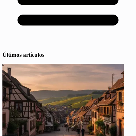
Últimos artículos