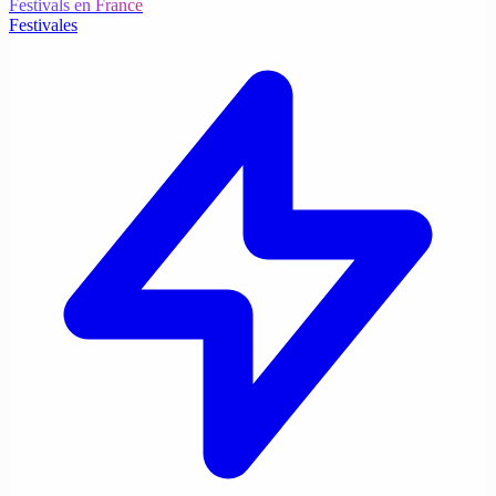
Festivals en France
Festivales