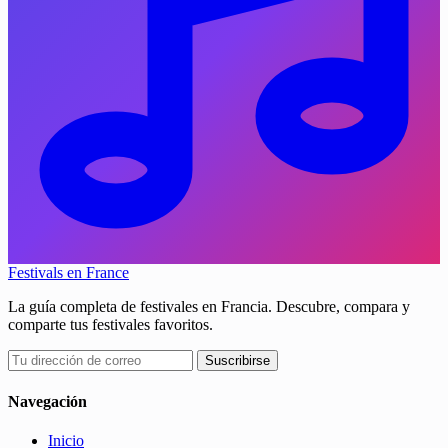
Festivals en France
La guía completa de festivales en Francia. Descubre, compara y
comparte tus festivales favoritos.
Suscribirse
Navegación
Inicio