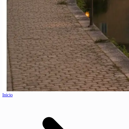
Inicio