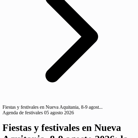
Fiestas y festivales en Nueva Aquitania, 8-9 agost...
Agenda de festivales
05 agosto 2026
Fiestas y festivales en Nueva