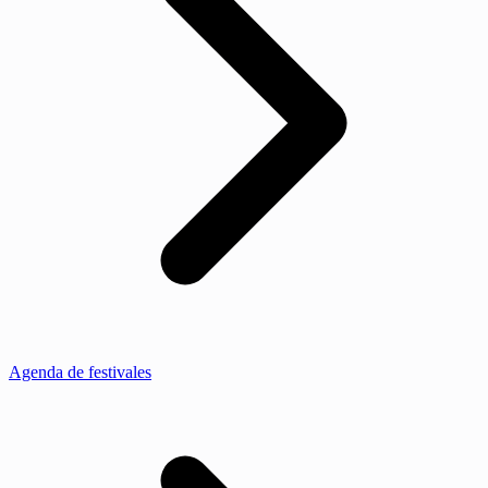
Agenda de festivales