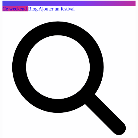
Ce weekend
Blog
Ajouter un festival