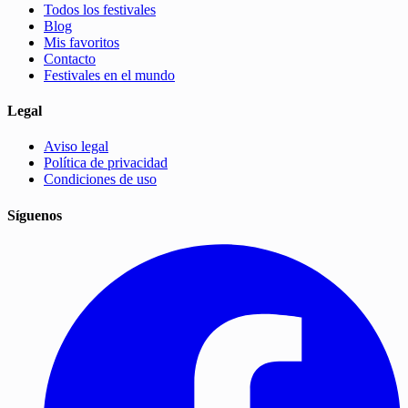
Todos los festivales
Blog
Mis favoritos
Contacto
Festivales en el mundo
Legal
Aviso legal
Política de privacidad
Condiciones de uso
Síguenos