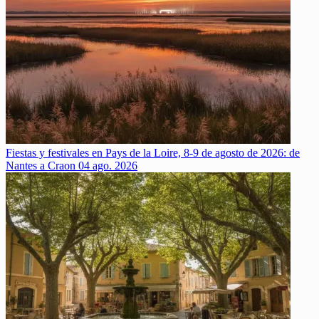
Fiestas y festivales en Pays de la Loire, 8-9 de agosto de 2026: de
Nantes a Craon
04 ago. 2026