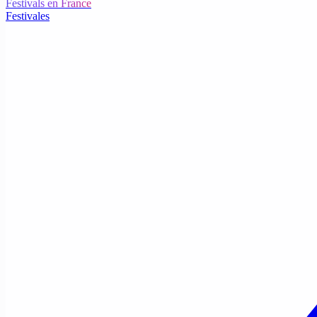
Festivals en France
Festivales