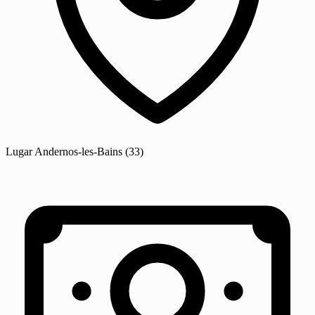
Lugar
Andernos-les-Bains
(33)