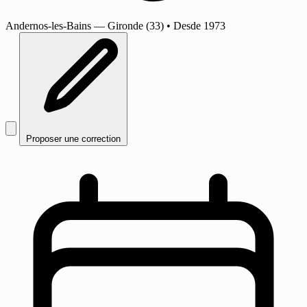
Andernos-les-Bains
— Gironde (33)
•
Desde 1973
Proposer une correction