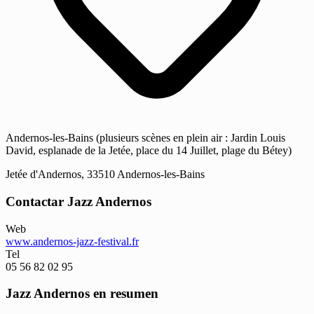
Andernos-les-Bains (plusieurs scènes en plein air : Jardin Louis
David, esplanade de la Jetée, place du 14 Juillet, plage du Bétey)
Jetée d'Andernos, 33510 Andernos-les-Bains
Contactar Jazz Andernos
Web
www.andernos-jazz-festival.fr
Tel
05 56 82 02 95
Jazz Andernos en resumen