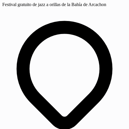
Festival gratuito de jazz a orillas de la Bahía de Arcachon