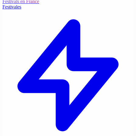
Festivals en France
Festivales