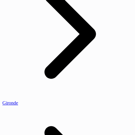
Gironde