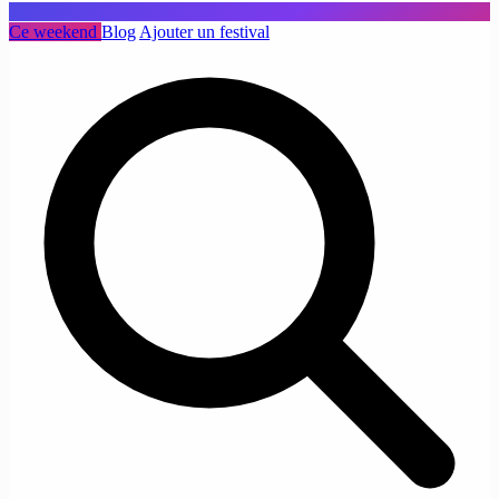
Ce weekend
Blog
Ajouter un festival