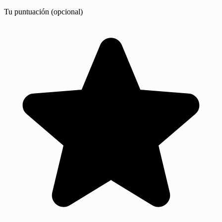
Tu puntuación (opcional)