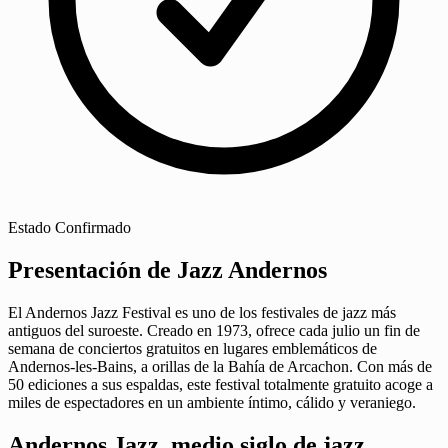
Estado
Confirmado
Presentación de Jazz Andernos
El Andernos Jazz Festival es uno de los festivales de jazz más
antiguos del suroeste. Creado en 1973, ofrece cada julio un fin de
semana de conciertos gratuitos en lugares emblemáticos de
Andernos-les-Bains, a orillas de la Bahía de Arcachon. Con más de
50 ediciones a sus espaldas, este festival totalmente gratuito acoge a
miles de espectadores en un ambiente íntimo, cálido y veraniego.
Andernos Jazz, medio siglo de jazz