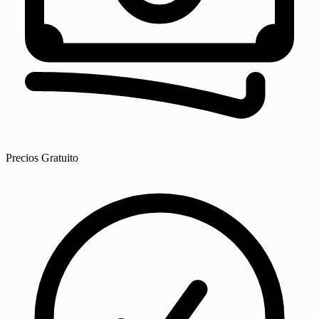
Precios
Gratuito