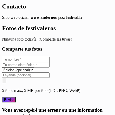
Contacto
Sitio web oficial:
www.andernos-jazz-festival.fr
Fotos de festivaleros
Ninguna foto todavía. ¡Comparte las tuyas!
Comparte tus fotos
5 fotos máx., 5 MB por foto (JPG, PNG, WebP)
Enviar
Vous avez repéré une erreur ou une information