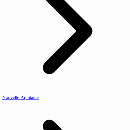
Nouvelle-Aquitaine