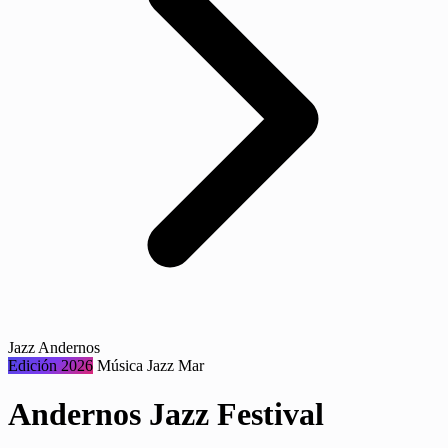
Jazz Andernos
Edición 2026
Música
Jazz
Mar
Andernos Jazz Festival