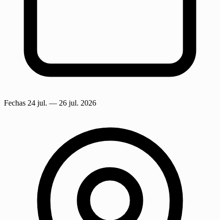
Fechas
24 jul.
— 26 jul. 2026