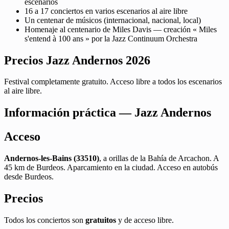
escenarios
16 a 17 conciertos en varios escenarios al aire libre
Un centenar de músicos (internacional, nacional, local)
Homenaje al centenario de Miles Davis — creación « Miles
s'entend à 100 ans » por la Jazz Continuum Orchestra
Precios Jazz Andernos 2026
Festival completamente gratuito. Acceso libre a todos los escenarios
al aire libre.
Información práctica — Jazz Andernos
Acceso
Andernos-les-Bains (33510)
, a orillas de la Bahía de Arcachon. A
45 km de Burdeos. Aparcamiento en la ciudad. Acceso en autobús
desde Burdeos.
Precios
Todos los conciertos son
gratuitos
y de acceso libre.