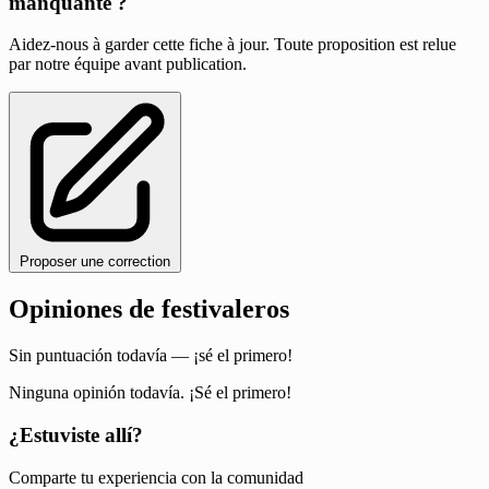
manquante ?
Aidez-nous à garder cette fiche à jour. Toute proposition est relue
par notre équipe avant publication.
Proposer une correction
Opiniones de festivaleros
Sin puntuación todavía — ¡sé el primero!
Ninguna opinión todavía. ¡Sé el primero!
¿Estuviste allí?
Comparte tu experiencia con la comunidad