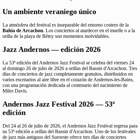
Un ambiente veraniego único
La atmósfera del festival es inseparable del entorno costero de la
Bahía de Arcachon
. Los conciertos al atardecer en el muelle o a la
orilla de la playa de Bétey son momentos inolvidables.
Jazz Andernos — edición 2026
La 53ª edición del Andernos Jazz Festival se celebra del viernes 24
al domingo 26 de julio de 2026 a orillas del Bassin d'Arcachon. Tres
días de conciertos de jazz completamente gratuitos, distribuidos en
varios escenarios al aire libre en el corazón de Andernos-les-Bains,
con una programación dedicada al centenario del nacimiento de
Miles Davis.
Andernos Jazz Festival 2026 — 53ª
edición
Del 24 al 26 de julio de 2026, el Andernos Jazz Festival regresa para
su 53ª edición a orillas del Bassin d'Arcachon. Uno de los festivales
de jazz más antiguos del Suroeste ofrece tres días de conciertos