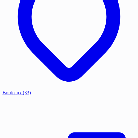
Bordeaux
(33)