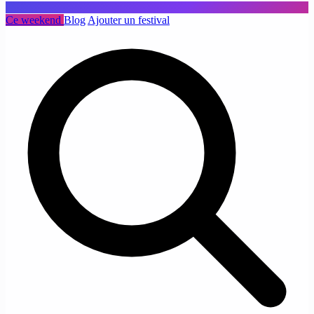
Ce weekend
Blog
Ajouter un festival