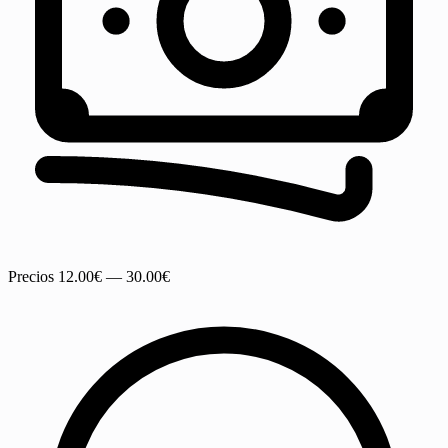
Precios
12.00€ — 30.00€