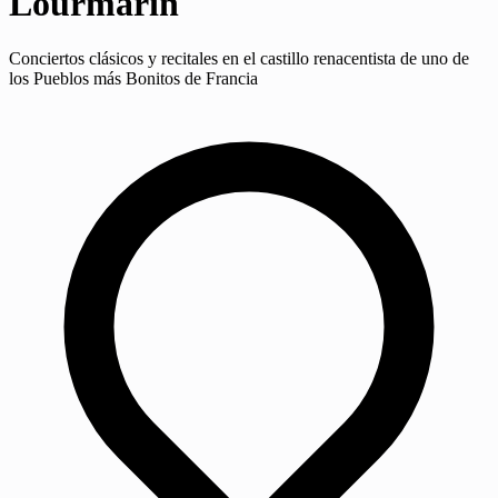
Lourmarin
Conciertos clásicos y recitales en el castillo renacentista de uno de
los Pueblos más Bonitos de Francia