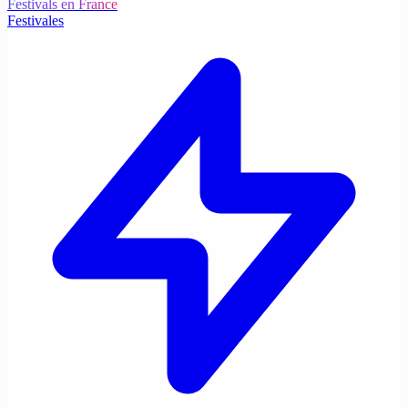
Festivals en France
Festivales