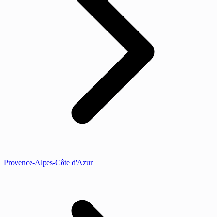
Provence-Alpes-Côte d'Azur