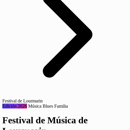
Festival de Lourmarin
Edición 2026
Música
Blues
Familia
Festival de Música de