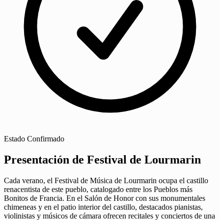
Estado
Confirmado
Presentación de Festival de Lourmarin
Cada verano, el Festival de Música de Lourmarin ocupa el castillo
renacentista de este pueblo, catalogado entre los Pueblos más
Bonitos de Francia. En el Salón de Honor con sus monumentales
chimeneas y en el patio interior del castillo, destacados pianistas,
violinistas y músicos de cámara ofrecen recitales y conciertos de una