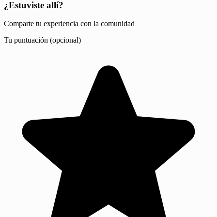
¿Estuviste allí?
Comparte tu experiencia con la comunidad
Tu puntuación (opcional)