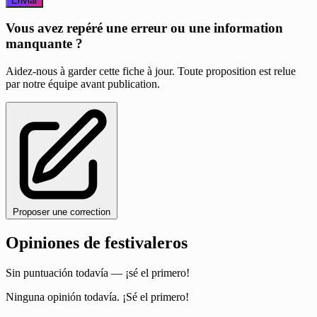
Enviar
Vous avez repéré une erreur ou une information
manquante ?
Aidez-nous à garder cette fiche à jour. Toute proposition est relue
par notre équipe avant publication.
Proposer une correction
Opiniones de festivaleros
Sin puntuación todavía — ¡sé el primero!
Ninguna opinión todavía. ¡Sé el primero!