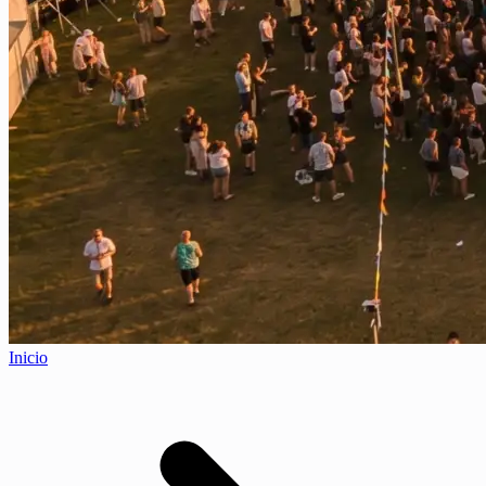
Inicio