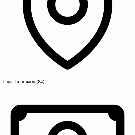
Lugar
Lourmarin
(84)