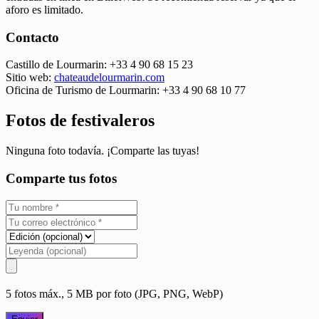
aforo es limitado.
Contacto
Castillo de Lourmarin: +33 4 90 68 15 23
Sitio web:
chateaudelourmarin.com
Oficina de Turismo de Lourmarin: +33 4 90 68 10 77
Fotos de festivaleros
Ninguna foto todavía. ¡Comparte las tuyas!
Comparte tus fotos
5 fotos máx., 5 MB por foto (JPG, PNG, WebP)