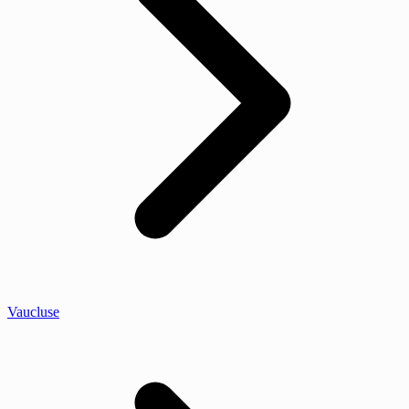
Vaucluse