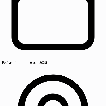
Fechas
11 jul.
— 10 oct. 2026