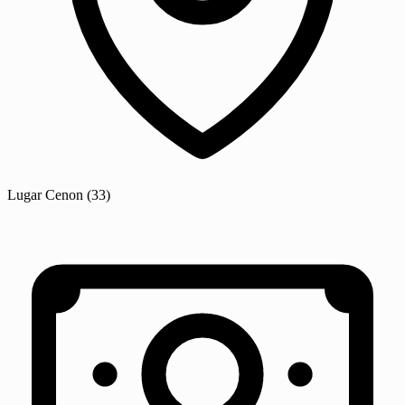
Lugar
Cenon
(33)