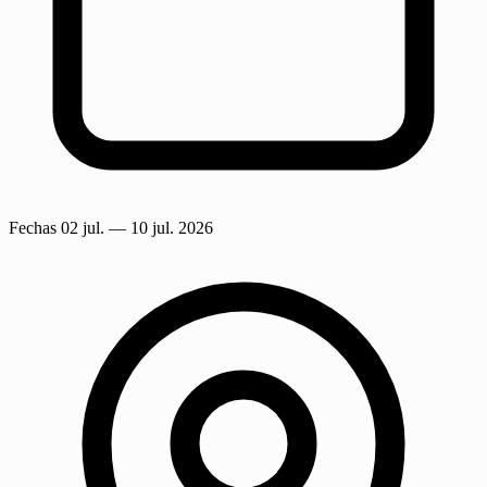
Fechas
02 jul.
— 10 jul. 2026