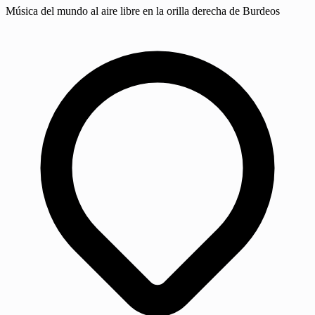
Música del mundo al aire libre en la orilla derecha de Burdeos