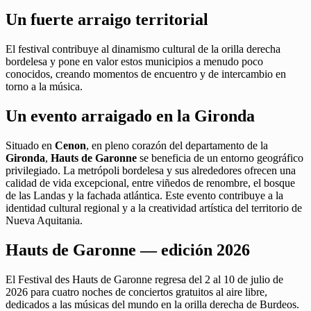
Un fuerte arraigo territorial
El festival contribuye al dinamismo cultural de la orilla derecha
bordelesa y pone en valor estos municipios a menudo poco
conocidos, creando momentos de encuentro y de intercambio en
torno a la música.
Un evento arraigado en la Gironda
Situado en
Cenon
, en pleno corazón del departamento de la
Gironda
,
Hauts de Garonne
se beneficia de un entorno geográfico
privilegiado. La metrópoli bordelesa y sus alrededores ofrecen una
calidad de vida excepcional, entre viñedos de renombre, el bosque
de las Landas y la fachada atlántica. Este evento contribuye a la
identidad cultural regional y a la creatividad artística del territorio de
Nueva Aquitania.
Hauts de Garonne — edición 2026
El Festival des Hauts de Garonne regresa del 2 al 10 de julio de
2026 para cuatro noches de conciertos gratuitos al aire libre,
dedicados a las músicas del mundo en la orilla derecha de Burdeos.