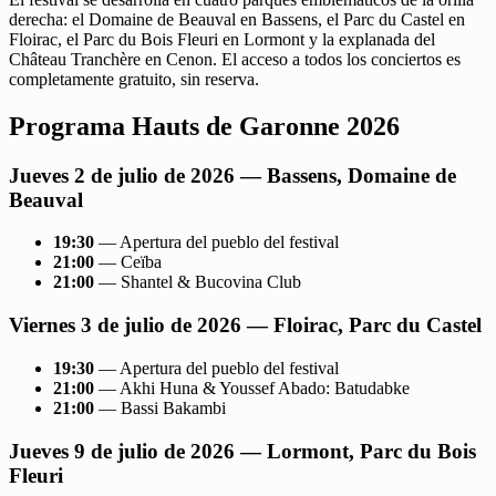
derecha: el Domaine de Beauval en Bassens, el Parc du Castel en
Floirac, el Parc du Bois Fleuri en Lormont y la explanada del
Château Tranchère en Cenon. El acceso a todos los conciertos es
completamente gratuito, sin reserva.
Programa Hauts de Garonne 2026
Jueves 2 de julio de 2026 — Bassens, Domaine de
Beauval
19:30
— Apertura del pueblo del festival
21:00
— Ceïba
21:00
— Shantel & Bucovina Club
Viernes 3 de julio de 2026 — Floirac, Parc du Castel
19:30
— Apertura del pueblo del festival
21:00
— Akhi Huna & Youssef Abado: Batudabke
21:00
— Bassi Bakambi
Jueves 9 de julio de 2026 — Lormont, Parc du Bois
Fleuri