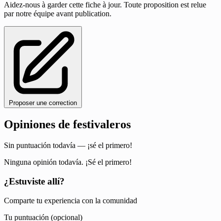
Aidez-nous à garder cette fiche à jour. Toute proposition est relue
par notre équipe avant publication.
Proposer une correction
Opiniones de festivaleros
Sin puntuación todavía — ¡sé el primero!
Ninguna opinión todavía. ¡Sé el primero!
¿Estuviste allí?
Comparte tu experiencia con la comunidad
Tu puntuación (opcional)