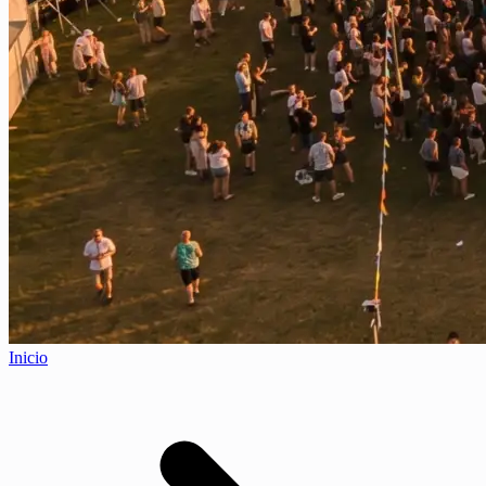
Inicio