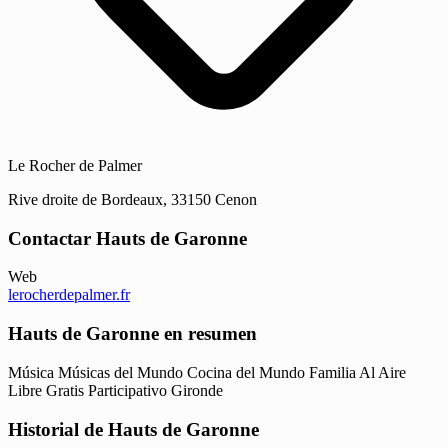
Le Rocher de Palmer
Rive droite de Bordeaux, 33150 Cenon
Contactar Hauts de Garonne
Web
lerocherdepalmer.fr
Hauts de Garonne en resumen
Música
Músicas del Mundo
Cocina del Mundo
Familia
Al Aire
Libre
Gratis
Participativo
Gironde
Historial de Hauts de Garonne