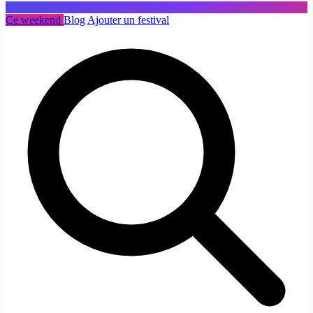
Ce weekend
Blog
Ajouter un festival