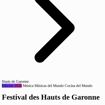
Hauts de Garonne
Edición 2026
Música
Músicas del Mundo
Cocina del Mundo
Festival des Hauts de Garonne