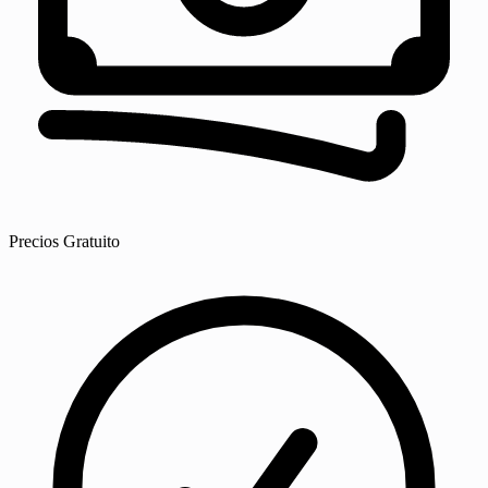
Precios
Gratuito