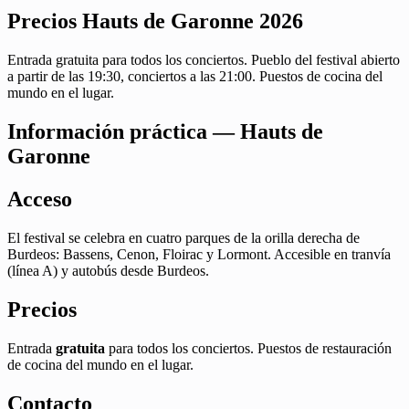
Precios Hauts de Garonne 2026
Entrada gratuita para todos los conciertos. Pueblo del festival abierto
a partir de las 19:30, conciertos a las 21:00. Puestos de cocina del
mundo en el lugar.
Información práctica — Hauts de
Garonne
Acceso
El festival se celebra en cuatro parques de la orilla derecha de
Burdeos: Bassens, Cenon, Floirac y Lormont. Accesible en tranvía
(línea A) y autobús desde Burdeos.
Precios
Entrada
gratuita
para todos los conciertos. Puestos de restauración
de cocina del mundo en el lugar.
Contacto