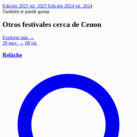
Edición 2025
jul. 2025
Edición 2024
jul. 2024
También te puede gustar
Otros festivales cerca de Cenon
Explorar más →
29
may.
→ 08 jul.
Relâche