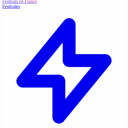
Festivals en France
Festivales