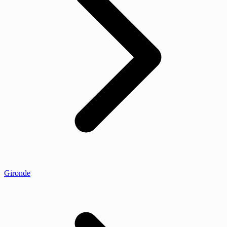
Gironde