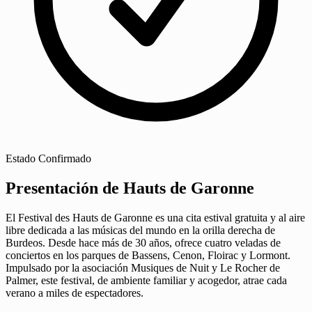
Estado
Confirmado
Presentación de Hauts de Garonne
El Festival des Hauts de Garonne es una cita estival gratuita y al aire
libre dedicada a las músicas del mundo en la orilla derecha de
Burdeos. Desde hace más de 30 años, ofrece cuatro veladas de
conciertos en los parques de Bassens, Cenon, Floirac y Lormont.
Impulsado por la asociación Musiques de Nuit y Le Rocher de
Palmer, este festival, de ambiente familiar y acogedor, atrae cada
verano a miles de espectadores.