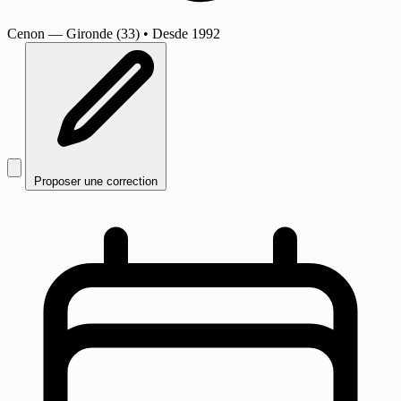
Cenon
— Gironde (33)
•
Desde 1992
Proposer une correction