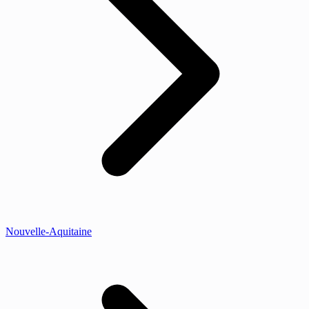
Nouvelle-Aquitaine