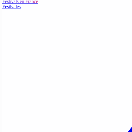
Festivals en France
Festivales