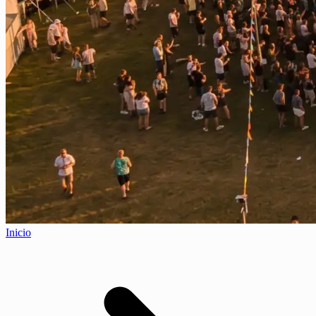
Inicio