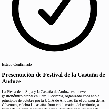
Estado
Confirmado
Presentación de Festival de la Castaña de
Anduze
La Fiesta de la Sopa y la Castaña de Anduze es un evento
gastronómico otoñal en Gard, Occitania, organizado cada año a
principios de octubre por la UCIA de Anduze. En el corazón de las
Cévennes, celebra la castaña, fruto emblemático del territorio, a