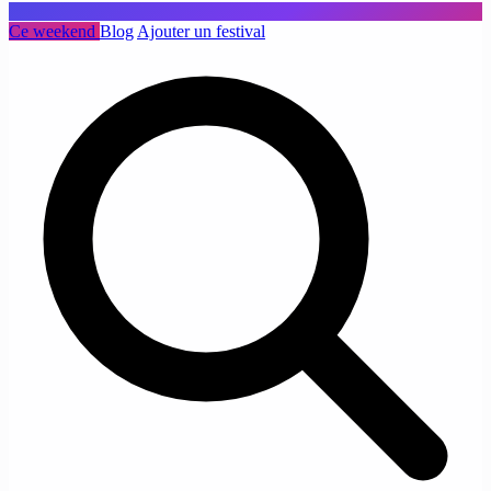
Ce weekend
Blog
Ajouter un festival