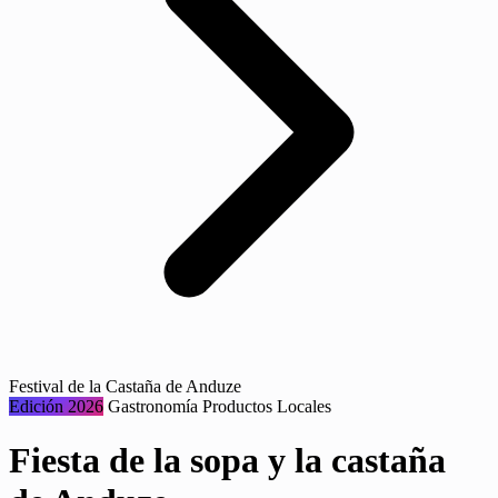
Festival de la Castaña de Anduze
Edición 2026
Gastronomía
Productos Locales
Fiesta de la sopa y la castaña