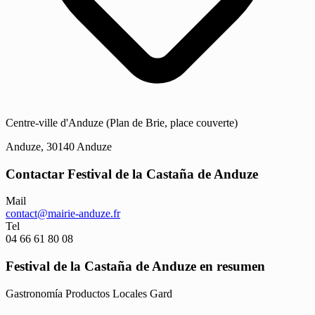
Centre-ville d'Anduze (Plan de Brie, place couverte)
Anduze, 30140 Anduze
Contactar Festival de la Castaña de Anduze
Mail
contact@mairie-anduze.fr
Tel
04 66 61 80 08
Festival de la Castaña de Anduze en resumen
Gastronomía
Productos Locales
Gard