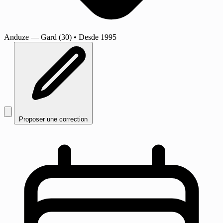
Anduze
— Gard (30)
•
Desde 1995
Proposer une correction