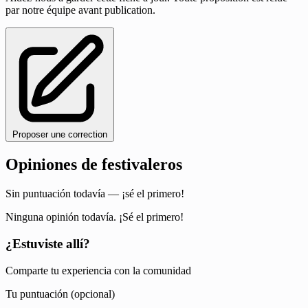
par notre équipe avant publication.
Proposer une correction
Opiniones de festivaleros
Sin puntuación todavía — ¡sé el primero!
Ninguna opinión todavía. ¡Sé el primero!
¿Estuviste allí?
Comparte tu experiencia con la comunidad
Tu puntuación (opcional)