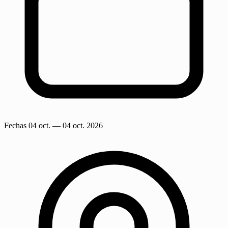
Fechas
04 oct.
— 04 oct. 2026