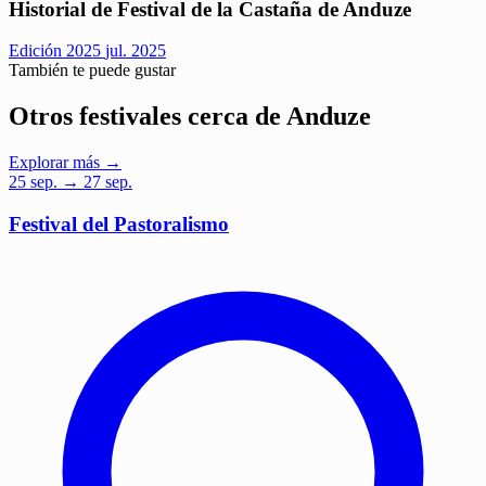
Historial de Festival de la Castaña de Anduze
Edición 2025
jul. 2025
También te puede gustar
Otros festivales cerca de Anduze
Explorar más →
25
sep.
→ 27 sep.
Festival del Pastoralismo