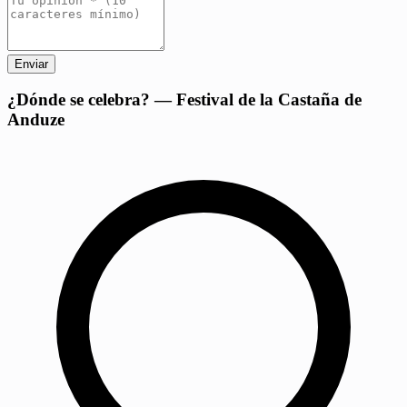
Enviar
+
¿Dónde se celebra? — Festival de la Castaña de
Anduze
−