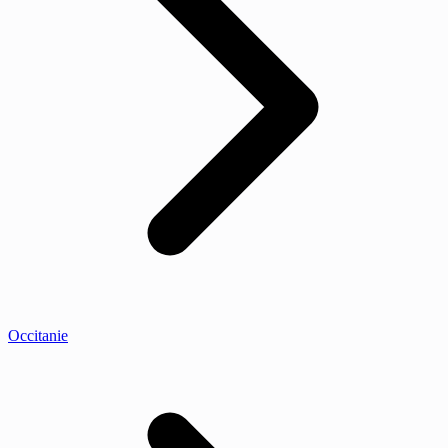
Occitanie