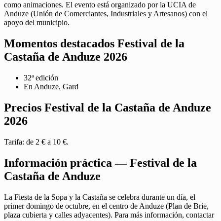
como animaciones. El evento está organizado por la UCIA de
Anduze (Unión de Comerciantes, Industriales y Artesanos) con el
apoyo del municipio.
Momentos destacados Festival de la
Castaña de Anduze 2026
32ª edición
En Anduze, Gard
Precios Festival de la Castaña de Anduze
2026
Tarifa: de 2 € a 10 €.
Información práctica — Festival de la
Castaña de Anduze
La Fiesta de la Sopa y la Castaña se celebra durante un día, el
primer domingo de octubre, en el centro de Anduze (Plan de Brie,
plaza cubierta y calles adyacentes). Para más información, contactar