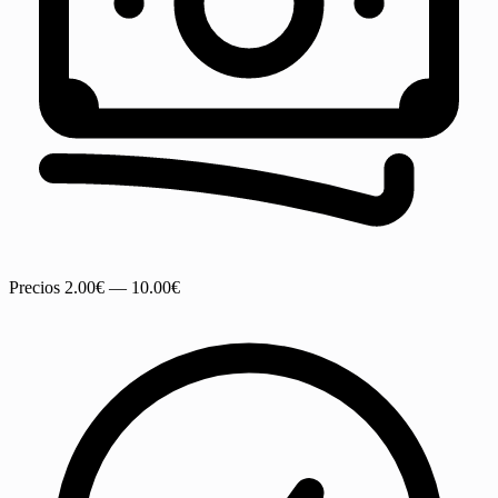
Precios
2.00€ — 10.00€