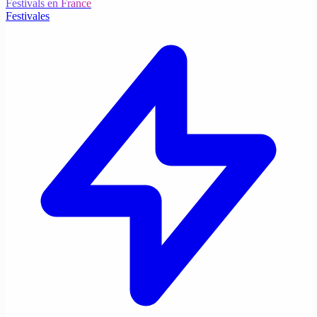
Festivals en France
Festivales