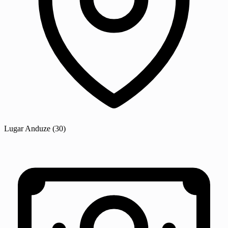
Lugar
Anduze
(30)