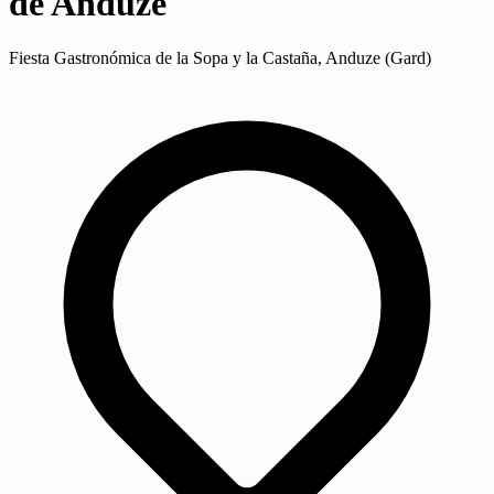
de Anduze
Fiesta Gastronómica de la Sopa y la Castaña, Anduze (Gard)