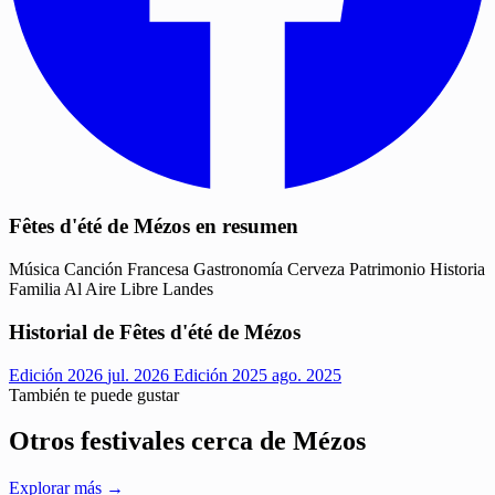
Fêtes d'été de Mézos en resumen
Música
Canción Francesa
Gastronomía
Cerveza
Patrimonio
Historia
Familia
Al Aire Libre
Landes
Historial de Fêtes d'été de Mézos
Edición 2026
jul. 2026
Edición 2025
ago. 2025
También te puede gustar
Otros festivales cerca de Mézos
Explorar más →