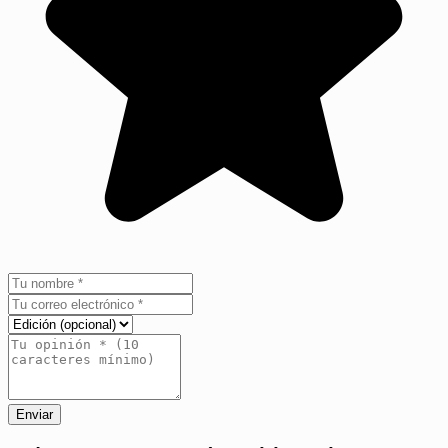
Enviar
+