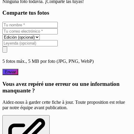
Ninguna foto todavía. ¡Comparte las tuyas!
Comparte tus fotos
5 fotos máx., 5 MB por foto (JPG, PNG, WebP)
Enviar
Vous avez repéré une erreur ou une information
manquante ?
Aidez-nous à garder cette fiche à jour. Toute proposition est relue
par notre équipe avant publication.