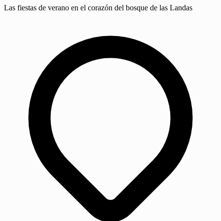
Las fiestas de verano en el corazón del bosque de las Landas