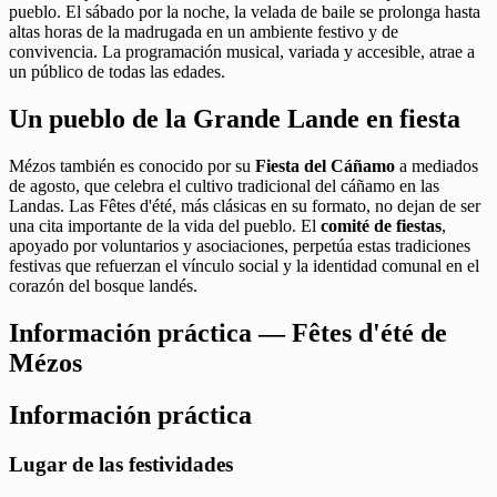
pueblo. El sábado por la noche, la velada de baile se prolonga hasta
altas horas de la madrugada en un ambiente festivo y de
convivencia. La programación musical, variada y accesible, atrae a
un público de todas las edades.
Un pueblo de la Grande Lande en fiesta
Mézos también es conocido por su
Fiesta del Cáñamo
a mediados
de agosto, que celebra el cultivo tradicional del cáñamo en las
Landas. Las Fêtes d'été, más clásicas en su formato, no dejan de ser
una cita importante de la vida del pueblo. El
comité de fiestas
,
apoyado por voluntarios y asociaciones, perpetúa estas tradiciones
festivas que refuerzan el vínculo social y la identidad comunal en el
corazón del bosque landés.
Información práctica — Fêtes d'été de
Mézos
Información práctica
Lugar de las festividades