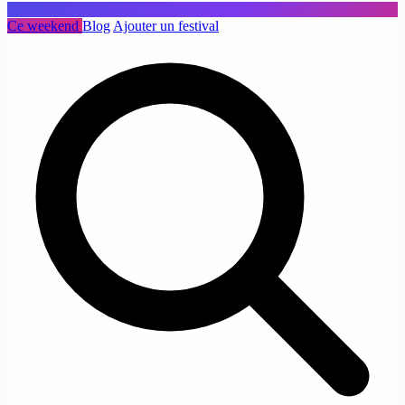
Ce weekend
Blog
Ajouter un festival