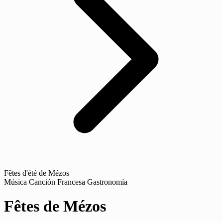
Fêtes d'été de Mézos
Música
Canción Francesa
Gastronomía
Fêtes de Mézos