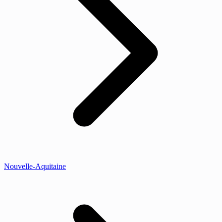
Nouvelle-Aquitaine