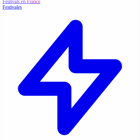
Festivals en France
Festivales