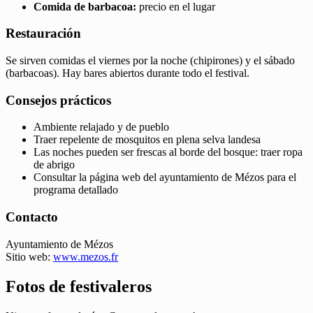
Comida de barbacoa:
precio en el lugar
Restauración
Se sirven comidas el viernes por la noche (chipirones) y el sábado
(barbacoas). Hay bares abiertos durante todo el festival.
Consejos prácticos
Ambiente relajado y de pueblo
Traer repelente de mosquitos en plena selva landesa
Las noches pueden ser frescas al borde del bosque: traer ropa
de abrigo
Consultar la página web del ayuntamiento de Mézos para el
programa detallado
Contacto
Ayuntamiento de Mézos
Sitio web:
www.mezos.fr
Fotos de festivaleros