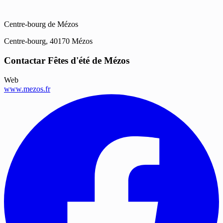
Centre-bourg de Mézos
Centre-bourg, 40170 Mézos
Contactar Fêtes d'été de Mézos
Web
www.mezos.fr