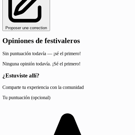
Proposer une correction
Opiniones de festivaleros
Sin puntuación todavía — ¡sé el primero!
Ninguna opinión todavía. ¡Sé el primero!
¿Estuviste allí?
Comparte tu experiencia con la comunidad
Tu puntuación (opcional)