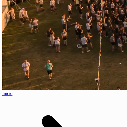
Inicio