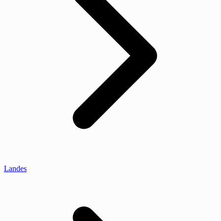
Landes