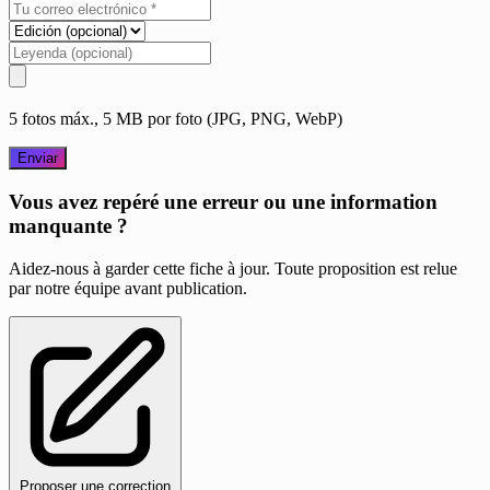
5 fotos máx., 5 MB por foto (JPG, PNG, WebP)
Enviar
Vous avez repéré une erreur ou une information
manquante ?
Aidez-nous à garder cette fiche à jour. Toute proposition est relue
par notre équipe avant publication.
Proposer une correction