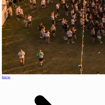
Inicio