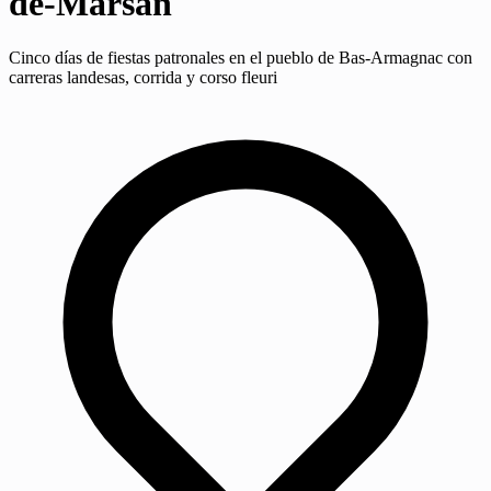
de-Marsan
Cinco días de fiestas patronales en el pueblo de Bas-Armagnac con
carreras landesas, corrida y corso fleuri