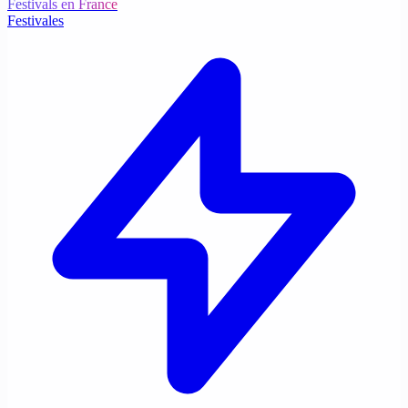
Festivals en France
Festivales