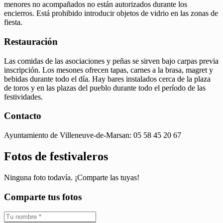
menores no acompañados no están autorizados durante los
encierros. Está prohibido introducir objetos de vidrio en las zonas de
fiesta.
Restauración
Las comidas de las asociaciones y peñas se sirven bajo carpas previa
inscripción. Los mesones ofrecen tapas, carnes a la brasa, magret y
bebidas durante todo el día. Hay bares instalados cerca de la plaza
de toros y en las plazas del pueblo durante todo el período de las
festividades.
Contacto
Ayuntamiento de Villeneuve-de-Marsan: 05 58 45 20 67
Fotos de festivaleros
Ninguna foto todavía. ¡Comparte las tuyas!
Comparte tus fotos