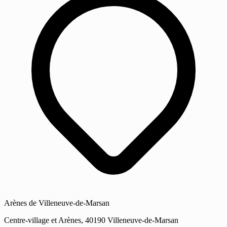
Arènes de Villeneuve-de-Marsan
Centre-village et Arènes, 40190 Villeneuve-de-Marsan