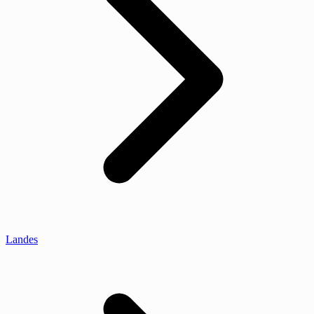
Landes