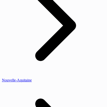
Nouvelle-Aquitaine