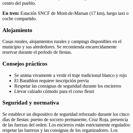
centro del pueblo.
En tren:
Estación SNCF de Mont-de-Marsan (17 km), luego taxi o
coche compartido.
Alojamiento
Casas rurales, alojamientos rurales y campings disponibles en el
municipio y sus alrededores. Se recomienda encarecidamente
reservar durante el período de fiestas.
Consejos prácticos
Se anima vivamente a vestir el traje tradicional blanco y rojo
El Barathlon requiere inscripción previa
Respetar las consignas de seguridad durante los encierros
Llevar calzado cómodo para el corso fleuri
Seguridad y normativa
Se establece un dispositivo de seguridad reforzado durante los cinco
días de fiestas: puesto de socorro permanente, Cruz Roja, presencia
de las fuerzas del orden. Los encierros están estrictamente regulados:
respetar las barreras y las consignas de los organizadores. Los