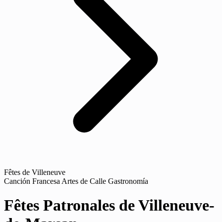
Fêtes de Villeneuve
Canción Francesa
Artes de Calle
Gastronomía
Fêtes Patronales de Villeneuve-