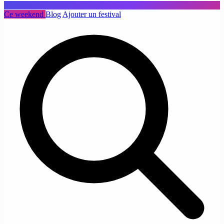
Ce weekend
Blog
Ajouter un festival