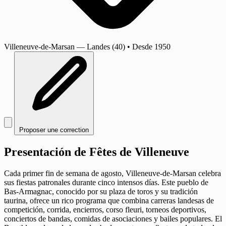
Villeneuve-de-Marsan
— Landes (40)
•
Desde 1950
Proposer une correction
Presentación de Fêtes de Villeneuve
Cada primer fin de semana de agosto, Villeneuve-de-Marsan celebra
sus fiestas patronales durante cinco intensos días. Este pueblo de
Bas-Armagnac, conocido por su plaza de toros y su tradición
taurina, ofrece un rico programa que combina carreras landesas de
competición, corrida, encierros, corso fleuri, torneos deportivos,
conciertos de bandas, comidas de asociaciones y bailes populares. El