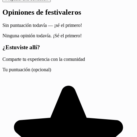
Opiniones de festivaleros
Sin puntuación todavía — ¡sé el primero!
Ninguna opinión todavía. ¡Sé el primero!
¿Estuviste allí?
Comparte tu experiencia con la comunidad
Tu puntuación (opcional)