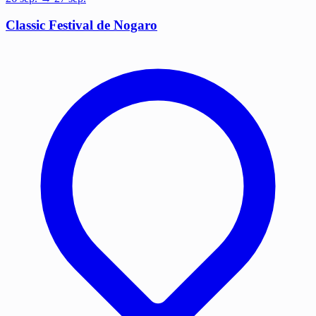
Classic Festival de Nogaro