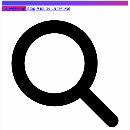
Ce weekend
Blog
Ajouter un festival