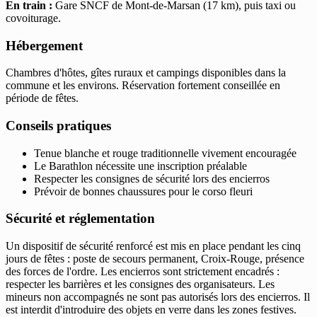
En train :
Gare SNCF de Mont-de-Marsan (17 km), puis taxi ou
covoiturage.
Hébergement
Chambres d'hôtes, gîtes ruraux et campings disponibles dans la
commune et les environs. Réservation fortement conseillée en
période de fêtes.
Conseils pratiques
Tenue blanche et rouge traditionnelle vivement encouragée
Le Barathlon nécessite une inscription préalable
Respecter les consignes de sécurité lors des encierros
Prévoir de bonnes chaussures pour le corso fleuri
Sécurité et réglementation
Un dispositif de sécurité renforcé est mis en place pendant les cinq
jours de fêtes : poste de secours permanent, Croix-Rouge, présence
des forces de l'ordre. Les encierros sont strictement encadrés :
respecter les barrières et les consignes des organisateurs. Les
mineurs non accompagnés ne sont pas autorisés lors des encierros. Il
est interdit d'introduire des objets en verre dans les zones festives.