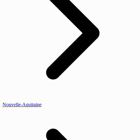
Nouvelle-Aquitaine