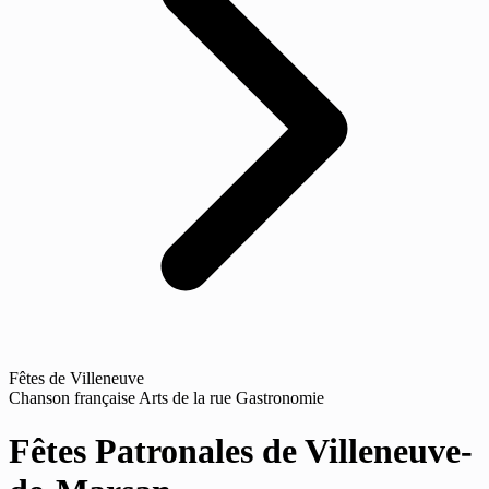
Fêtes de Villeneuve
Chanson française
Arts de la rue
Gastronomie
Fêtes Patronales de Villeneuve-