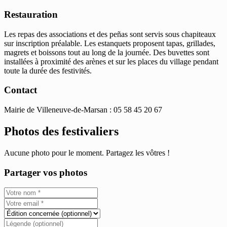
Restauration
Les repas des associations et des peñas sont servis sous chapiteaux
sur inscription préalable. Les estanquets proposent tapas, grillades,
magrets et boissons tout au long de la journée. Des buvettes sont
installées à proximité des arènes et sur les places du village pendant
toute la durée des festivités.
Contact
Mairie de Villeneuve-de-Marsan : 05 58 45 20 67
Photos des festivaliers
Aucune photo pour le moment. Partagez les vôtres !
Partager vos photos