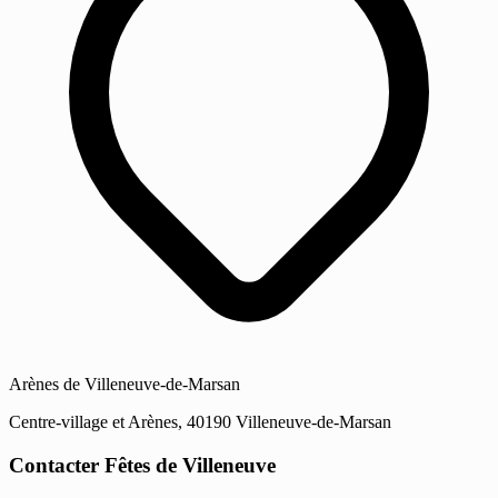
Arènes de Villeneuve-de-Marsan
Centre-village et Arènes, 40190 Villeneuve-de-Marsan
Contacter Fêtes de Villeneuve