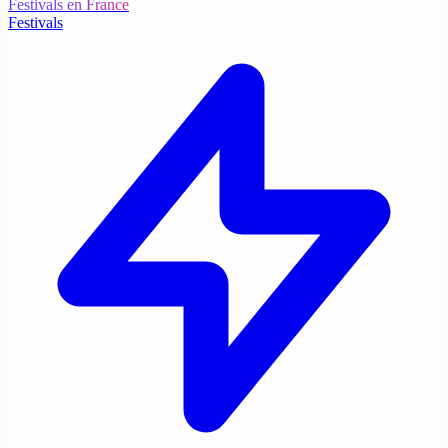
Festivals en France
Festivals