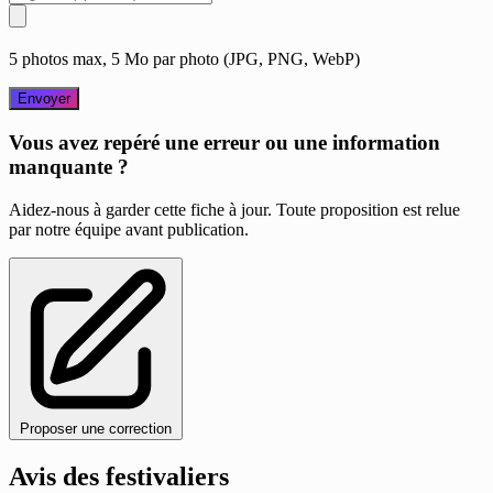
5 photos max, 5 Mo par photo (JPG, PNG, WebP)
Envoyer
Vous avez repéré une erreur ou une information
manquante ?
Aidez-nous à garder cette fiche à jour. Toute proposition est relue
par notre équipe avant publication.
Proposer une correction
Avis des festivaliers