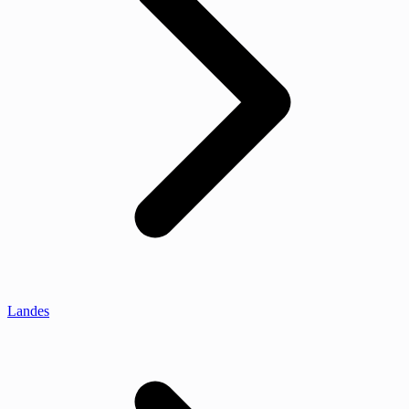
Landes