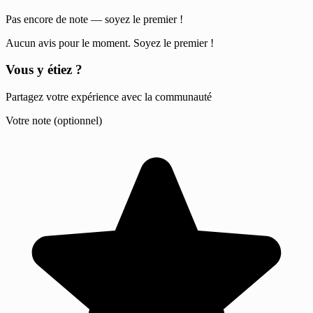
Pas encore de note — soyez le premier !
Aucun avis pour le moment. Soyez le premier !
Vous y étiez ?
Partagez votre expérience avec la communauté
Votre note (optionnel)