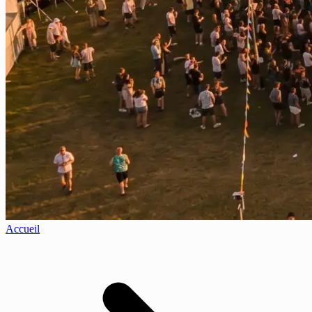
Accueil