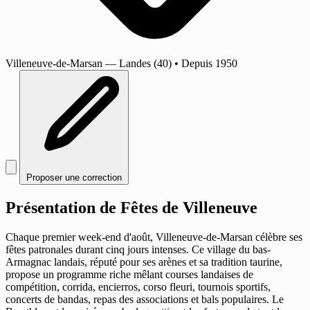
Villeneuve-de-Marsan
— Landes (40)
•
Depuis 1950
Proposer une correction
Présentation de Fêtes de Villeneuve
Chaque premier week-end d'août, Villeneuve-de-Marsan célèbre ses
fêtes patronales durant cinq jours intenses. Ce village du bas-
Armagnac landais, réputé pour ses arènes et sa tradition taurine,
propose un programme riche mêlant courses landaises de
compétition, corrida, encierros, corso fleuri, tournois sportifs,
concerts de bandas, repas des associations et bals populaires. Le