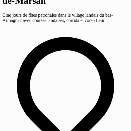
de-Marsan
Cinq jours de fêtes patronales dans le village landais du bas-
Armagnac avec courses landaises, corrida et corso fleuri