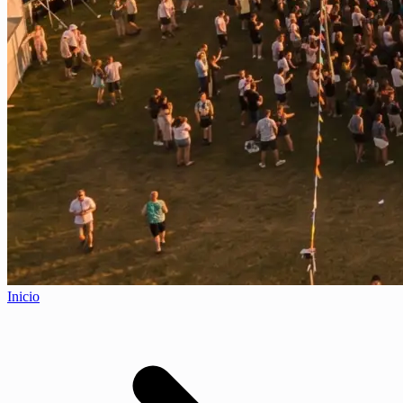
Inicio