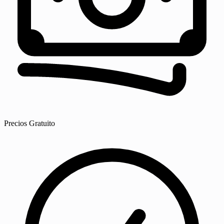
Precios
Gratuito