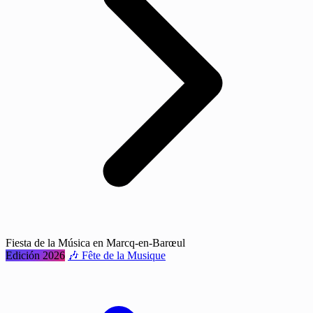
Fiesta de la Música en Marcq-en-Barœul
Edición 2026
🎶 Fête de la Musique