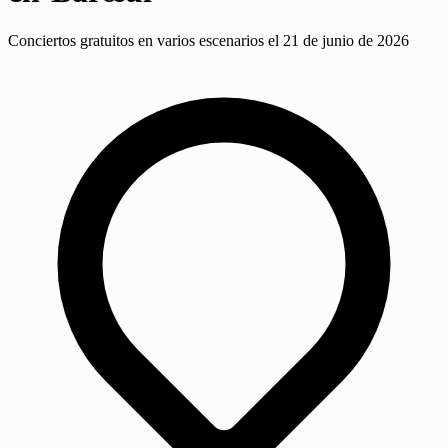
Conciertos gratuitos en varios escenarios el 21 de junio de 2026