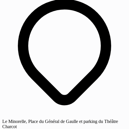
Le Minorelle, Place du Général de Gaulle et parking du Théâtre
Charcot