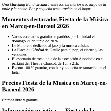
Una Marching Band circulará entre los escenarios a lo largo de la
tarde y la noche. Bar y pequeña restauración en el lugar.
Momentos destacados Fiesta de la Música
en Marcq-en-Barœul 2026
Varios escenarios gratuitos repartidos por la ciudad el
domingo 21 de junio de 2026.
Le Minorelle dedicado al jazz y la música clásica.
La Place du Général de Gaulle para el pop, el electro y las
versiones.
El escenario de rock indie de la asociación Assodocle en el
parking del Théâtre Charcot, de 15h a 21h.
Evento 100 % gratuito, con bar y pequeña restauración en el
lugar.
Precios Fiesta de la Música en Marcq-en-
Barœul 2026
Entrada libre y gratuita.
Información práctica — Fiesta de la