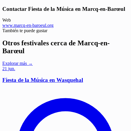
Contactar Fiesta de la Música en Marcq-en-Barœul
Web
www.marcq-en-baroeul.org
También te puede gustar
Otros festivales cerca de Marcq-en-
Barœul
Explorar más →
21
jun.
Fiesta de la Música en Wasquehal