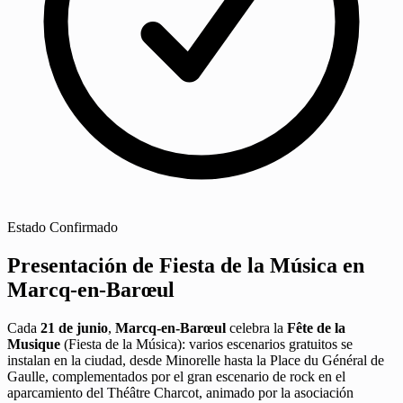
Estado
Confirmado
Presentación de Fiesta de la Música en
Marcq-en-Barœul
Cada
21 de junio
,
Marcq-en-Barœul
celebra la
Fête de la
Musique
(Fiesta de la Música): varios escenarios gratuitos se
instalan en la ciudad, desde Minorelle hasta la Place du Général de
Gaulle, complementados por el gran escenario de rock en el
aparcamiento del Théâtre Charcot, animado por la asociación