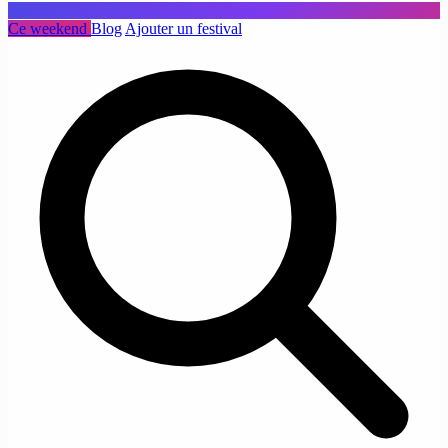
Ce weekend
Blog
Ajouter un festival