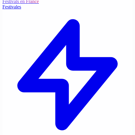
Festivals en France
Festivales