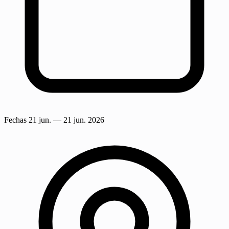
Fechas
21 jun.
— 21 jun. 2026