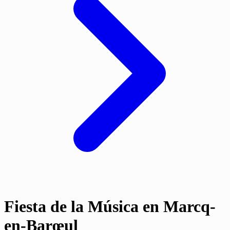
Fiesta de la Música en Marcq-
en-Barœul