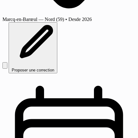
Marcq-en-Barœul
— Nord (59)
•
Desde 2026
Proposer une correction