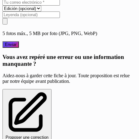
5 fotos máx., 5 MB por foto (JPG, PNG, WebP)
Enviar
Vous avez repéré une erreur ou une information
manquante ?
Aidez-nous à garder cette fiche à jour. Toute proposition est relue
par notre équipe avant publication.
Proposer une correction