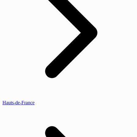
Hauts-de-France