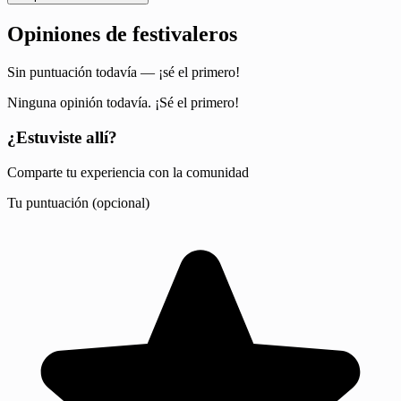
Opiniones de festivaleros
Sin puntuación todavía — ¡sé el primero!
Ninguna opinión todavía. ¡Sé el primero!
¿Estuviste allí?
Comparte tu experiencia con la comunidad
Tu puntuación (opcional)