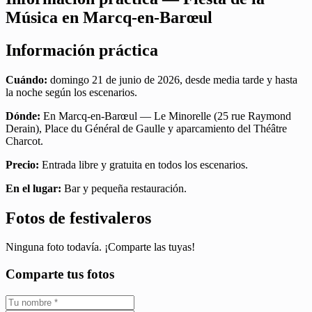
Música en Marcq-en-Barœul
Información práctica
Cuándo:
domingo 21 de junio de 2026, desde media tarde y hasta
la noche según los escenarios.
Dónde:
En Marcq-en-Barœul — Le Minorelle (25 rue Raymond
Derain), Place du Général de Gaulle y aparcamiento del Théâtre
Charcot.
Precio:
Entrada libre y gratuita en todos los escenarios.
En el lugar:
Bar y pequeña restauración.
Fotos de festivaleros
Ninguna foto todavía. ¡Comparte las tuyas!
Comparte tus fotos